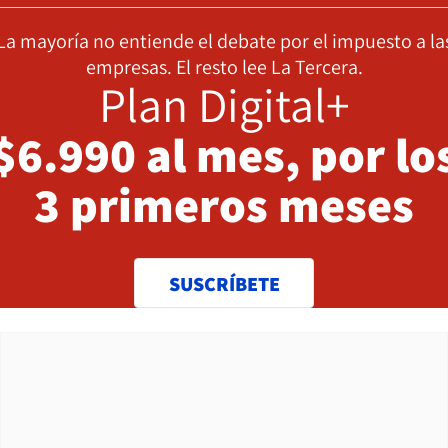
La mayoría no entiende el debate por el impuesto a la
empresas. El resto lee La Tercera.
Plan Digital+
$6.990 al mes, por lo
3 primeros meses
SUSCRÍBETE