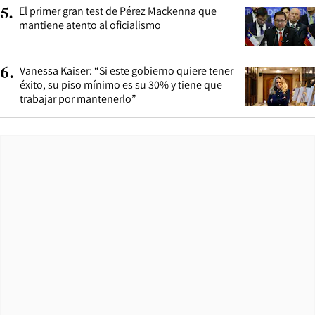
El primer gran test de Pérez Mackenna que
5
.
mantiene atento al oficialismo
Vanessa Kaiser: “Si este gobierno quiere tener
6
.
éxito, su piso mínimo es su 30% y tiene que
trabajar por mantenerlo”