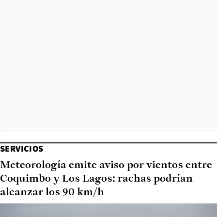
SERVICIOS
Meteorología emite aviso por vientos entre
Coquimbo y Los Lagos: rachas podrían
alcanzar los 90 km/h