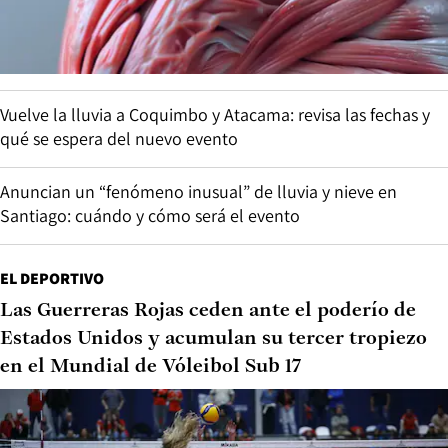
Vuelve la lluvia a Coquimbo y Atacama: revisa las fechas y
qué se espera del nuevo evento
Anuncian un “fenómeno inusual” de lluvia y nieve en
Santiago: cuándo y cómo será el evento
EL DEPORTIVO
Las Guerreras Rojas ceden ante el poderío de
Estados Unidos y acumulan su tercer tropiezo
en el Mundial de Vóleibol Sub 17