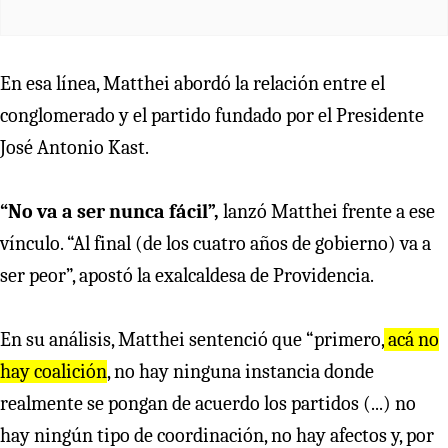
En esa línea, Matthei abordó la relación entre el
conglomerado y el partido fundado por el Presidente
José Antonio Kast.
“No va a ser nunca fácil”,
lanzó Matthei frente a ese
vínculo. “Al final (de los cuatro años de gobierno) va a
ser peor”, apostó la exalcaldesa de Providencia.
En su análisis, Matthei sentenció que “primero,
acá no
hay coalición
, no hay ninguna instancia donde
realmente se pongan de acuerdo los partidos (...) no
hay ningún tipo de coordinación, no hay afectos y, por