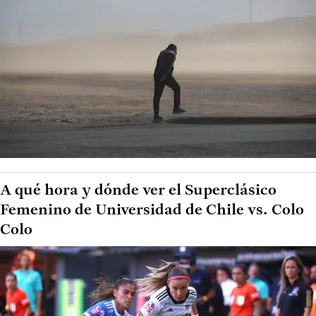
A qué hora y dónde ver el Superclásico
Femenino de Universidad de Chile vs. Colo
Colo