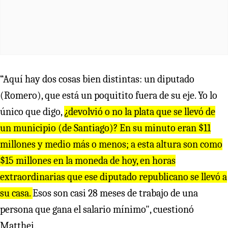
“Aquí hay dos cosas bien distintas: un diputado
(Romero), que está un poquitito fuera de su eje. Yo lo
único que digo,
¿devolvió o no la plata que se llevó de
un municipio (de Santiago)? En su minuto eran $11
millones y medio más o menos; a esta altura son como
$15 millones en la moneda de hoy, en horas
extraordinarias que ese diputado republicano se llevó a
su casa.
Esos son casi 28 meses de trabajo de una
persona que gana el salario mínimo", cuestionó
Matthei.