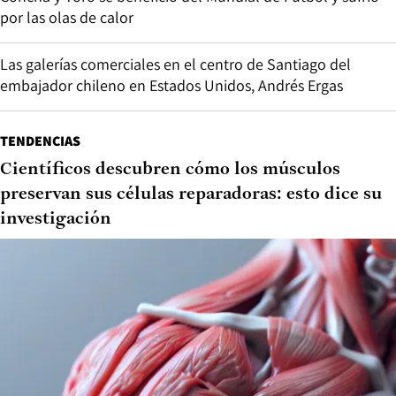
por las olas de calor
Las galerías comerciales en el centro de Santiago del
embajador chileno en Estados Unidos, Andrés Ergas
TENDENCIAS
Científicos descubren cómo los músculos
preservan sus células reparadoras: esto dice su
investigación