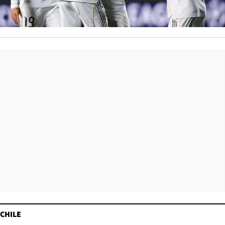
CHILE