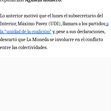
Lo anterior motivó que el lunes el subsecretario del
Interior, Máximo Pavez (UDI), llamara a los partidos
a
la “unidad de la coalición”
y, pese a sus declaraciones,
descartó que La Moneda se involucre en el conflicto
entre las colectividades.