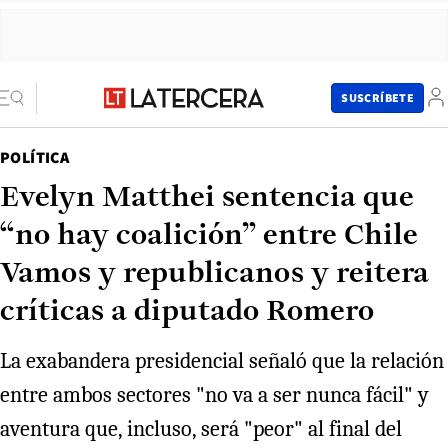
SUSCRÍBETE
POLÍTICA
Evelyn Matthei sentencia que
“no hay coalición” entre Chile
Vamos y republicanos y reitera
críticas a diputado Romero
La exabandera presidencial señaló que la relación
entre ambos sectores "no va a ser nunca fácil" y
aventura que, incluso, será "peor" al final del