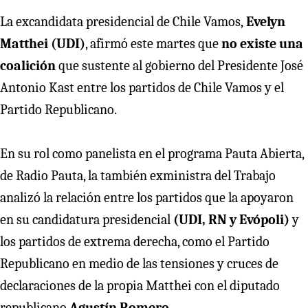
La excandidata presidencial de Chile Vamos,
Evelyn
Matthei (UDI)
, afirmó este martes que
no existe una
coalición
que sustente al gobierno del Presidente José
Antonio Kast entre los partidos de Chile Vamos y el
Partido Republicano.
En su rol como panelista en el programa Pauta Abierta,
de Radio Pauta, la también exministra del Trabajo
analizó la relación entre los partidos que la apoyaron
en su candidatura presidencial
(UDI, RN y Evópoli)
y
los partidos de extrema derecha, como el Partido
Republicano en medio de las tensiones y cruces de
declaraciones de la propia Matthei con el diputado
republicano
Agustín Romero.