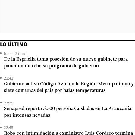
LO ÚLTIMO
hace 13 min
De la Espriella toma posesión de su nuevo gabinete para
poner en marcha su programa de gobierno
23:43
Gobierno activa Código Azul en la Región Metropolitana y
siete comunas del país por bajas temperaturas
23:29
Senapred reporta 5.500 personas aisladas en La Araucanía
por intensas nevadas
22:45
Robo con intimidación a exministro Luis Cordero termina