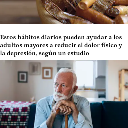
Estos hábitos diarios pueden ayudar a los
adultos mayores a reducir el dolor físico y
la depresión, según un estudio