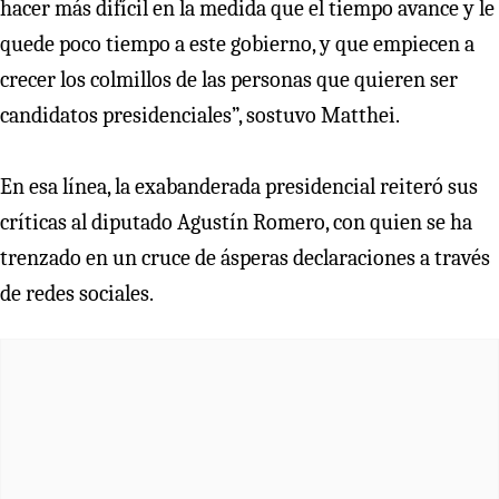
hacer más difícil en la medida que el tiempo avance y le
quede poco tiempo a este gobierno, y que empiecen a
crecer los colmillos de las personas que quieren ser
candidatos presidenciales”, sostuvo Matthei.
En esa línea, la exabanderada presidencial reiteró sus
críticas al diputado Agustín Romero, con quien se ha
trenzado en un cruce de ásperas declaraciones a través
de redes sociales.