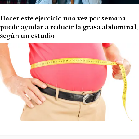
Hacer este ejercicio una vez por semana
puede ayudar a reducir la grasa abdominal,
según un estudio