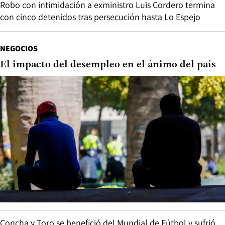
Robo con intimidación a exministro Luis Cordero termina
con cinco detenidos tras persecución hasta Lo Espejo
NEGOCIOS
El impacto del desempleo en el ánimo del país
Concha y Toro se benefició del Mundial de Fútbol y sufrió