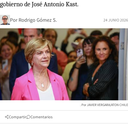
gobierno de José Antonio Kast.
Por
Rodrigo Gómez S.
24 JUNIO 2026
JAVIER VERGARA/ATON CHILE
Compartir
Comentarios