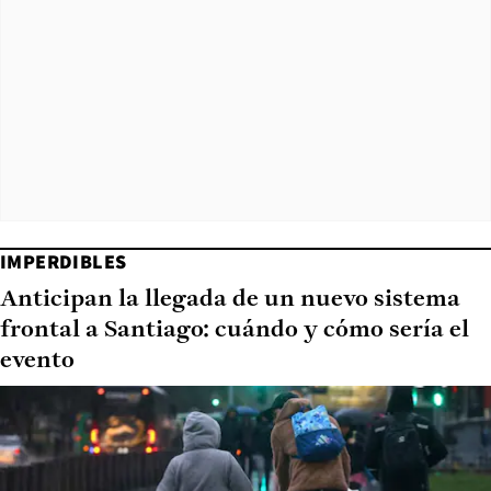
IMPERDIBLES
Anticipan la llegada de un nuevo sistema
frontal a Santiago: cuándo y cómo sería el
evento