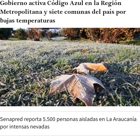
Gobierno activa Código Azul en la Región
Metropolitana y siete comunas del país por
bajas temperaturas
Senapred reporta 5.500 personas aisladas en La Araucanía
por intensas nevadas