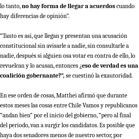
lo tanto,
no hay forma de llegar a acuerdos
cuando
hay diferencias de opinión”.
“Tanto es así, que llegan y presentan una acusación
constitucional sin avisarle a nadie, sin consultarle a
nadie, después si alguien osa votar en contra de ello, lo
revuelcan y lo acusan, entonces ¿
eso de verdad es una
coalición gobernante?“,
se cuestinó la exautoridad.
En ese orden de cosas, Matthei afirmó que durante
estos meses las cosas entre Chile Vamos y republicanos
“andan bien” por el inicio del gobierno, “pero al final
del período, van a surgir los candidatos. Es posible que
haya dos senadores menos de nuestro sector, por