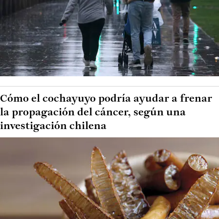
Cómo el cochayuyo podría ayudar a frenar
la propagación del cáncer, según una
investigación chilena