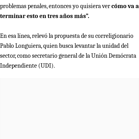
problemas penales, entonces yo quisiera ver
cómo va a
terminar esto en tres años más”.
En esa línea, relevó la propuesta de su correligionario
Pablo Longuiera, quien busca levantar la unidad del
sector, como secretario general de la Unión Demócrata
Independiente (UDI).