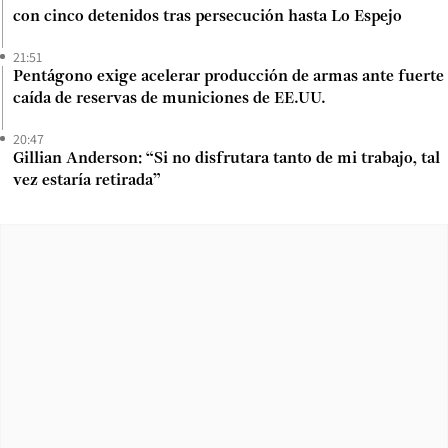
con cinco detenidos tras persecución hasta Lo Espejo
21:51
Pentágono exige acelerar producción de armas ante fuerte
caída de reservas de municiones de EE.UU.
20:47
Gillian Anderson: “Si no disfrutara tanto de mi trabajo, tal
vez estaría retirada”