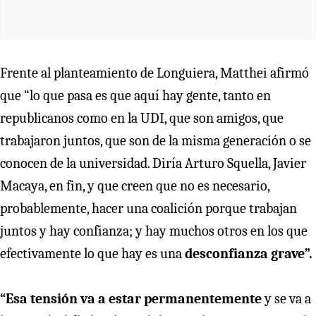
Frente al planteamiento de Longuiera, Matthei afirmó
que “lo que pasa es que aquí hay gente, tanto en
republicanos como en la UDI, que son amigos, que
trabajaron juntos, que son de la misma generación o se
conocen de la universidad. Diría Arturo Squella, Javier
Macaya, en fin, y que creen que no es necesario,
probablemente, hacer una coalición porque trabajan
juntos y hay confianza; y hay muchos otros en los que
efectivamente lo que hay es una
desconfianza grave”.
“Esa tensión va a estar permanentemente
y se va a