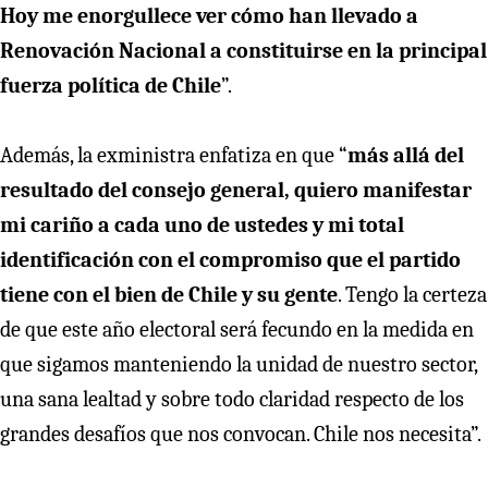
Hoy me enorgullece ver cómo han llevado a
Renovación Nacional a constituirse en la principal
fuerza política de Chile
”.
Además, la exministra enfatiza en que “
más allá del
resultado del consejo general, quiero manifestar
mi cariño a cada uno de ustedes y mi total
identificación con el compromiso que el partido
tiene con el bien de Chile y su gente
. Tengo la certeza
de que este año electoral será fecundo en la medida en
que sigamos manteniendo la unidad de nuestro sector,
una sana lealtad y sobre todo claridad respecto de los
grandes desafíos que nos convocan. Chile nos necesita”.