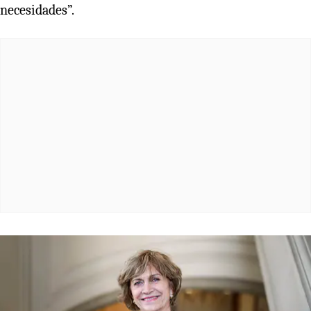
necesidades”.