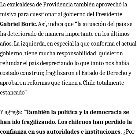
La exalcaldesa de Providencia también aprovechó la
misiva para cuestionar al gobierno del Presidente
Gabriel Boric
. Así, indica que “la situación del país se
ha deteriorado de manera importante en los últimos
años. La izquierda, en especial la que conforma el actual
gobierno, tiene mucha responsabilidad: quisieron
refundar el país despreciando lo que tanto nos había
costado construir, fragilizaron el Estado de Derecho y
aprobaron reformas que tienen a Chile totalmente
estancado”.
Y agrega: “
También la política y la democracia se
han ido fragilizando. Los chilenos han perdido la
confianza en sus autoridades e instituciones.
¿Por