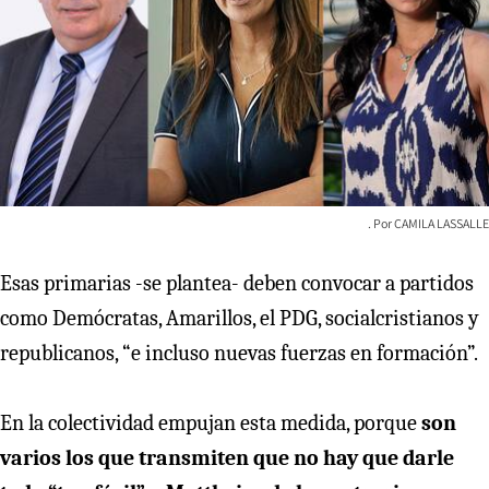
CAMILA LASSALLE
Esas primarias -se plantea- deben convocar a partidos
como Demócratas, Amarillos, el PDG, socialcristianos y
republicanos, “e incluso nuevas fuerzas en formación”.
En la colectividad empujan esta medida, porque
son
varios los que transmiten que no hay que darle