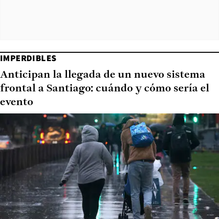
IMPERDIBLES
Anticipan la llegada de un nuevo sistema
frontal a Santiago: cuándo y cómo sería el
evento