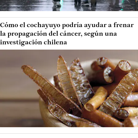
Cómo el cochayuyo podría ayudar a frenar
la propagación del cáncer, según una
investigación chilena