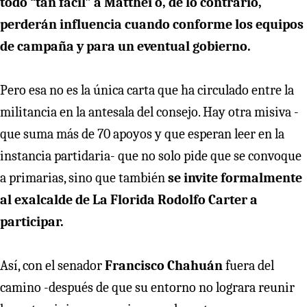
todo “tan fácil” a Matthei o, de lo contrario,
perderán influencia cuando conforme los equipos
de campaña y para un eventual gobierno.
Pero esa no es la única carta que ha circulado entre la
militancia en la antesala del consejo. Hay otra misiva -
que suma más de 70 apoyos y que esperan leer en la
instancia partidaria- que no solo pide que se convoque
a primarias, sino que también
se invite formalmente
al exalcalde de La Florida Rodolfo Carter a
participar.
Así, con el senador
Francisco Chahuán
fuera del
camino -después de que su entorno no lograra reunir