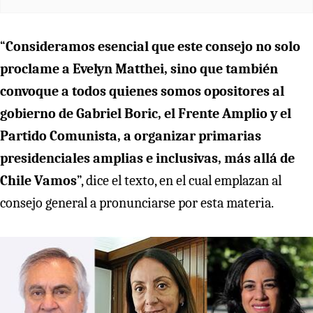
“
Consideramos esencial que este consejo no solo
proclame a Evelyn Matthei, sino que también
convoque a todos quienes somos opositores al
gobierno de Gabriel Boric, el Frente Amplio y el
Partido Comunista, a organizar primarias
presidenciales amplias e inclusivas, más allá de
Chile Vamos
”, dice el texto, en el cual emplazan al
consejo general a pronunciarse por esta materia.