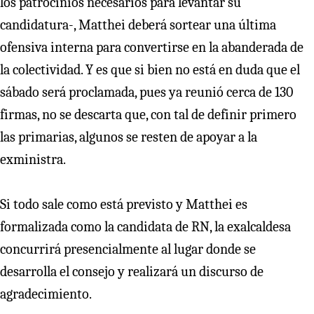
los patrocinios necesarios para levantar su
candidatura-, Matthei deberá sortear una última
ofensiva interna para convertirse en la abanderada de
la colectividad. Y es que si bien no está en duda que el
sábado será proclamada, pues ya reunió cerca de 130
firmas, no se descarta que, con tal de definir primero
las primarias, algunos se resten de apoyar a la
exministra.
Si todo sale como está previsto y Matthei es
formalizada como la candidata de RN, la exalcaldesa
concurrirá presencialmente al lugar donde se
desarrolla el consejo y realizará un discurso de
agradecimiento.