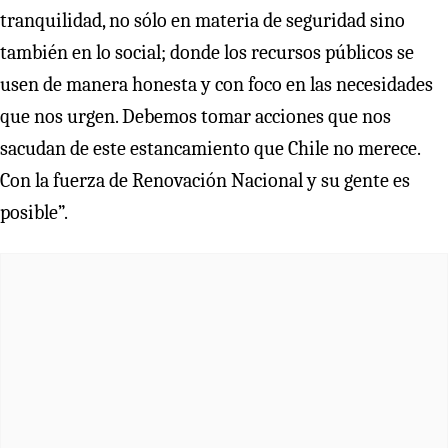
tranquilidad, no sólo en materia de seguridad sino
también en lo social; donde los recursos públicos se
usen de manera honesta y con foco en las necesidades
que nos urgen. Debemos tomar acciones que nos
sacudan de este estancamiento que Chile no merece.
Con la fuerza de Renovación Nacional y su gente es
posible”.