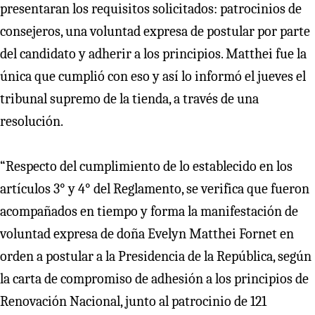
presentaran los requisitos solicitados: patrocinios de
consejeros, una voluntad expresa de postular por parte
del candidato y adherir a los principios. Matthei fue la
única que cumplió con eso y así lo informó el jueves el
tribunal supremo de la tienda, a través de una
resolución.
“Respecto del cumplimiento de lo establecido en los
artículos 3° y 4° del Reglamento, se verifica que fueron
acompañados en tiempo y forma la manifestación de
voluntad expresa de doña Evelyn Matthei Fornet en
orden a postular a la Presidencia de la República, según
la carta de compromiso de adhesión a los principios de
Renovación Nacional, junto al patrocinio de 121