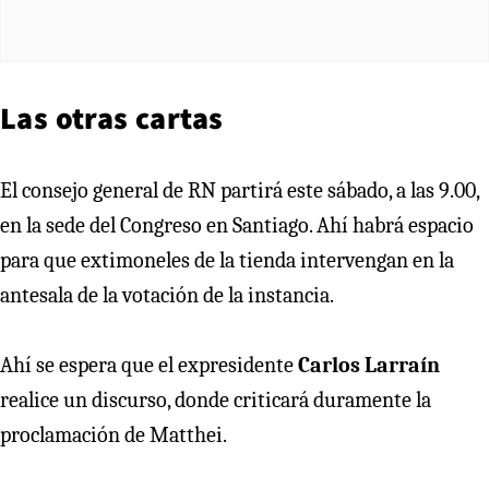
Las otras cartas
El consejo general de RN partirá este sábado, a las 9.00,
en la sede del Congreso en Santiago. Ahí habrá espacio
para que extimoneles de la tienda intervengan en la
antesala de la votación de la instancia.
Ahí se espera que el expresidente
Carlos Larraín
realice un discurso, donde criticará duramente la
proclamación de Matthei.