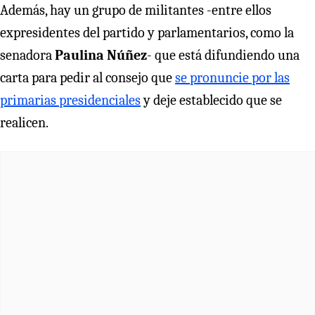
Además, hay un grupo de militantes -entre ellos
expresidentes del partido y parlamentarios, como la
senadora
Paulina Núñez
- que está difundiendo una
carta para pedir al consejo que
se pronuncie por las
primarias presidenciales
y deje establecido que se
realicen.