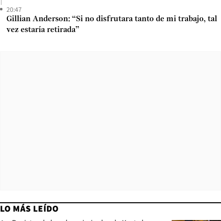
20:47
Gillian Anderson: “Si no disfrutara tanto de mi trabajo, tal
vez estaría retirada”
LO MÁS LEÍDO