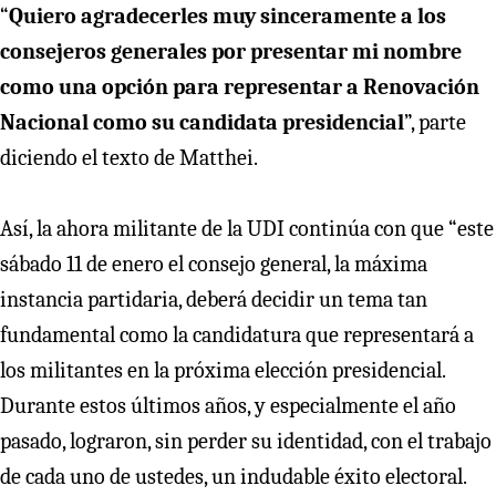
“
Quiero agradecerles muy sinceramente a los
consejeros generales por presentar mi nombre
como una opción para representar a Renovación
Nacional como su candidata presidencial
”, parte
diciendo el texto de Matthei.
Así, la ahora militante de la UDI continúa con que “este
sábado 11 de enero el consejo general, la máxima
instancia partidaria, deberá decidir un tema tan
fundamental como la candidatura que representará a
los militantes en la próxima elección presidencial.
Durante estos últimos años, y especialmente el año
pasado, lograron, sin perder su identidad, con el trabajo
de cada uno de ustedes, un indudable éxito electoral.