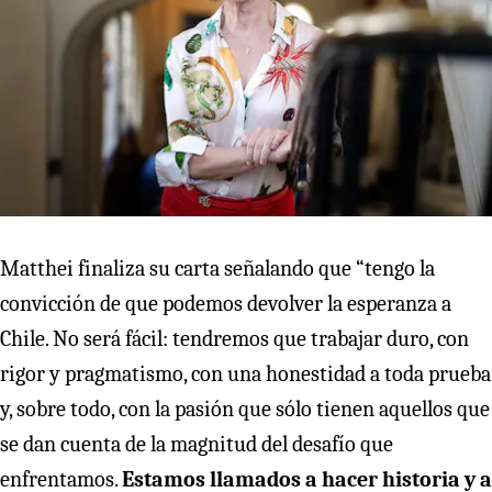
Matthei finaliza su carta señalando que “tengo la
convicción de que podemos devolver la esperanza a
Chile. No será fácil: tendremos que trabajar duro, con
rigor y pragmatismo, con una honestidad a toda prueba
y, sobre todo, con la pasión que sólo tienen aquellos que
se dan cuenta de la magnitud del desafío que
enfrentamos.
Estamos llamados a hacer historia y a