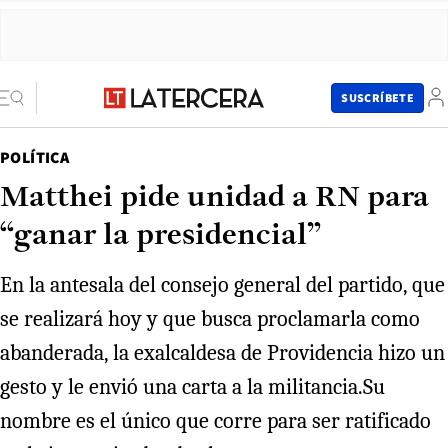
SUSCRÍBETE
POLÍTICA
Matthei pide unidad a RN para
“ganar la presidencial”
En la antesala del consejo general del partido, que
se realizará hoy y que busca proclamarla como
abanderada, la exalcaldesa de Providencia hizo un
gesto y le envió una carta a la militancia.Su
nombre es el único que corre para ser ratificado