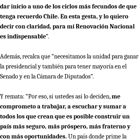
dar inicio a uno de los ciclos más fecundos de que
tenga recuerdo Chile. En esta gesta, y lo quiero
decir con claridad, para mí Renovación Nacional
es indispensable
”.
Además, recalca que “necesitamos la unidad para ganar
la presidencial y también para tener mayoría en el
Senado y en la Cámara de Diputados”.
Y remata: “Por eso, si ustedes así lo deciden,
me
comprometo a trabajar, a escuchar y sumar a
todos los que crean que es posible construir un
país más seguro, más próspero, más fraterno y
con más oportunidades.
Un país donde prime la