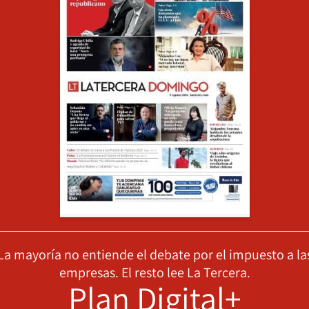
La mayoría no entiende el debate por el impuesto a la
empresas. El resto lee La Tercera.
Plan Digital+