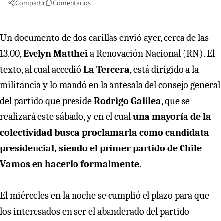
Compartir
Comentarios
Un documento de dos carillas envió ayer, cerca de las
13.00,
Evelyn Matthei
a Renovación Nacional (RN). El
texto, al cual accedió
La Tercera
, está dirigido a la
militancia y lo mandó en la antesala del consejo general
del partido que preside
Rodrigo Galilea
, que se
realizará este sábado, y en el cual
una mayoría de la
colectividad busca proclamarla como candidata
presidencial, siendo el primer partido de Chile
Vamos en hacerlo formalmente.
El miércoles en la noche se cumplió el plazo para que
los interesados en ser el abanderado del partido