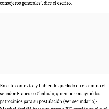
consejeros generales”, dice el escrito.
En este contexto -y habiendo quedado en el camino el
senador Francisco Chahuán, quien no consiguió los
patrocinios para su postulación (ver secundaria)-,