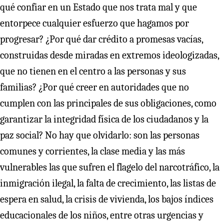
qué confiar en un Estado que nos trata mal y que
entorpece cualquier esfuerzo que hagamos por
progresar? ¿Por qué dar crédito a promesas vacías,
construidas desde miradas en extremos ideologizadas,
que no tienen en el centro a las personas y sus
familias? ¿Por qué creer en autoridades que no
cumplen con las principales de sus obligaciones, como
garantizar la integridad física de los ciudadanos y la
paz social? No hay que olvidarlo: son las personas
comunes y corrientes, la clase media y las más
vulnerables las que sufren el flagelo del narcotráfico, la
inmigración ilegal, la falta de crecimiento, las listas de
espera en salud, la crisis de vivienda, los bajos índices
educacionales de los niños, entre otras urgencias y