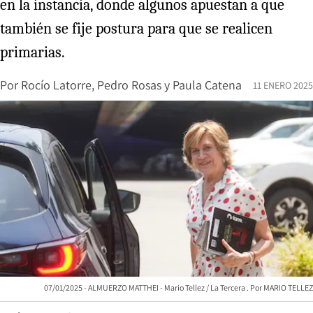
en la instancia, donde algunos apuestan a que
también se fije postura para que se realicen
primarias.
Por
Rocío Latorre
,
Pedro Rosas
y
Paula Catena
11 ENERO 2025
07/01/2025 - ALMUERZO MATTHEI - Mario Tellez / La Tercera
MARIO TELLEZ