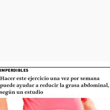
IMPERDIBLES
Hacer este ejercicio una vez por semana
puede ayudar a reducir la grasa abdominal,
según un estudio