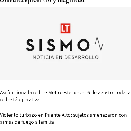
consulta epicentro y magnitud
Así funciona la red de Metro este jueves 6 de agosto: toda la
red está operativa
Violento turbazo en Puente Alto: sujetos amenazaron con
armas de fuego a familia