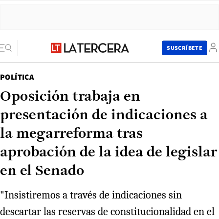
SUSCRÍBETE
POLÍTICA
Oposición trabaja en
presentación de indicaciones a
la megarreforma tras
aprobación de la idea de legislar
en el Senado
"Insistiremos a través de indicaciones sin
descartar las reservas de constitucionalidad en el