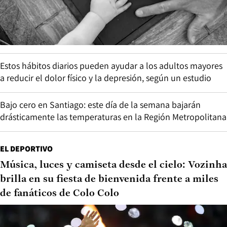
Estos hábitos diarios pueden ayudar a los adultos mayores
a reducir el dolor físico y la depresión, según un estudio
Bajo cero en Santiago: este día de la semana bajarán
drásticamente las temperaturas en la Región Metropolitana
EL DEPORTIVO
Música, luces y camiseta desde el cielo: Vozinha
brilla en su fiesta de bienvenida frente a miles
de fanáticos de Colo Colo