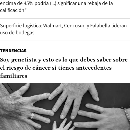
encima de 45% podría (...) significar una rebaja de la
calificación”
Superficie logística: Walmart, Cencosud y Falabella lideran
uso de bodegas
TENDENCIAS
Soy genetista y esto es lo que debes saber sobre
el riesgo de cáncer si tienes antecedentes
familiares