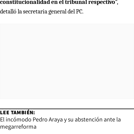
constitucionalidad en el tribunal respectivo
”,
detalló la secretaria general del PC.
LEE TAMBIÉN:
El incómodo Pedro Araya y su abstención ante la
megarreforma