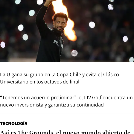
La U gana su grupo en la Copa Chile y evita el Clásico
Universitario en los octavos de final
“Tenemos un acuerdo preliminar”: el LIV Golf encuentra un
nuevo inversionista y garantiza su continuidad
TECNOLOGÍA
Así es The Grounds, el nuevo mundo abierto de