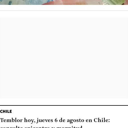
CHILE
Temblor hoy, jueves 6 de agosto en Chile: