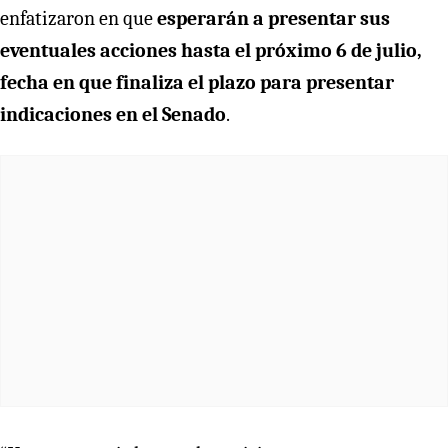
enfatizaron en que
esperarán a presentar sus
eventuales acciones hasta el próximo 6 de julio,
fecha en que finaliza el plazo para presentar
indicaciones en el Senado
.