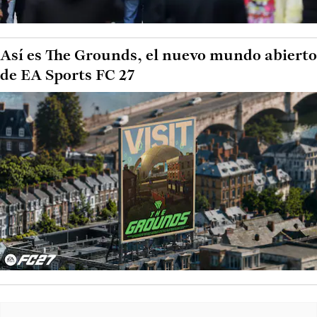
Así es The Grounds, el nuevo mundo abierto
de EA Sports FC 27