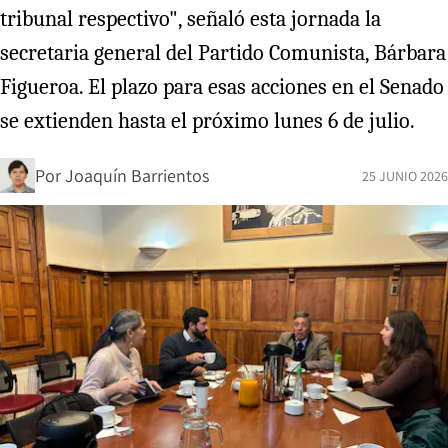
tribunal respectivo", señaló esta jornada la
secretaria general del Partido Comunista, Bárbara
Figueroa. El plazo para esas acciones en el Senado
se extienden hasta el próximo lunes 6 de julio.
Por
Joaquín Barrientos
25 JUNIO 2026