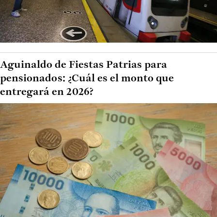
Aguinaldo de Fiestas Patrias para
pensionados: ¿Cuál es el monto que
entregará en 2026?