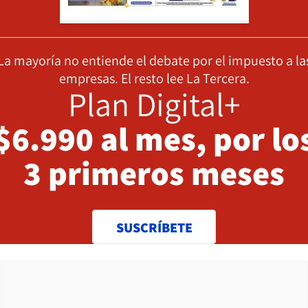
La mayoría no entiende el debate por el impuesto a la
empresas. El resto lee La Tercera.
Plan Digital+
$6.990 al mes, por lo
3 primeros meses
SUSCRÍBETE