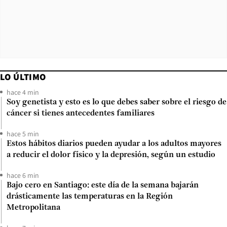
LO ÚLTIMO
hace 4 min
Soy genetista y esto es lo que debes saber sobre el riesgo de
cáncer si tienes antecedentes familiares
hace 5 min
Estos hábitos diarios pueden ayudar a los adultos mayores
a reducir el dolor físico y la depresión, según un estudio
hace 6 min
Bajo cero en Santiago: este día de la semana bajarán
drásticamente las temperaturas en la Región
Metropolitana