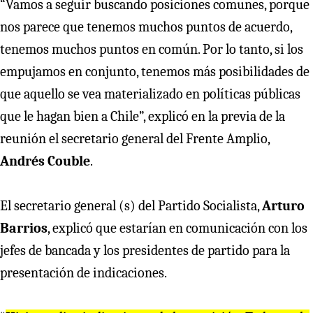
“Vamos a seguir buscando posiciones comunes, porque
nos parece que tenemos muchos puntos de acuerdo,
tenemos muchos puntos en común. Por lo tanto, si los
empujamos en conjunto, tenemos más posibilidades de
que aquello se vea materializado en políticas públicas
que le hagan bien a Chile”, explicó en la previa de la
reunión el secretario general del Frente Amplio,
Andrés Couble
.
El secretario general (s) del Partido Socialista,
Arturo
Barrios
, explicó que estarían en comunicación con los
jefes de bancada y los presidentes de partido para la
presentación de indicaciones.