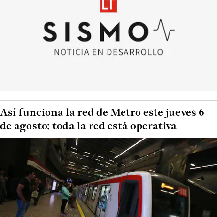
Así funciona la red de Metro este jueves 6
de agosto: toda la red está operativa