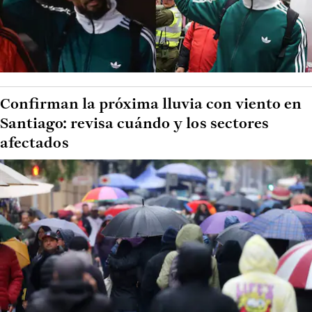
Confirman la próxima lluvia con viento en
Santiago: revisa cuándo y los sectores
afectados