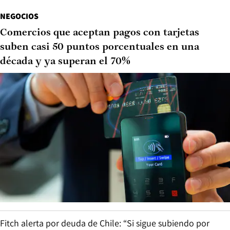
NEGOCIOS
Comercios que aceptan pagos con tarjetas
suben casi 50 puntos porcentuales en una
década y ya superan el 70%
Fitch alerta por deuda de Chile: “Si sigue subiendo por