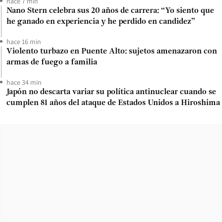
hace 7 min
Nano Stern celebra sus 20 años de carrera: “Yo siento que
he ganado en experiencia y he perdido en candidez”
hace 16 min
Violento turbazo en Puente Alto: sujetos amenazaron con
armas de fuego a familia
hace 34 min
Japón no descarta variar su política antinuclear cuando se
cumplen 81 años del ataque de Estados Unidos a Hiroshima