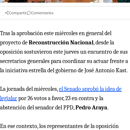
Compartir
Comentarios
Tras la aprobación este miércoles en general del
proyecto de
Reconstrucción Nacional
, desde la
oposición sostuvieron este jueves un encuentro de sus
secretarios generales para coordinar su actuar frente a
la iniciativa estrella del gobierno de José Antonio Kast.
La jornada del miércoles,
el Senado aprobó la idea de
legislar
por 26 votos a favor, 23 en contra y la
abstención del senador del PPD,
Pedro Araya
.
En ese contexto, los representantes de la oposición