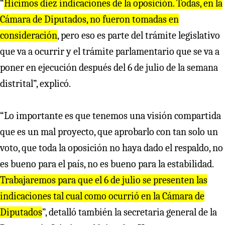
“
Hicimos diez indicaciones de la oposición. Todas, en la
Cámara de Diputados, no fueron tomadas en
consideración
, pero eso es parte del trámite legislativo
que va a ocurrir y el trámite parlamentario que se va a
poner en ejecución después del 6 de julio de la semana
distrital”, explicó.
“Lo importante es que tenemos una visión compartida
que es un mal proyecto, que aprobarlo con tan solo un
voto, que toda la oposición no haya dado el respaldo, no
es bueno para el país, no es bueno para la estabilidad.
Trabajaremos para que el 6 de julio se presenten las
indicaciones tal cual como ocurrió en la Cámara de
Diputados
”, detalló también la secretaria general de la