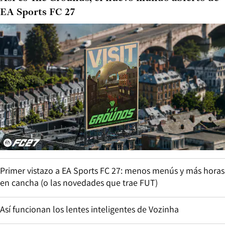
EA Sports FC 27
Primer vistazo a EA Sports FC 27: menos menús y más horas
en cancha (o las novedades que trae FUT)
Así funcionan los lentes inteligentes de Vozinha