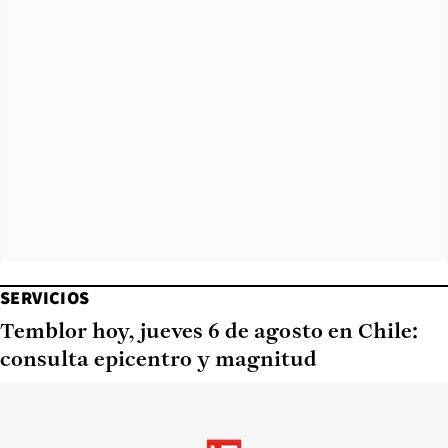
SERVICIOS
Temblor hoy, jueves 6 de agosto en Chile:
consulta epicentro y magnitud