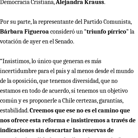
Democracia Cristiana,
Alejandra Krauss
.
Por su parte, la representante del Partido Comunista,
Bárbara Figueroa
consideró un “
triunfo pírrico
” la
votación de ayer en el Senado.
“Insistimos, lo único que generan es más
incertidumbre para el país y al menos desde el mundo
de la oposición, que tenemos diversidad, que no
estamos en todo de acuerdo, sí tenemos un objetivo
común y es proponerle a Chile certezas, garantías,
estabilidad.
Creemos que ese no es el camino que
nos ofrece esta reforma e insistiremos a través de
indicaciones sin descartar las reservas de