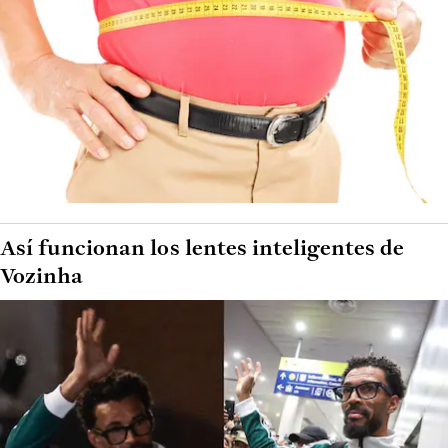
Así funcionan los lentes inteligentes de
Vozinha