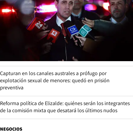
Capturan en los canales australes a prófugo por
explotación sexual de menores: quedó en prisión
preventiva
Reforma política de Elizalde: quiénes serán los integrantes
de la comisión mixta que desatará los últimos nudos
NEGOCIOS