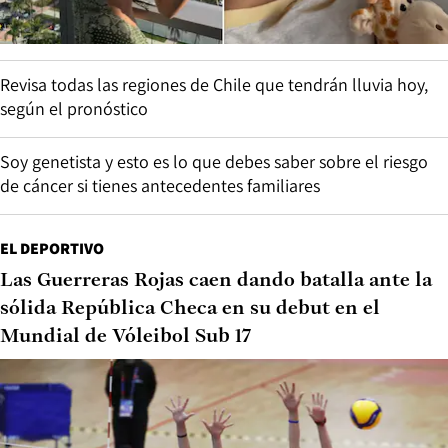
Revisa todas las regiones de Chile que tendrán lluvia hoy,
según el pronóstico
Soy genetista y esto es lo que debes saber sobre el riesgo
de cáncer si tienes antecedentes familiares
EL DEPORTIVO
Las Guerreras Rojas caen dando batalla ante la
sólida República Checa en su debut en el
Mundial de Vóleibol Sub 17