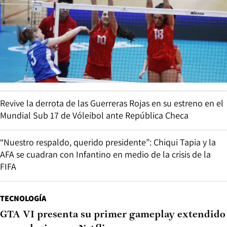
Revive la derrota de las Guerreras Rojas en su estreno en el
Mundial Sub 17 de Vóleibol ante República Checa
“Nuestro respaldo, querido presidente”: Chiqui Tapia y la
AFA se cuadran con Infantino en medio de la crisis de la
FIFA
TECNOLOGÍA
GTA VI presenta su primer gameplay extendido