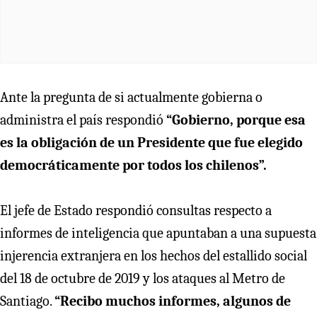
Ante la pregunta de si actualmente gobierna o
administra el país respondió
“Gobierno, porque esa
es la obligación de un Presidente que fue elegido
democráticamente por todos los chilenos”.
El jefe de Estado respondió consultas respecto a
informes de inteligencia que apuntaban a una supuesta
injerencia extranjera en los hechos del estallido social
del 18 de octubre de 2019 y los ataques al Metro de
Santiago.
“Recibo muchos informes, algunos de