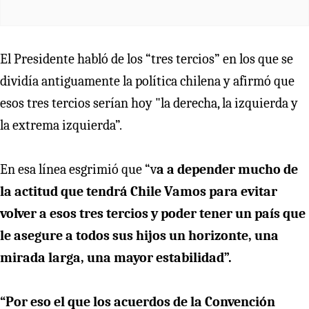
El Presidente habló de los “tres tercios” en los que se
dividía antiguamente la política chilena y afirmó que
esos tres tercios serían hoy "la derecha, la izquierda y
la extrema izquierda”.
En esa línea esgrimió que “v
a a depender mucho de
la actitud que tendrá Chile Vamos para evitar
volver a esos tres tercios y poder tener un país que
le asegure a todos sus hijos un horizonte, una
mirada larga, una mayor estabilidad”.
“Por eso el que los acuerdos de la Convención