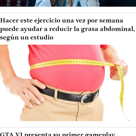
Hacer este ejercicio una vez por semana
puede ayudar a reducir la grasa abdominal,
según un estudio
GTA VI presenta su primer gameplay