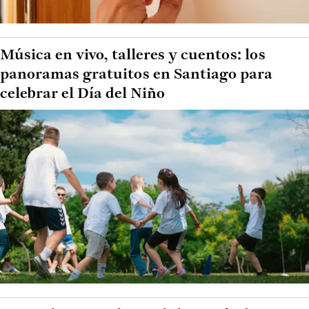
Música en vivo, talleres y cuentos: los
panoramas gratuitos en Santiago para
celebrar el Día del Niño