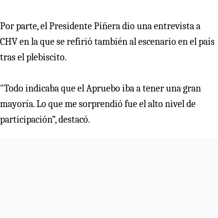
Por parte, el Presidente Piñera dio una entrevista a
CHV en la que se refirió también al escenario en el país
tras el plebiscito.
"Todo indicaba que el Apruebo iba a tener una gran
mayoría. Lo que me sorprendió fue el alto nivel de
participación”, destacó.