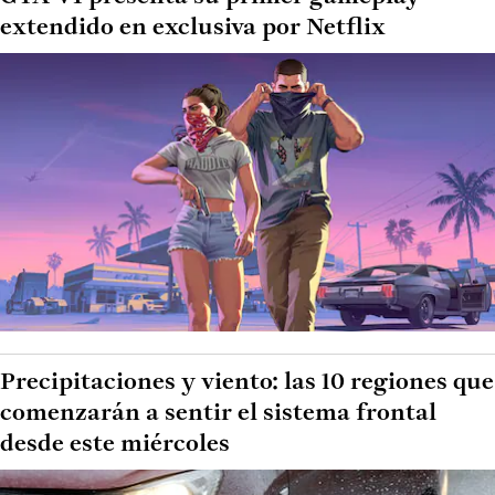
extendido en exclusiva por Netflix
Precipitaciones y viento: las 10 regiones que
comenzarán a sentir el sistema frontal
desde este miércoles