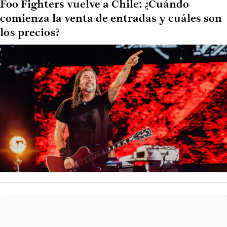
Foo Fighters vuelve a Chile: ¿Cuándo
comienza la venta de entradas y cuáles son
los precios?