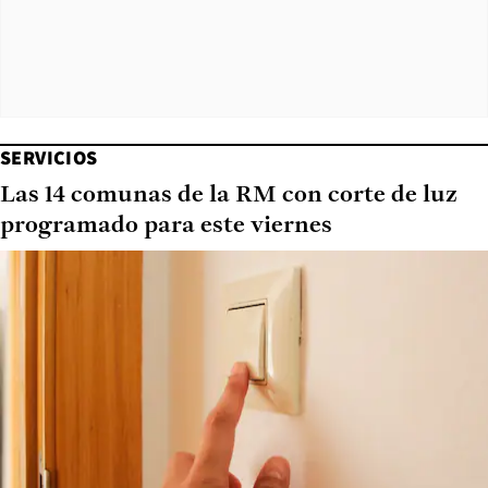
SERVICIOS
Las 14 comunas de la RM con corte de luz
programado para este viernes