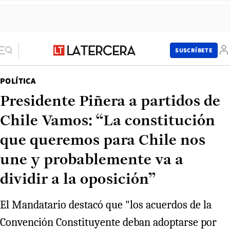
SUSCRÍBETE
POLÍTICA
Presidente Piñera a partidos de
Chile Vamos: “La constitución
que queremos para Chile nos
une y probablemente va a
dividir a la oposición”
El Mandatario destacó que "los acuerdos de la
Convención Constituyente deban adoptarse por