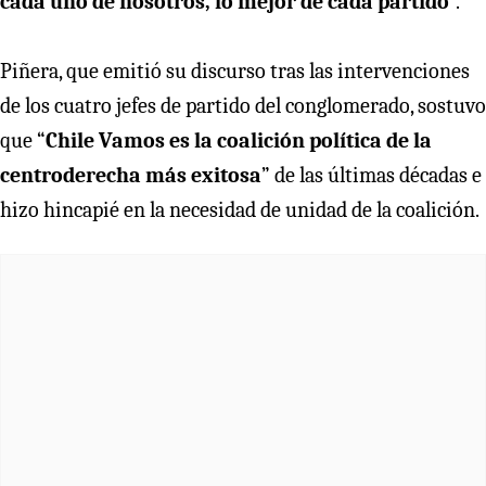
cada uno de nosotros, lo mejor de cada partido
”.
Piñera, que emitió su discurso tras las intervenciones
de los cuatro jefes de partido del conglomerado, sostuvo
que “
Chile Vamos es la coalición política de la
centroderecha más exitosa
” de las últimas décadas e
hizo hincapié en la necesidad de unidad de la coalición.