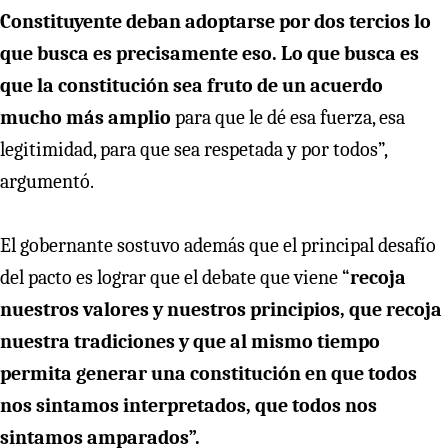
Constituyente deban adoptarse por dos tercios lo
que busca es precisamente eso. Lo que busca es
que la constitución sea fruto de un acuerdo
mucho más amplio
para que le dé esa fuerza, esa
legitimidad, para que sea respetada y por todos”,
argumentó.
El gobernante sostuvo además que el principal desafío
del pacto es lograr que el debate que viene “
recoja
nuestros valores y nuestros principios, que recoja
nuestra tradiciones y que al mismo tiempo
permita generar una constitución en que todos
nos sintamos interpretados, que todos nos
sintamos amparados”.