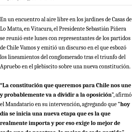
En un encuentro al aire libre en los jardines de Casas de
Lo Matta, en Vitacura, el Presidente Sebastián Piñera
se reunió este lunes con representantes de los partidos
de Chile Vamos y emitió un discurso en el que esbozó
los lineamientos del conglomerado tras el triunfo del
Apruebo en el plebiscito sobre una nueva constitución.
“La constitución que queremos para Chile nos une
y probablemente va a dividir a la oposición
”, afirmó
el Mandatario en su intervención, agregando que “
hoy
día se inicia una nueva etapa que es la que
realmente importa y por eso exige lo mejor de