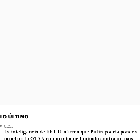
LO ÚLTIMO
01:51
La inteligencia de EE.UU. afirma que Putin podría poner a
prueba a la OTAN con un ataque limitado contra un país