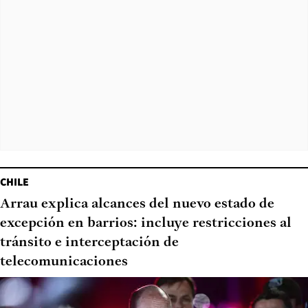
CHILE
Arrau explica alcances del nuevo estado de
excepción en barrios: incluye restricciones al
tránsito e interceptación de
telecomunicaciones