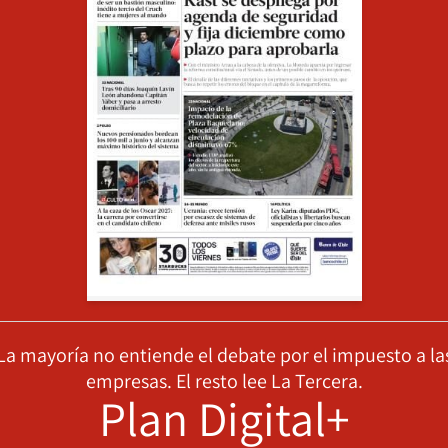
La mayoría no entiende el debate por el impuesto a la
empresas. El resto lee La Tercera.
Plan Digital+