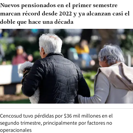
Nuevos pensionados en el primer semestre
marcan récord desde 2022 y ya alcanzan casi el
doble que hace una década
Cencosud tuvo pérdidas por $36 mil millones en el
segundo trimestre, principalmente por factores no
operacionales