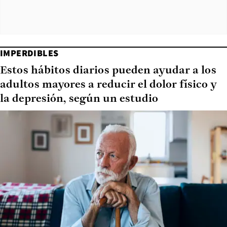
IMPERDIBLES
Estos hábitos diarios pueden ayudar a los
adultos mayores a reducir el dolor físico y
la depresión, según un estudio