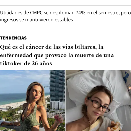
Utilidades de CMPC se desploman 74% en el semestre, pero
ingresos se mantuvieron estables
TENDENCIAS
Qué es el cáncer de las vías biliares, la
enfermedad que provocó la muerte de una
tiktoker de 26 años