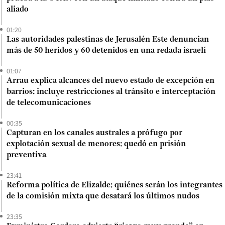
aliado
01:20
Las autoridades palestinas de Jerusalén Este denuncian
más de 50 heridos y 60 detenidos en una redada israelí
01:07
Arrau explica alcances del nuevo estado de excepción en
barrios: incluye restricciones al tránsito e interceptación
de telecomunicaciones
00:35
Capturan en los canales australes a prófugo por
explotación sexual de menores: quedó en prisión
preventiva
23:41
Reforma política de Elizalde: quiénes serán los integrantes
de la comisión mixta que desatará los últimos nudos
23:35