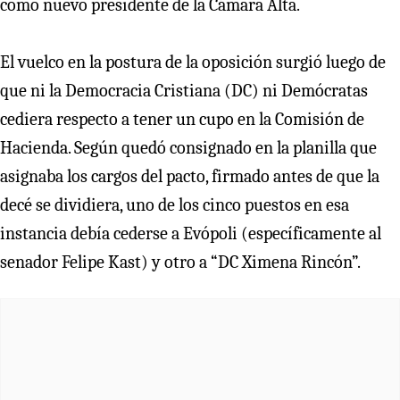
como nuevo presidente de la Cámara Alta.
El vuelco en la postura de la oposición surgió luego de
que ni la Democracia Cristiana (DC) ni Demócratas
cediera respecto a tener un cupo en la Comisión de
Hacienda. Según quedó consignado en la planilla que
asignaba los cargos del pacto, firmado antes de que la
decé se dividiera, uno de los cinco puestos en esa
instancia debía cederse a Evópoli (específicamente al
senador Felipe Kast) y otro a “DC Ximena Rincón”.