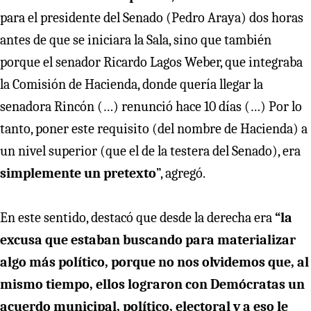
para el presidente del Senado (Pedro Araya) dos horas
antes de que se iniciara la Sala, sino que también
porque el senador Ricardo Lagos Weber, que integraba
la Comisión de Hacienda, donde quería llegar la
senadora Rincón (…) renunció hace 10 días (…) Por lo
tanto, poner este requisito (del nombre de Hacienda) a
un nivel superior (que el de la testera del Senado), era
simplemente un pretexto
”, agregó.
En este sentido, destacó que desde la derecha era
“la
excusa que estaban buscando para materializar
algo más político, porque no nos olvidemos que, al
mismo tiempo, ellos lograron con Demócratas un
acuerdo municipal, político, electoral y a eso le