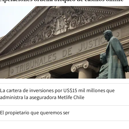
La cartera de inversiones por US$15 mil millones que
administra la aseguradora Metlife Chile
El propietario que queremos ser