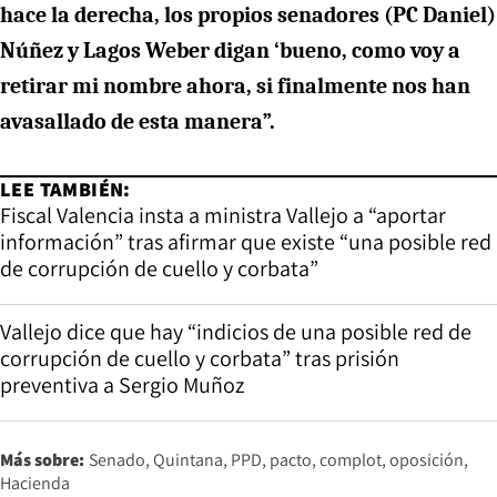
hace la derecha, los propios senadores (PC Daniel)
Núñez y Lagos Weber digan ‘bueno, como voy a
retirar mi nombre ahora, si finalmente nos han
avasallado de esta manera”.
LEE TAMBIÉN:
Fiscal Valencia insta a ministra Vallejo a “aportar
información” tras afirmar que existe “una posible red
de corrupción de cuello y corbata”
Vallejo dice que hay “indicios de una posible red de
corrupción de cuello y corbata” tras prisión
preventiva a Sergio Muñoz
Más sobre:
Senado
Quintana
PPD
pacto
complot
oposición
Hacienda