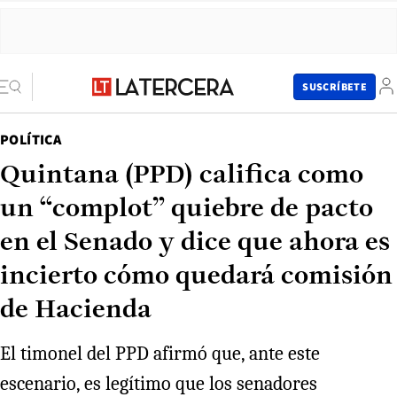
SUSCRÍBETE
POLÍTICA
Quintana (PPD) califica como
un “complot” quiebre de pacto
en el Senado y dice que ahora es
incierto cómo quedará comisión
de Hacienda
El timonel del PPD afirmó que, ante este
escenario, es legítimo que los senadores