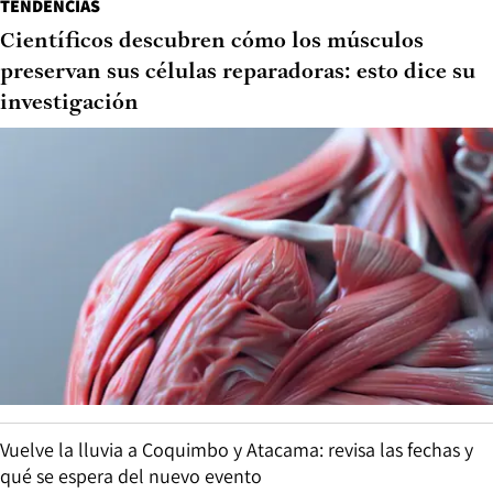
TENDENCIAS
Científicos descubren cómo los músculos
preservan sus células reparadoras: esto dice su
investigación
Vuelve la lluvia a Coquimbo y Atacama: revisa las fechas y
qué se espera del nuevo evento