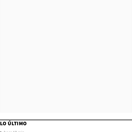
LO ÚLTIMO