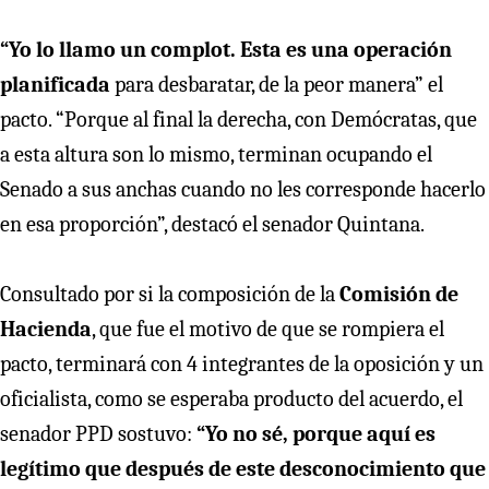
“Yo lo llamo un complot. Esta es una operación
planificada
para desbaratar, de la peor manera” el
pacto. “Porque al final la derecha, con Demócratas, que
a esta altura son lo mismo, terminan ocupando el
Senado a sus anchas cuando no les corresponde hacerlo
en esa proporción”, destacó el senador Quintana.
Consultado por si la composición de la
Comisión de
Hacienda
, que fue el motivo de que se rompiera el
pacto, terminará con 4 integrantes de la oposición y un
oficialista, como se esperaba producto del acuerdo, el
senador PPD sostuvo:
“Yo no sé, porque aquí es
legítimo que después de este desconocimiento que