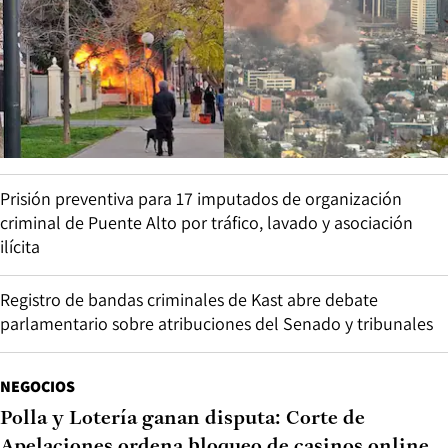
Prisión preventiva para 17 imputados de organización
criminal de Puente Alto por tráfico, lavado y asociación
ilícita
Registro de bandas criminales de Kast abre debate
parlamentario sobre atribuciones del Senado y tribunales
NEGOCIOS
Polla y Lotería ganan disputa: Corte de
Apelaciones ordena bloqueo de casinos online