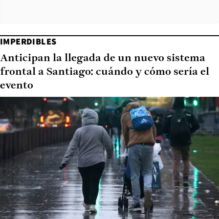
IMPERDIBLES
Anticipan la llegada de un nuevo sistema
frontal a Santiago: cuándo y cómo sería el
evento