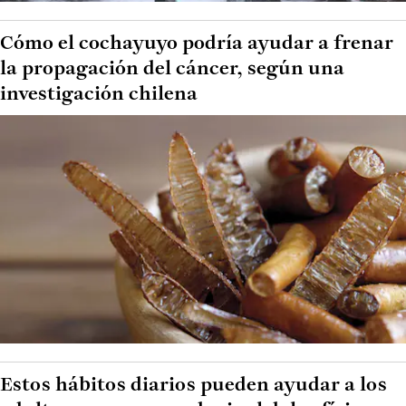
Cómo el cochayuyo podría ayudar a frenar
la propagación del cáncer, según una
investigación chilena
Estos hábitos diarios pueden ayudar a los