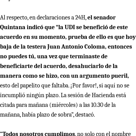
Al respecto, en declaraciones a 24H,
el senador
Quintana indicó que “la UDI se benefició de este
acuerdo en su momento, prueba de ello es que hoy
baja de la testera Juan Antonio Coloma, entonces
no puedes tú, una vez que terminaste de
beneficiarte del acuerdo, desahuciarlo de la
manera como se hizo, con un argumento pueril,
esto del papelito que faltaba. ¡Por favor!, si aquí no se
incumplió ningún plazo. La sesión de Hacienda está
citada para mañana (miércoles) a las 10.30 de la
mañana, había plazo de sobra”, destacó.
“
Todos nosotros cumplimos
, no solo con el nombre