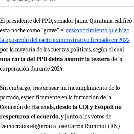
El presidente del PPD, senador Jaime Quintana, calificó
esta noche como “grave” el
desconocimiento que hizo
la oposición del pacto administrativo firmado en 2022
por la mayoría de las fuerzas políticas, según el cual
una carta del PPD debía asumir la testera
de la
corporación durante 2024.
Sin embargo, tras acusar un incumplimiento de lo
pactado, específicamente en la formación de la
Comisión de Hacienda,
desde la UDI y Evópoli no
respetaron el acuerdo
, y junto a los votos de
Demócratas eligieron a José García Ruminot (RN)