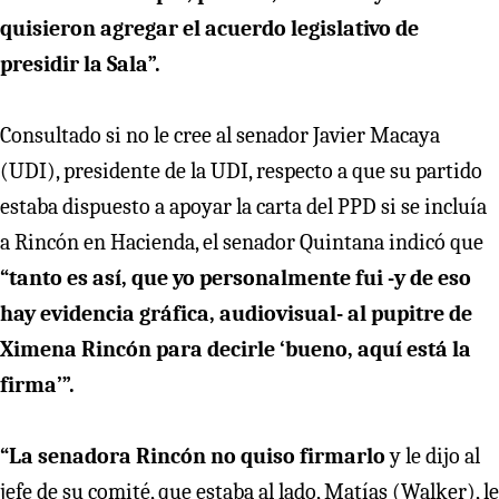
quisieron agregar el acuerdo legislativo de
presidir la Sala”.
Consultado si no le cree al senador Javier Macaya
(UDI), presidente de la UDI, respecto a que su partido
estaba dispuesto a apoyar la carta del PPD si se incluía
a Rincón en Hacienda, el senador Quintana indicó que
“tanto es así, que yo personalmente fui -y de eso
hay evidencia gráfica, audiovisual- al pupitre de
Ximena Rincón para decirle ‘bueno, aquí está la
firma’”.
“La senadora Rincón no quiso firmarlo
y le dijo al
jefe de su comité, que estaba al lado, Matías (Walker), le