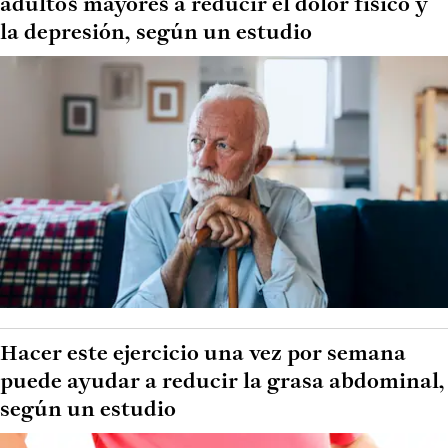
adultos mayores a reducir el dolor físico y
la depresión, según un estudio
Hacer este ejercicio una vez por semana
puede ayudar a reducir la grasa abdominal,
según un estudio