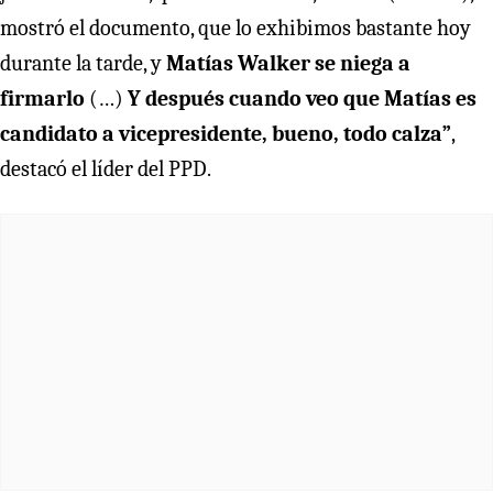
mostró el documento, que lo exhibimos bastante hoy
durante la tarde, y
Matías Walker se niega a
firmarlo
(…)
Y después cuando veo que Matías es
candidato a vicepresidente, bueno, todo calza”
,
destacó el líder del PPD.