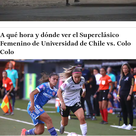
A qué hora y dónde ver el Superclásico
Femenino de Universidad de Chile vs. Colo
Colo