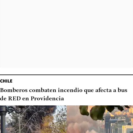
CHILE
Bomberos combaten incendio que afecta a bus
de RED en Providencia