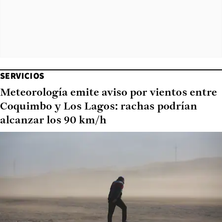
SERVICIOS
Meteorología emite aviso por vientos entre
Coquimbo y Los Lagos: rachas podrían
alcanzar los 90 km/h