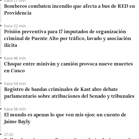
hace 17 min
Bomberos combaten incendio que afecta a bus de RED en
Providencia
hace 22 min
Prisión preventiva para 17 imputados de organización
criminal de Puente Alto por tráfico, lavado y asociación
ilícita
hace 46 min
Choque entre miniván y camión provoca nueve muertes
en Cusco
hace 54 min
Registro de bandas criminales de Kast abre debate
parlamentario sobre atribuciones del Senado y tribunales
hace 58 min
El mundo es apenas lo que ven mis ojos: un cuento de
Jaime Bayly
17:15