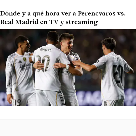
Dónde y a qué hora ver a Ferencvaros vs.
Real Madrid en TV y streaming