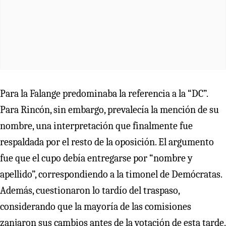
Para la Falange predominaba la referencia a la “DC”.
Para Rincón, sin embargo, prevalecía la mención de su
nombre, una interpretación que finalmente fue
respaldada por el resto de la oposición. El argumento
fue que el cupo debía entregarse por “nombre y
apellido”, correspondiendo a la timonel de Demócratas.
Además, cuestionaron lo tardío del traspaso,
considerando que la mayoría de las comisiones
zanjaron sus cambios antes de la votación de esta tarde.