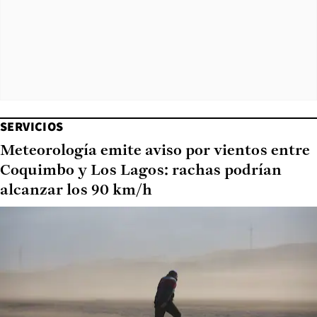
SERVICIOS
Meteorología emite aviso por vientos entre
Coquimbo y Los Lagos: rachas podrían
alcanzar los 90 km/h