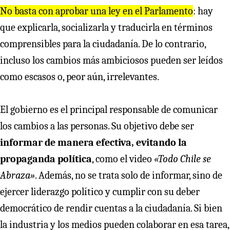
No basta con aprobar una ley en el Parlamento
: hay
que explicarla, socializarla y traducirla en términos
comprensibles para la ciudadanía. De lo contrario,
incluso los cambios más ambiciosos pueden ser leídos
como escasos o, peor aún, irrelevantes.
El gobierno es el principal responsable de comunicar
los cambios a las personas. Su objetivo debe ser
informar de manera efectiva, evitando la
propaganda política
, como el video
«Todo Chile se
Abraza»
. Además, no se trata solo de informar, sino de
ejercer liderazgo político y cumplir con su deber
democrático de rendir cuentas a la ciudadanía. Si bien
la industria y los medios pueden colaborar en esa tarea,