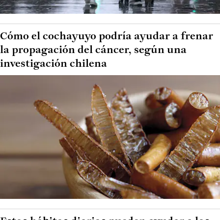
Cómo el cochayuyo podría ayudar a frenar
la propagación del cáncer, según una
investigación chilena