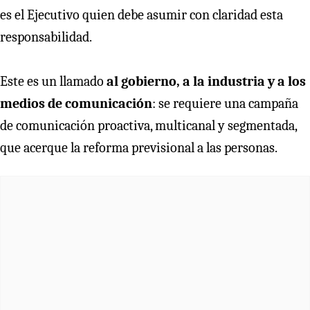
es el Ejecutivo quien debe asumir con claridad esta
responsabilidad.
Este es un llamado
al gobierno, a la industria y a los
medios de comunicación
: se requiere una campaña
de comunicación proactiva, multicanal y segmentada,
que acerque la reforma previsional a las personas.