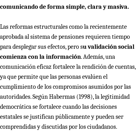
comunicando de forma simple, clara y masiva.
Las reformas estructurales como la recientemente
aprobada al sistema de pensiones requieren tiempo
para desplegar sus efectos, pero s
u validación social
comienza con la información
. Además, una
comunicación eficaz fortalece la rendición de cuentas,
ya que permite que las personas evalúen el
cumplimiento de los compromisos asumidos por las
autoridades. Según Habermas (1998), la legitimidad
democrática se fortalece cuando las decisiones
estatales se justifican públicamente y pueden ser
comprendidas y discutidas por los ciudadanos.