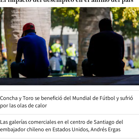
El impacto del desempleo en el ánimo del país
Concha y Toro se benefició del Mundial de Fútbol y sufrió
por las olas de calor
Las galerías comerciales en el centro de Santiago del
embajador chileno en Estados Unidos, Andrés Ergas