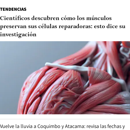
TENDENCIAS
Científicos descubren cómo los músculos
preservan sus células reparadoras: esto dice su
investigación
Vuelve la lluvia a Coquimbo y Atacama: revisa las fechas y