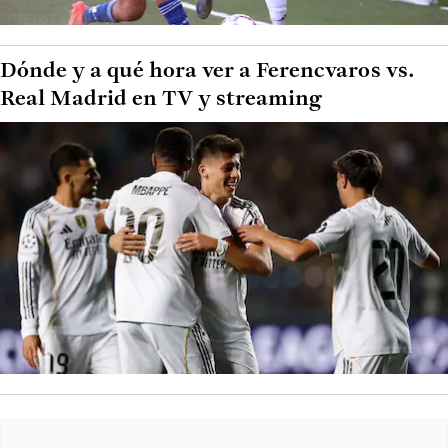
Dónde y a qué hora ver a Ferencvaros vs.
Real Madrid en TV y streaming