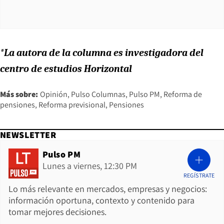
*La autora de la columna es investigadora del
centro de estudios Horizontal
Más sobre:
Opinión
Pulso Columnas
Pulso PM
Reforma de
pensiones
Reforma previsional
Pensiones
NEWSLETTER
Pulso PM
Lunes a viernes, 12:30 PM
REGÍSTRATE
Lo más relevante en mercados, empresas y negocios:
información oportuna, contexto y contenido para
tomar mejores decisiones.