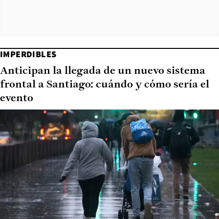
IMPERDIBLES
Anticipan la llegada de un nuevo sistema
frontal a Santiago: cuándo y cómo sería el
evento