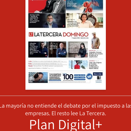
La mayoría no entiende el debate por el impuesto a la
empresas. El resto lee La Tercera.
Plan Digital+