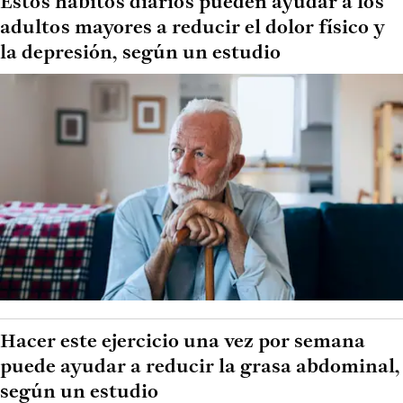
Estos hábitos diarios pueden ayudar a los
adultos mayores a reducir el dolor físico y
la depresión, según un estudio
Hacer este ejercicio una vez por semana
puede ayudar a reducir la grasa abdominal,
según un estudio