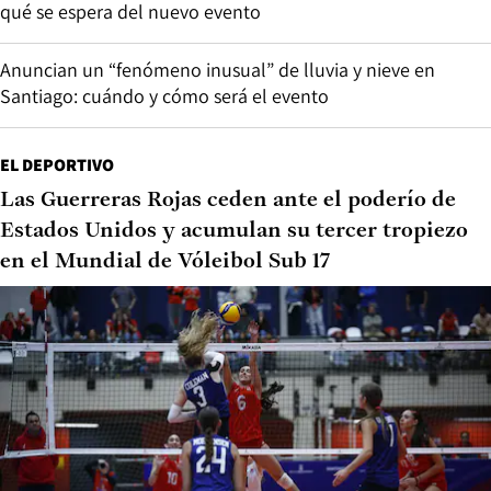
qué se espera del nuevo evento
Anuncian un “fenómeno inusual” de lluvia y nieve en
Santiago: cuándo y cómo será el evento
EL DEPORTIVO
Las Guerreras Rojas ceden ante el poderío de
Estados Unidos y acumulan su tercer tropiezo
en el Mundial de Vóleibol Sub 17