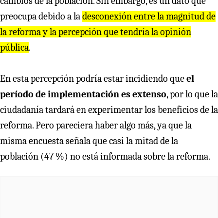
cambios de la población. Sin embargo, es un dato que
preocupa debido a la
desconexión entre la magnitud de
la reforma y la percepción que tendría la opinión
pública
.
En esta percepción podría estar incidiendo que
el
período de implementación es extenso
, por lo que la
ciudadanía tardará en experimentar los beneficios de la
reforma. Pero pareciera haber algo más, ya que la
misma encuesta señala que casi la mitad de la
población (47 %) no está informada sobre la reforma.