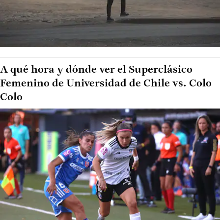
A qué hora y dónde ver el Superclásico
Femenino de Universidad de Chile vs. Colo
Colo