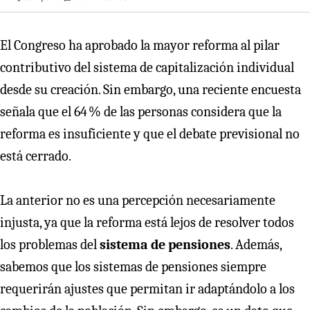
El Congreso ha aprobado la mayor reforma al pilar
contributivo del sistema de capitalización individual
desde su creación. Sin embargo, una reciente encuesta
señala que el 64 % de las personas considera que la
reforma es insuficiente y que el debate previsional no
está cerrado.
La anterior no es una percepción necesariamente
injusta, ya que la reforma está lejos de resolver todos
los problemas del
sistema de pensiones
. Además,
sabemos que los sistemas de pensiones siempre
requerirán ajustes que permitan ir adaptándolo a los