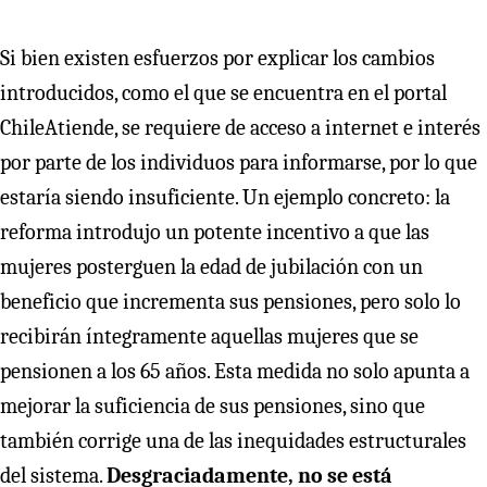
Si bien existen esfuerzos por explicar los cambios
introducidos, como el que se encuentra en el portal
ChileAtiende, se requiere de acceso a internet e interés
por parte de los individuos para informarse, por lo que
estaría siendo insuficiente. Un ejemplo concreto: la
reforma introdujo un potente incentivo a que las
mujeres posterguen la edad de jubilación con un
beneficio que incrementa sus pensiones, pero solo lo
recibirán íntegramente aquellas mujeres que se
pensionen a los 65 años. Esta medida no solo apunta a
mejorar la suficiencia de sus pensiones, sino que
también corrige una de las inequidades estructurales
del sistema.
Desgraciadamente, no se está