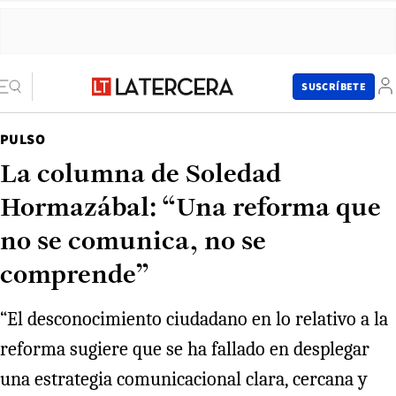
SUSCRÍBETE
PULSO
La columna de Soledad
Hormazábal: “Una reforma que
no se comunica, no se
comprende”
“El desconocimiento ciudadano en lo relativo a la
reforma sugiere que se ha fallado en desplegar
una estrategia comunicacional clara, cercana y