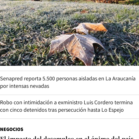
Senapred reporta 5.500 personas aisladas en La Araucanía
por intensas nevadas
Robo con intimidación a exministro Luis Cordero termina
con cinco detenidos tras persecución hasta Lo Espejo
NEGOCIOS