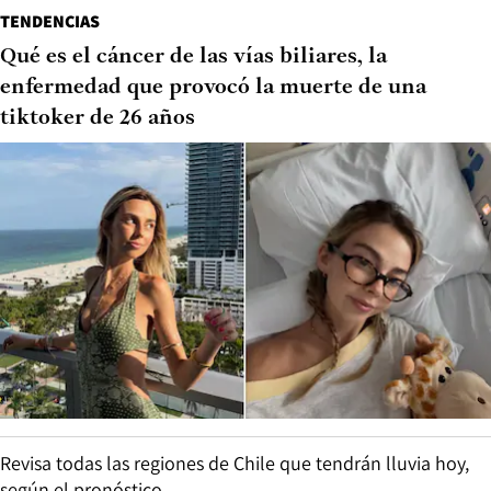
TENDENCIAS
Qué es el cáncer de las vías biliares, la
enfermedad que provocó la muerte de una
tiktoker de 26 años
Revisa todas las regiones de Chile que tendrán lluvia hoy,
según el pronóstico