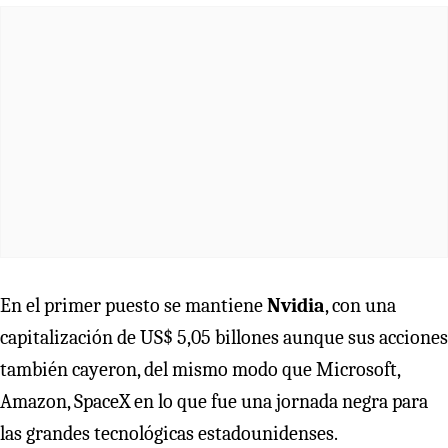
En el primer puesto se mantiene
Nvidia
, con una
capitalización de US$ 5,05 billones aunque sus acciones
también cayeron, del mismo modo que Microsoft,
Amazon, SpaceX en lo que fue una jornada negra para
las grandes tecnológicas estadounidenses.