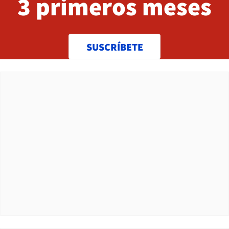
3 primeros meses
SUSCRÍBETE