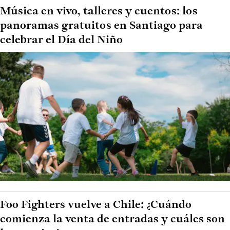
Música en vivo, talleres y cuentos: los
panoramas gratuitos en Santiago para
celebrar el Día del Niño
Foo Fighters vuelve a Chile: ¿Cuándo
comienza la venta de entradas y cuáles son