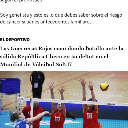
Soy genetista y esto es lo que debes saber sobre el riesgo
de cáncer si tienes antecedentes familiares
EL DEPORTIVO
Las Guerreras Rojas caen dando batalla ante la
sólida República Checa en su debut en el
Mundial de Vóleibol Sub 17