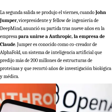
La segunda salida se produjo el viernes, cuando
John
Jumper
, vicepresidente y fellow de ingeniería de
DeepMind, anunció su partida tras nueve años en la
empresa
para unirse a Anthropic, la empresa de
Claude
. Jumper es conocido como co-creador de
AlphaFold, un sistema de inteligencia artificial que
predijo más de 200 millones de estructuras de
proteínas y que recortó años de investigación biológica
y médica.