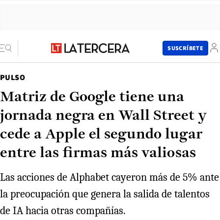
SUSCRÍBETE
PULSO
Matriz de Google tiene una
jornada negra en Wall Street y
cede a Apple el segundo lugar
entre las firmas más valiosas
Las acciones de Alphabet cayeron más de 5% ante
la preocupación que genera la salida de talentos
de IA hacia otras compañías.