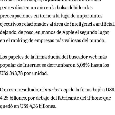
peores días en un año en la bolsa debido a las
preocupaciones en torno a la fuga de importantes
ejecutivos relacionados al área de inteligencia artificial,
dejando, de paso, en manos de Apple el segundo lugar
en el ranking de empresas más valiosas del mundo.
Los papeles de la firma dueña del buscador web más
popular de Internet se derrumbaron 5,08% hasta los
US$ 348,78 por unidad.
Con este resultado, el
market cap
de la firma bajó a US$
4,25 billones, por debajo del fabricante del iPhone que
quedó en US$ 4,36 billones.