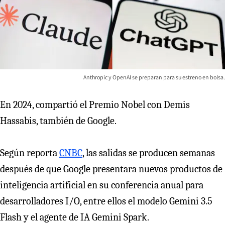
Anthropic y OpenAI se preparan para su estreno en bolsa.
En 2024, compartió el Premio Nobel con Demis
Hassabis, también de Google.
Según reporta
CNBC
, las salidas se producen semanas
después de que Google presentara nuevos productos de
inteligencia artificial en su conferencia anual para
desarrolladores I/O, entre ellos el modelo Gemini 3.5
Flash y el agente de IA Gemini Spark.