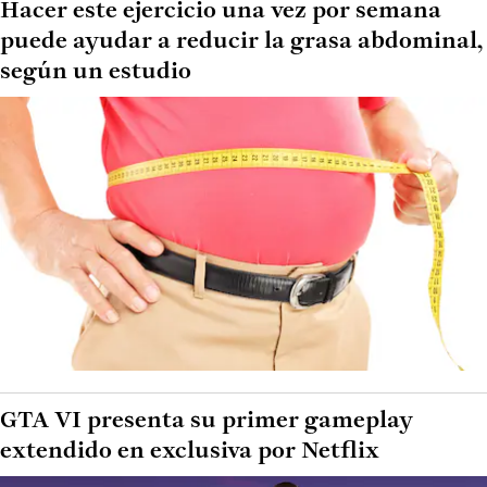
Hacer este ejercicio una vez por semana
puede ayudar a reducir la grasa abdominal,
según un estudio
GTA VI presenta su primer gameplay
extendido en exclusiva por Netflix