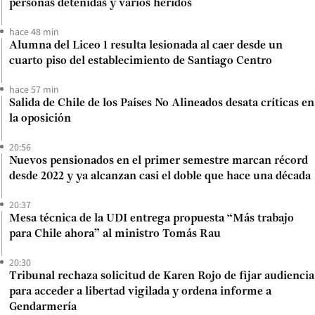
personas detenidas y varios heridos
hace 48 min
Alumna del Liceo 1 resulta lesionada al caer desde un
cuarto piso del establecimiento de Santiago Centro
hace 57 min
Salida de Chile de los Países No Alineados desata críticas en
la oposición
20:56
Nuevos pensionados en el primer semestre marcan récord
desde 2022 y ya alcanzan casi el doble que hace una década
20:37
Mesa técnica de la UDI entrega propuesta “Más trabajo
para Chile ahora” al ministro Tomás Rau
20:30
Tribunal rechaza solicitud de Karen Rojo de fijar audiencia
para acceder a libertad vigilada y ordena informe a
Gendarmería