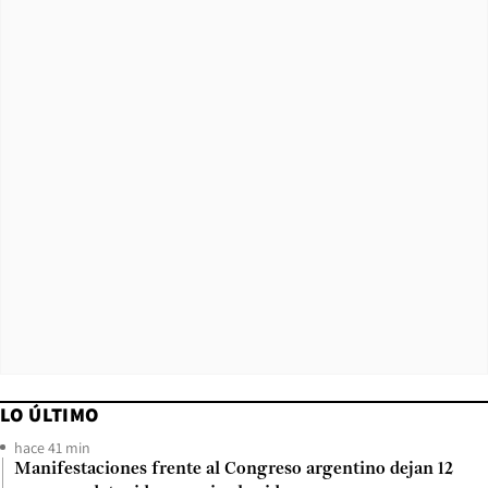
LO ÚLTIMO
hace 41 min
Manifestaciones frente al Congreso argentino dejan 12