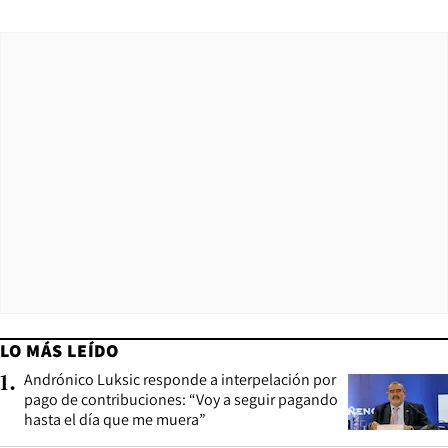
LO MÁS LEÍDO
Andrónico Luksic responde a interpelación por
1
.
pago de contribuciones: “Voy a seguir pagando
hasta el día que me muera”