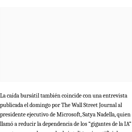
La caída bursátil también coincide con una entrevista
publicada el domingo por The Wall Street Journal al
presidente ejecutivo de Microsoft, Satya Nadella, quien
llamó a reducir la dependencia de los “gigantes de la IA”