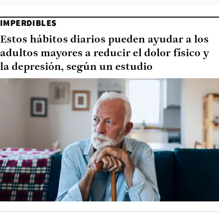
IMPERDIBLES
Estos hábitos diarios pueden ayudar a los
adultos mayores a reducir el dolor físico y
la depresión, según un estudio