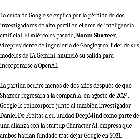
La caída de Google se explica por la pérdida de dos
investigadores de alto perfil en el área de inteligencia
artificial. El miércoles pasado,
Noam Shazeer
,
vicepresidente de ingeniería de Google y co-líder de sus
modelos de IA Gemini, anunció su salida para
incorporarse a OpenAI.
La partida ocurre menos de dos años después de que
Shazeer regresara a la compañía: en agosto de 2024,
Google lo reincorporó junto al también investigador
Daniel De Freitas a su unidad DeepMind como parte de
una alianza con la startup Character.AI, empresa que
ambos habían fundado tras dejar Google en 2021.