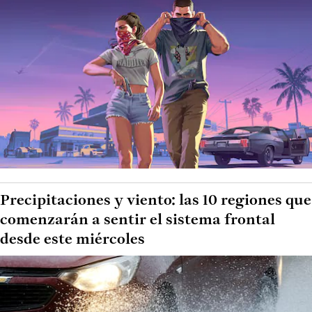
Precipitaciones y viento: las 10 regiones que
comenzarán a sentir el sistema frontal
desde este miércoles