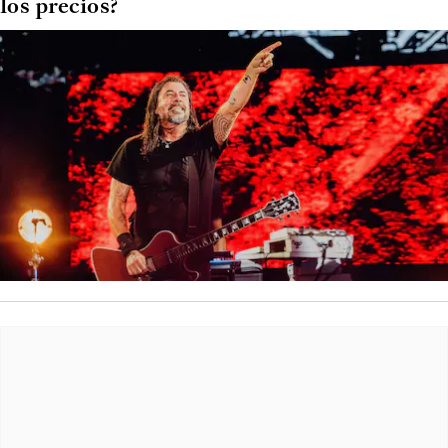
los precios?