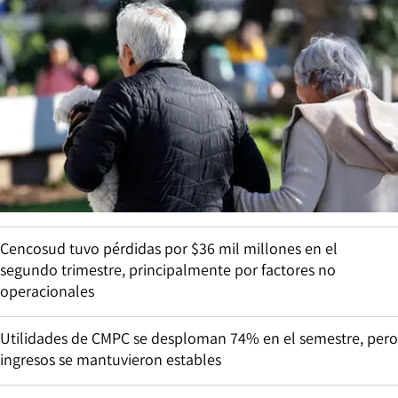
Cencosud tuvo pérdidas por $36 mil millones en el
segundo trimestre, principalmente por factores no
operacionales
Utilidades de CMPC se desploman 74% en el semestre, pero
ingresos se mantuvieron estables