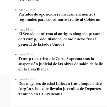
0
por Fiscalía
hace 28 min
Partidos de oposición realizarán encuentros
regionales para coordinarse frente al Gobierno
hace 36 min
El Senado confirma al antiguo abogado personal
de Trump, Todd Blanche, como nuevo fiscal
general de Estados Unidos
hace 40 min
Trump recurrirá a la Corte Suprema tras la
suspensión judicial de las obras de salón de baile
en la Casa Blanca
hace 48 min
Dos mayores de edad fallecen tras choque entre
furgón y bus que llevaba juveniles de Deportes
Temuco en La Araucanía