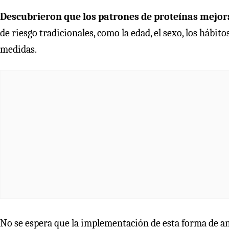
Descubrieron que los patrones de proteínas mejora
de riesgo tradicionales, como la edad, el sexo, los hábit
medidas.
No se espera que la implementación de esta forma de an