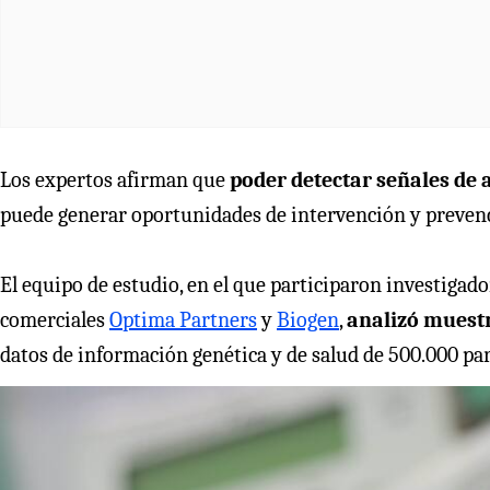
Los expertos afirman que
poder detectar señales de
puede generar oportunidades de intervención y preven
El equipo de estudio, en el que participaron investigado
comerciales
Optima Partners
y
Biogen
,
analizó muest
datos de información genética y de salud de 500.000 part