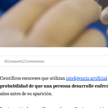
Compartir
Comentarios
Científicos escoceses que utilizan
inteligencia artificial
probabilidad de que una persona desarrolle enferm
años antes de su aparición.