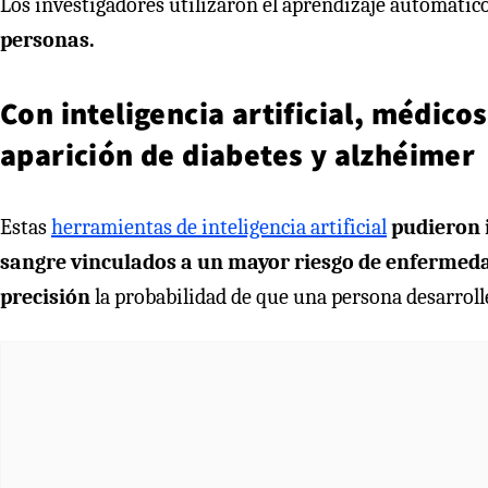
Los investigadores utilizaron el aprendizaje automátic
personas.
Con inteligencia artificial, médico
aparición de diabetes y alzhéimer
Estas
herramientas de inteligencia artificial
pudieron i
sangre vinculados a un mayor riesgo de enfermed
precisión
la probabilidad de que una persona desarrol