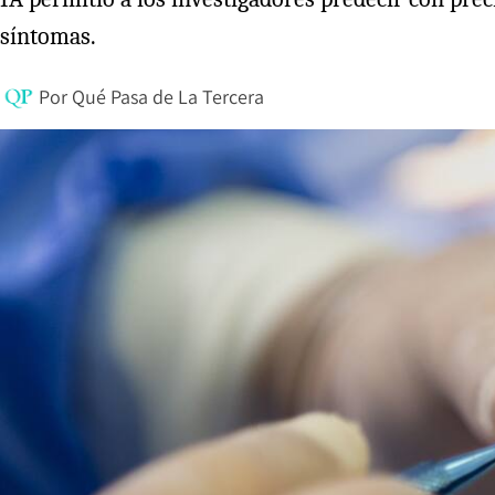
síntomas.
Por
Qué Pasa de La Tercera