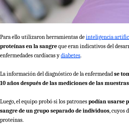
Para ello utilizaron herramientas de
inteligencia artifi
proteínas en la sangre
que eran indicativos del des
enfermedades cardíacas y
diabetes
.
La información del diagnóstico de la enfermedad
se to
10 años después de las mediciones de las muestras
Luego, el equipo probó si los patrones
podían usarse p
sangre de un grupo separado de individuos
, cuyos 
proteínas.