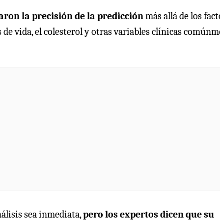
ron la precisión de la predicción
más allá de los fac
os de vida, el colesterol y otras variables clínicas común
álisis sea inmediata,
pero los expertos dicen que su