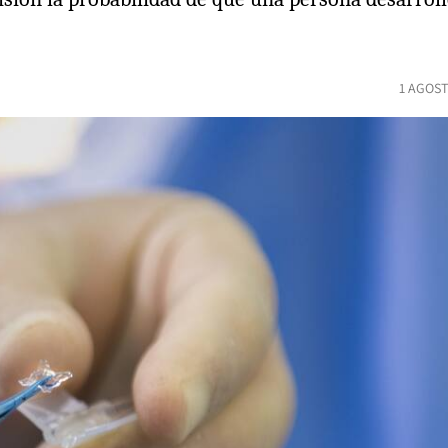
1 AGOST