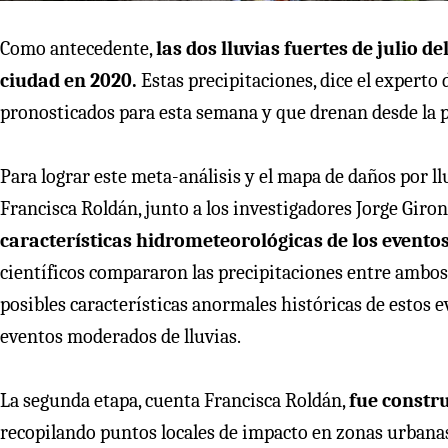
Como antecedente,
las dos lluvias fuertes de julio 
ciudad en 2020.
Estas precipitaciones, dice el experto 
pronosticados para esta semana y que drenan desde la p
Para lograr este meta-análisis y el mapa de daños por llu
Francisca Roldán, junto a los investigadores Jorge Giron
características hidrometeorológicas de los eventos d
científicos compararon las precipitaciones entre ambos
posibles características anormales históricas de estos 
eventos moderados de lluvias.
La segunda etapa, cuenta Francisca Roldán,
fue constru
recopilando puntos locales de impacto en zonas urbanas,