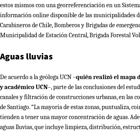
estos mismos con una georreferenciación en un Sistema 
información online disponible de las municipalidades 
Carabineros de Chile, Bomberos y Brigadas de emergenci
Municipalidad de Estación Central, Brigada Forestal Vol
Aguas lluvias
De acuerdo a la geóloga UCN –
quién realizó el mapa 
y académico UCN
–, parte de las conclusiones del estu
canales y filtración de construcciones urbanas, en las 
de Santiago. “La mayoría de estas zonas, puntualiza, co
tienden a tener una mayor concentración de aguas. Adem
aguas lluvias, que incluye limpieza, distribución, estru