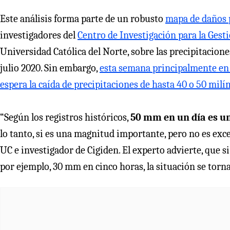
Este análisis forma parte de un robusto
mapa de daños p
investigadores del
Centro de Investigación para la Gest
Universidad Católica del Norte, sobre las precipitacion
julio 2020. Sin embargo,
esta semana principalmente en 
espera la caída de precipitaciones de hasta 40 o 50 milí
“Según los registros históricos,
50 mm en un día es un
lo tanto, si es una magnitud importante, pero no es exc
UC e investigador de Cigiden. El experto advierte, que s
por ejemplo, 30 mm en cinco horas, la situación se torn