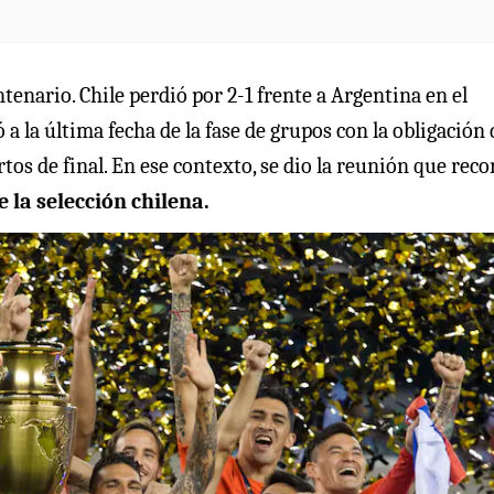
enario. Chile perdió por 2-1 frente a Argentina en el
a la última fecha de la fase de grupos con la obligación 
rtos de final. En ese contexto, se dio la reunión que rec
e la selección chilena.