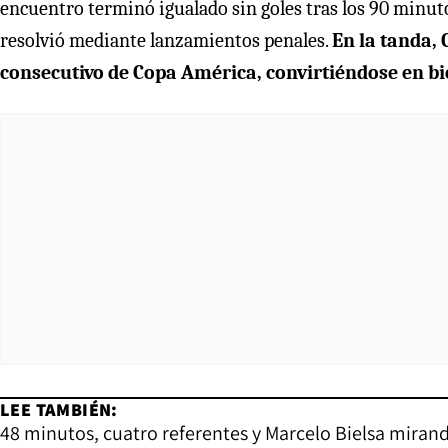
encuentro terminó igualado sin goles tras los 90 minut
resolvió mediante lanzamientos penales.
En la tanda, 
consecutivo de Copa América, convirtiéndose en b
LEE TAMBIÉN:
48 minutos, cuatro referentes y Marcelo Bielsa mirando