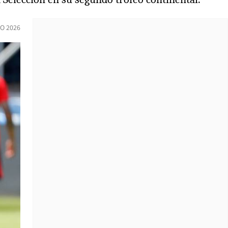
IO 2026