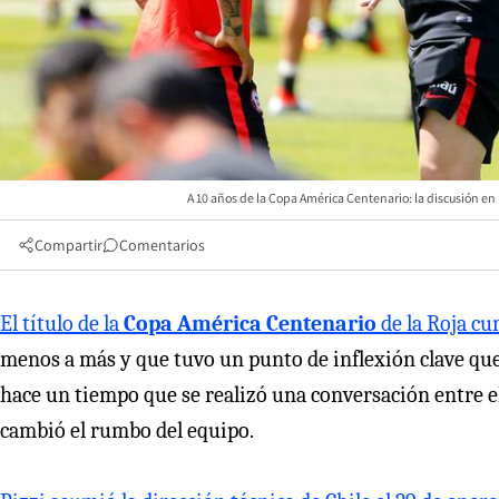
A 10 años de la Copa América Centenario: la discusión e
Compartir
Comentarios
El título de la
Copa América Centenario
de la Roja cu
menos a más y que tuvo un punto de inflexión clave qu
hace un tiempo que se realizó una conversación entre el 
cambió el rumbo del equipo.