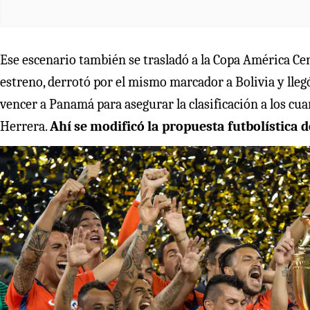
Ese escenario también se trasladó a la Copa América Cent
estreno, derrotó por el mismo marcador a Bolivia y llegó 
vencer a Panamá para asegurar la clasificación a los cua
Herrera.
Ahí se modificó la propuesta futbolística d