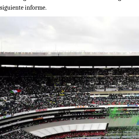
siguiente informe.