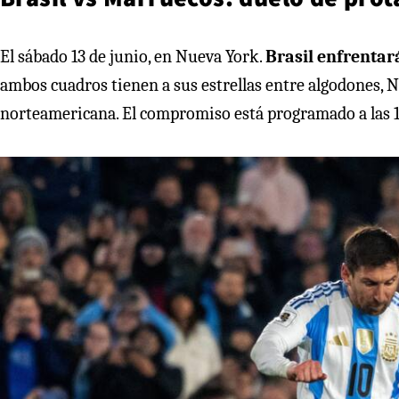
El sábado 13 de junio, en Nueva York.
Brasil enfrenta
ambos cuadros tienen a sus estrellas entre algodones,
norteamericana. El compromiso está programado a las 18 