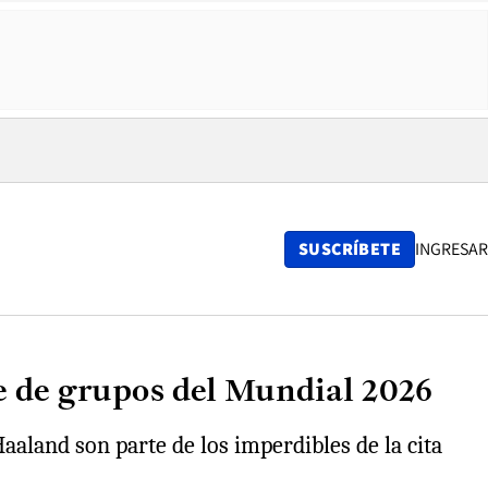
SUSCRÍBETE
INGRESAR
se de grupos del Mundial 2026
aaland son parte de los imperdibles de la cita