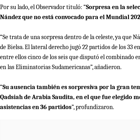
Por su lado, el Observador tituló: “
Sorpresa en la sel
Nández que no está convocado para el Mundial 20
“Se trata de una sorpresa dentro de la celeste, ya que 
de Bielsa. El lateral derecho jugó 22 partidos de los 33 
entre ellos cinco de los seis que disputó el combinado en
en las Eliminatorias Sudamericanas”, añadieron.
“
Su ausencia también es sorpresiva por la gran tem
Qadsiah de Arabia Saudita, en el que fue elegido m
asistencias en 36 partidos
”, profundizaron.