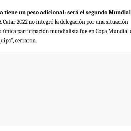
ca tiene un peso adicional: será el segundo Mundial
A Catar 2022 no integró la delegación por una situación
su única participación mundialista fue en Copa Mundial 
uipo”, cerraron.