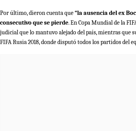
Por último, dieron cuenta que
“la ausencia del ex Bo
consecutivo que se pierde
. En Copa Mundial de la FIF
judicial que lo mantuvo alejado del país, mientras que 
FIFA Rusia 2018, donde disputó todos los partidos del eq