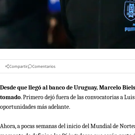
Compartir
Comentarios
Desde que llegó al banco de Uruguay, Marcelo Biels
tomado
. Primero dejó fuera de las convocatorias a Lui
oportunidades más adelante.
Ahora, a pocas semanas del inicio del Mundial de Norte