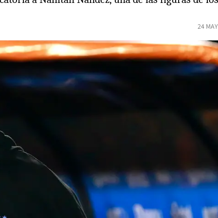
24 MAY