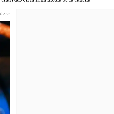
O 2026