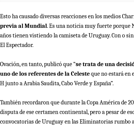
Esto ha causado diversas reacciones en los medios Char
previa al Mundial
. Es una noticia muy fuerte porque 
años tienen vistiendo la camiseta de Uruguay. Con o sin 
El Espectador.
Ovación, en tanto, publicó que “
se trata de una decisi
uno de los referentes de la Celeste
que no estará en 
H junto a Arabia Saudita, Cabo Verde y España”.
También recordaron que durante la Copa América de 202
disputa de ese certamen continental, pero a pesar de es
convocatorias de Uruguay en las Eliminatorias rumbo a