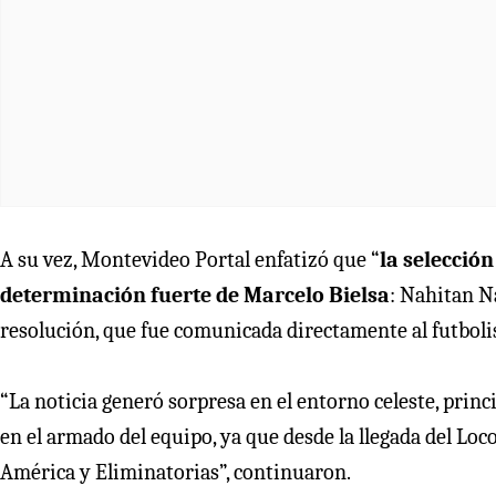
A su vez, Montevideo Portal enfatizó que “
la selecció
determinación fuerte de Marcelo Bielsa
: Nahitan N
resolución, que fue comunicada directamente al futbolis
“La noticia generó sorpresa en el entorno celeste, pri
en el armado del equipo, ya que desde la llegada del Loc
América y Eliminatorias”, continuaron.