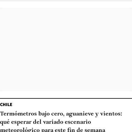
CHILE
Termómetros bajo cero, aguanieve y vientos:
qué esperar del variado escenario
meteorológico para este fin de semana