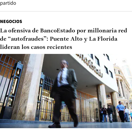
partido
NEGOCIOS
La ofensiva de BancoEstado por millonaria red
de “autofraudes”: Puente Alto y La Florida
lideran los casos recientes