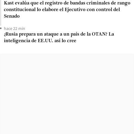
Kast evalúa que el registro de bandas criminales de rango
constitucional lo elabore el Ejecutivo con control del
Senado
hace 22 min
¿Rusia prepara un ataque a un país de la OTAN? La
inteligencia de EE.UU. así lo cree