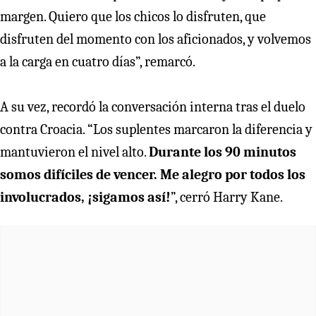
margen. Quiero que los chicos lo disfruten, que
disfruten del momento con los aficionados, y volvemos
a la carga en cuatro días”, remarcó.
A su vez, recordó la conversación interna tras el duelo
contra Croacia. “Los suplentes marcaron la diferencia y
mantuvieron el nivel alto.
Durante los 90 minutos
somos difíciles de vencer. Me alegro por todos los
involucrados, ¡sigamos así!
”, cerró Harry Kane.