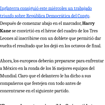
Inglaterra consiguió este miércoles un trabajado
triunfo sobre República Democrática del Congo
.
Después de comenzar abajo en el marcador,
Harry
Kane
se convirtió en el héroe del cuadro de los Tres
Leones al inscribirse con un doblete que permitió dar
vuelta el resultado que los dejó en los octavos de final.
Ahora, los europeos deberán prepararse para enfrentar
a México en la ronda de los 16 mejores equipos del
Mundial. Claro que el delantero le ha dicho a sus
compañeros que festejen con todo antes de
concentrarse en el siguiente partido.