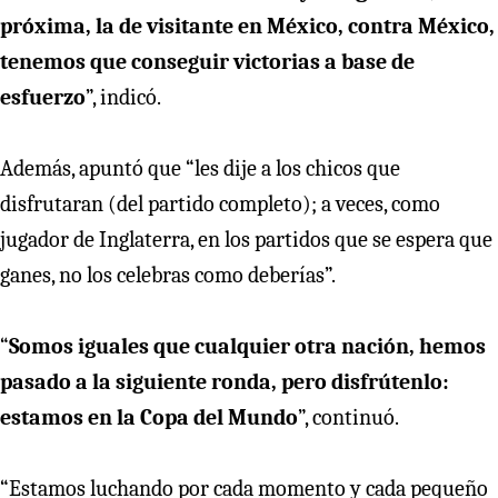
próxima, la de visitante en México, contra México,
tenemos que conseguir victorias a base de
esfuerzo
”, indicó.
Además, apuntó que “les dije a los chicos que
disfrutaran (del partido completo); a veces, como
jugador de Inglaterra, en los partidos que se espera que
ganes, no los celebras como deberías”.
“
Somos iguales que cualquier otra nación, hemos
pasado a la siguiente ronda, pero disfrútenlo:
estamos en la Copa del Mundo
”, continuó.
“Estamos luchando por cada momento y cada pequeño