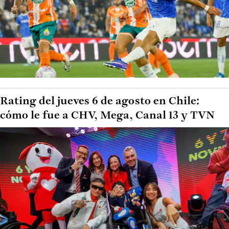
Rating del jueves 6 de agosto en Chile:
cómo le fue a CHV, Mega, Canal 13 y TVN