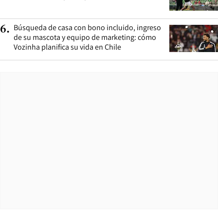
Búsqueda de casa con bono incluido, ingreso
6
.
de su mascota y equipo de marketing: cómo
Vozinha planifica su vida en Chile