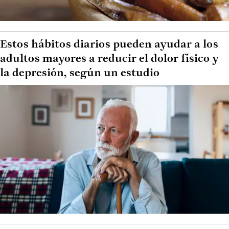
Estos hábitos diarios pueden ayudar a los
adultos mayores a reducir el dolor físico y
la depresión, según un estudio