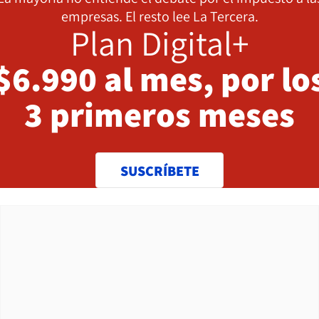
empresas. El resto lee La Tercera.
Plan Digital+
$6.990 al mes, por lo
3 primeros meses
SUSCRÍBETE