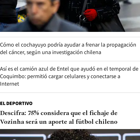
Cómo el cochayuyo podría ayudar a frenar la propagación
del cáncer, según una investigación chilena
Así es el camión azul de Entel que ayudó en el temporal de
Coquimbo: permitió cargar celulares y conectarse a
Internet
EL DEPORTIVO
Descifra: 75% considera que el fichaje de
Vozinha será un aporte al fútbol chileno