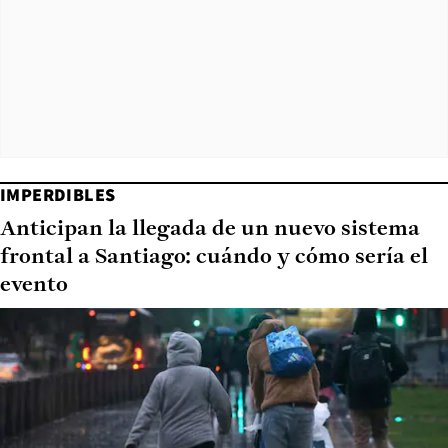
IMPERDIBLES
Anticipan la llegada de un nuevo sistema
frontal a Santiago: cuándo y cómo sería el
evento