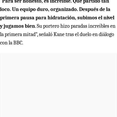
“
Para ser honesto, es increíble. Qué partido tan
loco. Un equipo duro, organizado. Después de la
primera pausa para hidratación, subimos el nivel
y jugamos bien
. Su portero hizo paradas increíbles en
la primera mitad”, señaló Kane tras el duelo en diálogo
con la BBC.