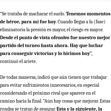
“Se trataba de machacar el suelo.
Tenemos momentos
de héroe, para mí fue hoy
. Cuando llegas a la (fase)
eliminatoria la presión es mayor, el riesgo es mayor.
Desde el punto de vista ofensivo fue nuestro mejor
partido del torneo hasta ahora. Hay que luchar
para conseguir victorias y lo hicimos hoy
”,
continuó el ariete.
De todas maneras, indicó que aún tienen que trabajar
para evitar sufrimientos innecesarios, en especial
considerando el próximo rival que aparece en el
camino hacia la final. “Aún hay cosas que mejorar. Estas
rondas se tratan de avanzar.
Esta y la siguiente, la