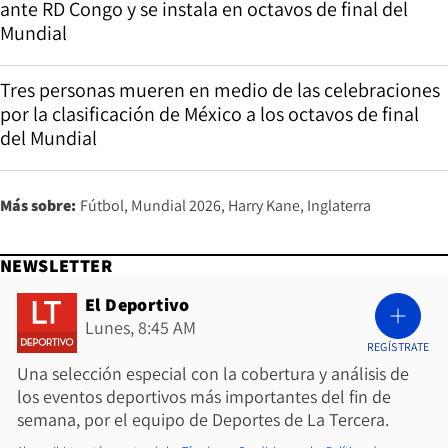
ante RD Congo y se instala en octavos de final del
Mundial
Tres personas mueren en medio de las celebraciones
por la clasificación de México a los octavos de final
del Mundial
Más sobre:
Fútbol
Mundial 2026
Harry Kane
Inglaterra
NEWSLETTER
El Deportivo
Lunes, 8:45 AM
REGÍSTRATE
Una selección especial con la cobertura y análisis de
los eventos deportivos más importantes del fin de
semana, por el equipo de Deportes de La Tercera.