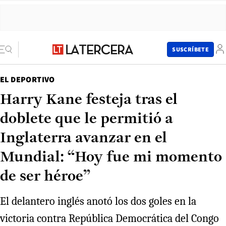
SUSCRÍBETE
EL DEPORTIVO
Harry Kane festeja tras el
doblete que le permitió a
Inglaterra avanzar en el
Mundial: “Hoy fue mi momento
de ser héroe”
El delantero inglés anotó los dos goles en la
victoria contra República Democrática del Congo