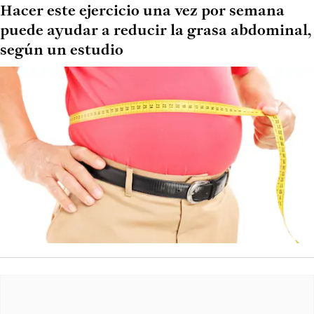
Hacer este ejercicio una vez por semana
puede ayudar a reducir la grasa abdominal,
según un estudio