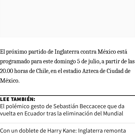
El próximo partido de Inglaterra contra México está
programado para este domingo 5 de julio, a partir de las
20.00 horas de Chile, en el estadio Azteca de Ciudad de
México.
LEE TAMBIÉN:
El polémico gesto de Sebastián Beccacece que da
vuelta en Ecuador tras la eliminación del Mundial
Con un doblete de Harry Kane: Inglaterra remonta