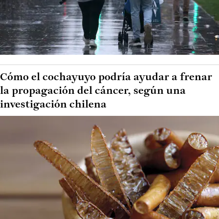
Cómo el cochayuyo podría ayudar a frenar
la propagación del cáncer, según una
investigación chilena