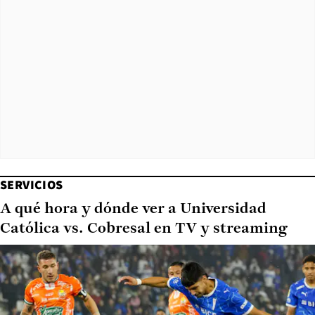
SERVICIOS
A qué hora y dónde ver a Universidad
Católica vs. Cobresal en TV y streaming