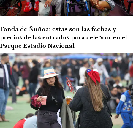
Fonda de Ñuñoa: estas son las fechas y
precios de las entradas para celebrar en el
Parque Estadio Nacional