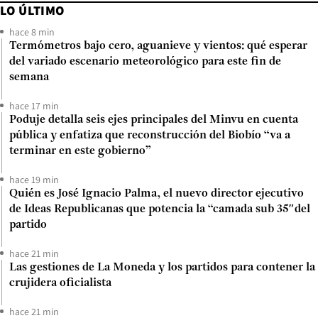
LO ÚLTIMO
hace 8 min
Termómetros bajo cero, aguanieve y vientos: qué esperar
del variado escenario meteorológico para este fin de
semana
hace 17 min
Poduje detalla seis ejes principales del Minvu en cuenta
pública y enfatiza que reconstrucción del Biobío “va a
terminar en este gobierno”
hace 19 min
Quién es José Ignacio Palma, el nuevo director ejecutivo
de Ideas Republicanas que potencia la “camada sub 35″del
partido
hace 21 min
Las gestiones de La Moneda y los partidos para contener la
crujidera oficialista
hace 21 min