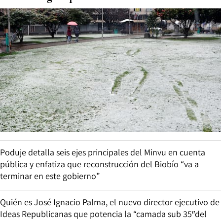
Poduje detalla seis ejes principales del Minvu en cuenta
pública y enfatiza que reconstrucción del Biobío “va a
terminar en este gobierno”
Quién es José Ignacio Palma, el nuevo director ejecutivo de
Ideas Republicanas que potencia la “camada sub 35″del