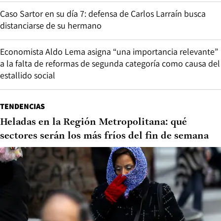
Caso Sartor en su día 7: defensa de Carlos Larraín busca
distanciarse de su hermano
Economista Aldo Lema asigna “una importancia relevante”
a la falta de reformas de segunda categoría como causa del
estallido social
TENDENCIAS
Heladas en la Región Metropolitana: qué
sectores serán los más fríos del fin de semana