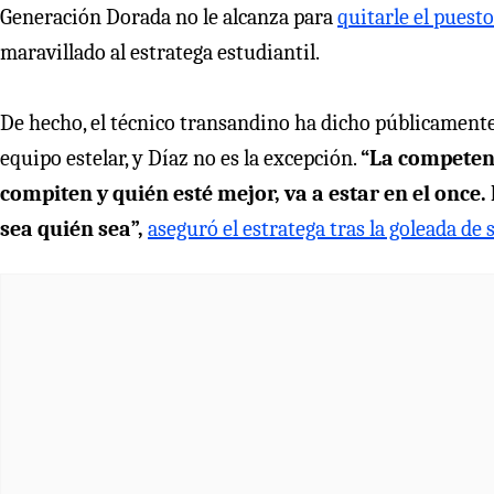
Generación Dorada no le alcanza para
quitarle el puest
maravillado al estratega estudiantil.
De hecho, el técnico transandino ha dicho públicamente 
equipo estelar, y Díaz no es la excepción.
“La competenc
compiten y quién esté mejor, va a estar en el once.
sea quién sea”,
aseguró el estratega tras la goleada de 