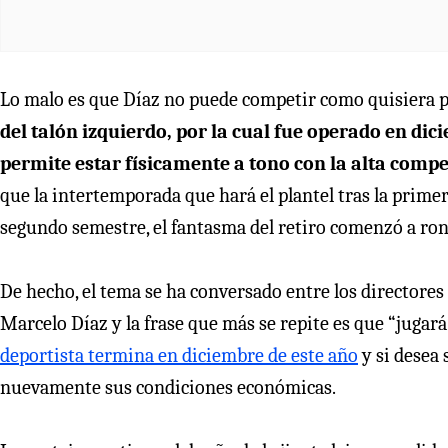
Lo malo es que Díaz no puede competir como quisiera pa
del talón izquierdo, por la cual fue operado en di
permite estar físicamente a tono con la alta comp
que la intertemporada que hará el plantel tras la primer
segundo semestre, el fantasma del retiro comenzó a rond
De hecho, el tema se ha conversado entre los directores
Marcelo Díaz y la frase que más se repite es que “jugará
deportista termina en diciembre de este año
y si desea
nuevamente sus condiciones económicas.