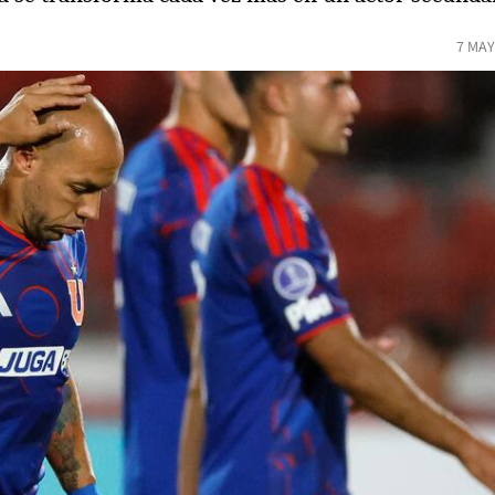
7 MAY