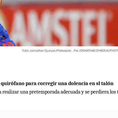
Foto: Jonnathan Oyarzun/Photosport.
JONNATHAN OYARZUN/PHOT
 quirófano para corregir una dolencia en sl talón
a realizar una pretemporada adecuada y se perdiera los 