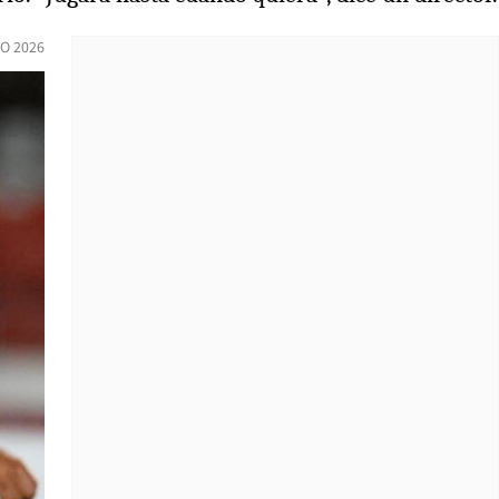
O 2026