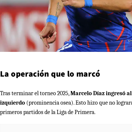
La operación que lo marcó
Tras terminar el torneo 2025,
Marcelo Díaz ingresó al
izquierdo
(prominencia osea). Esto hizo que no lograr
primeros partidos de la Liga de Primera.