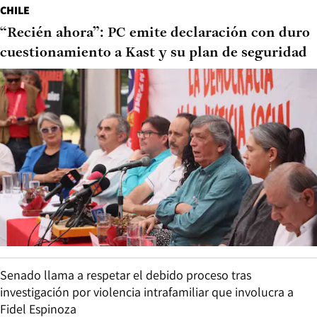
CHILE
“Recién ahora”: PC emite declaración con duro
cuestionamiento a Kast y su plan de seguridad
Senado llama a respetar el debido proceso tras
investigación por violencia intrafamiliar que involucra a
Fidel Espinoza