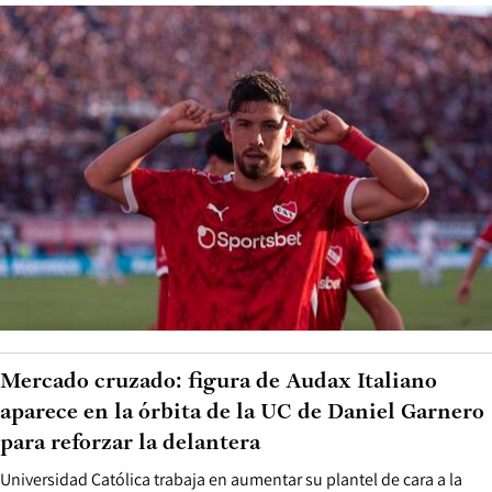
Mercado cruzado: figura de Audax Italiano
aparece en la órbita de la UC de Daniel Garnero
para reforzar la delantera
Universidad Católica trabaja en aumentar su plantel de cara a la