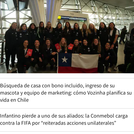
Búsqueda de casa con bono incluido, ingreso de su
mascota y equipo de marketing: cómo Vozinha planifica su
vida en Chile
Infantino pierde a uno de sus aliados: la Conmebol carga
contra la FIFA por “reiteradas acciones unilaterales”