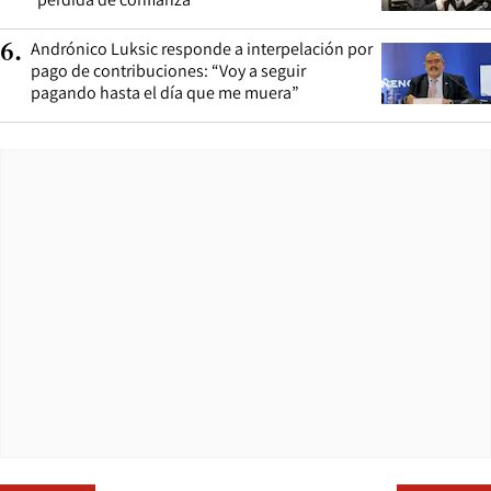
Andrónico Luksic responde a interpelación por
6
.
pago de contribuciones: “Voy a seguir
pagando hasta el día que me muera”