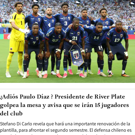
¿Adiós Paulo Díaz ? Presidente de River Plate
golpea la mesa y avisa que se irán 15 jugadores
del club
Stefano Di Carlo revela que hará una importante renovación de la
plantilla, para afrontar el segundo semestre. El defensa chileno es