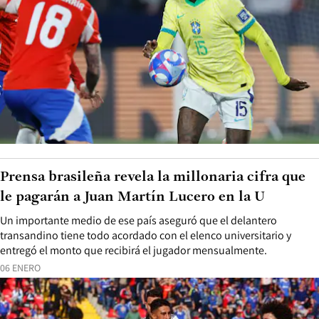
Prensa brasileña revela la millonaria cifra que
le pagarán a Juan Martín Lucero en la U
Un importante medio de ese país aseguró que el delantero
transandino tiene todo acordado con el elenco universitario y
entregó el monto que recibirá el jugador mensualmente.
06 ENERO