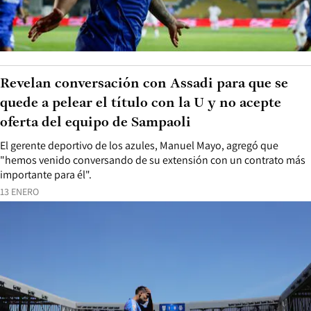
Revelan conversación con Assadi para que se
quede a pelear el título con la U y no acepte
oferta del equipo de Sampaoli
El gerente deportivo de los azules, Manuel Mayo, agregó que
"hemos venido conversando de su extensión con un contrato más
importante para él".
13 ENERO