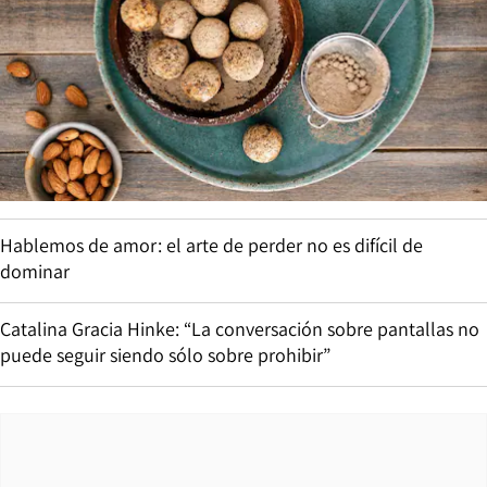
Hablemos de amor: el arte de perder no es difícil de
dominar
Catalina Gracia Hinke: “La conversación sobre pantallas no
puede seguir siendo sólo sobre prohibir”