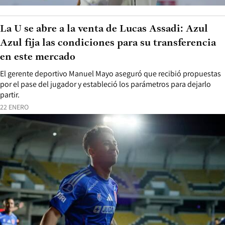
La U se abre a la venta de Lucas Assadi: Azul
Azul fija las condiciones para su transferencia
en este mercado
El gerente deportivo Manuel Mayo aseguró que recibió propuestas
por el pase del jugador y estableció los parámetros para dejarlo
partir.
22 ENERO