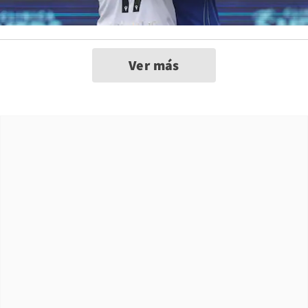
Ver más