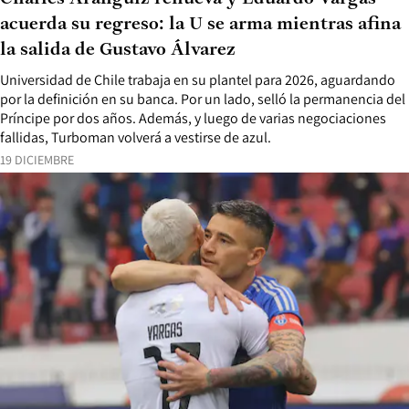
acuerda su regreso: la U se arma mientras afina
la salida de Gustavo Álvarez
Universidad de Chile trabaja en su plantel para 2026, aguardando
por la definición en su banca. Por un lado, selló la permanencia del
Príncipe por dos años. Además, y luego de varias negociaciones
fallidas, Turboman volverá a vestirse de azul.
19 DICIEMBRE