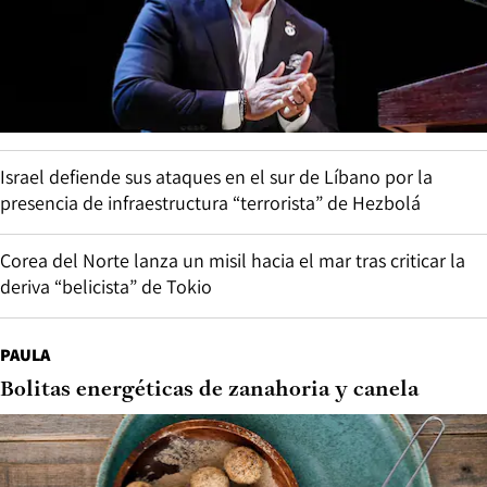
Israel defiende sus ataques en el sur de Líbano por la
presencia de infraestructura “terrorista” de Hezbolá
Corea del Norte lanza un misil hacia el mar tras criticar la
deriva “belicista” de Tokio
PAULA
Bolitas energéticas de zanahoria y canela