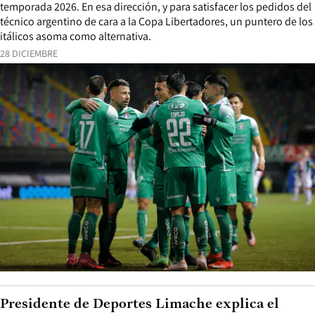
temporada 2026. En esa dirección, y para satisfacer los pedidos del
técnico argentino de cara a la Copa Libertadores, un puntero de los
itálicos asoma como alternativa.
28 DICIEMBRE
Presidente de Deportes Limache explica el