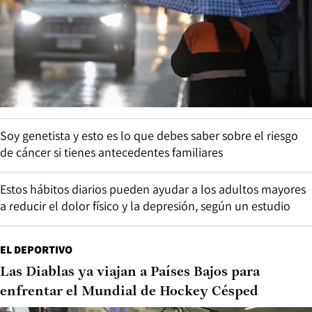
Soy genetista y esto es lo que debes saber sobre el riesgo
de cáncer si tienes antecedentes familiares
Estos hábitos diarios pueden ayudar a los adultos mayores
a reducir el dolor físico y la depresión, según un estudio
EL DEPORTIVO
Las Diablas ya viajan a Países Bajos para
enfrentar el Mundial de Hockey Césped