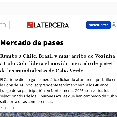
SUSCRÍBETE
Mercado de pases
Rumbo a Chile, Brasil y más: arribo de Vozinha
a Colo Colo lidera el movido mercado de pases
de los mundialistas de Cabo Verde
El Cacique dio un golpe mediático fichando al arquero que brilló en
la Copa del Mundo, sorprendente fenómeno viral a los 40 años.
Luego de su participación en Norteamérica 2026, son varios los
seleccionados de los Tiburones Azules que han cambiado de club y
saltaron a otras competencias.
29 JULIO