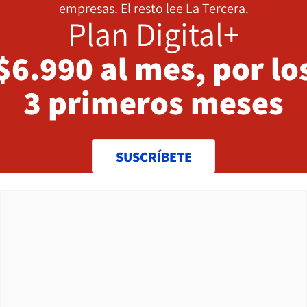
empresas. El resto lee La Tercera.
Plan Digital+
$6.990 al mes, por lo
3 primeros meses
SUSCRÍBETE