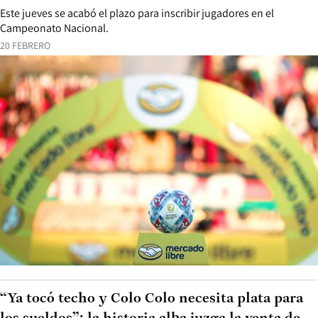
Este jueves se acabó el plazo para inscribir jugadores en el
Campeonato Nacional.
20 FEBRERO
“Ya tocó techo y Colo Colo necesita plata para