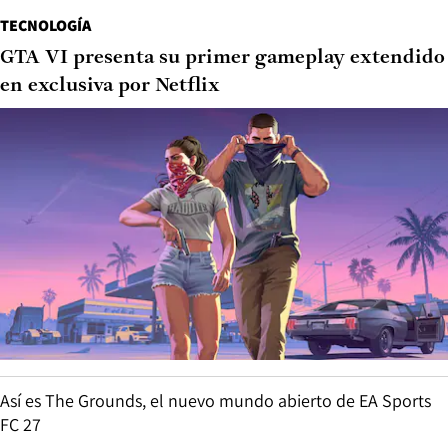
TECNOLOGÍA
GTA VI presenta su primer gameplay extendido
en exclusiva por Netflix
Así es The Grounds, el nuevo mundo abierto de EA Sports
FC 27