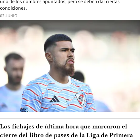
uno de los nombres apuntados, pero se deben dar ciertas
condiciones.
02 JUNIO
Los fichajes de última hora que marcaron el
cierre del libro de pases de la Liga de Primera