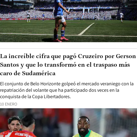
La increíble cifra que pagó Cruzeiro por Gerson
Santos y que lo transformó en el traspaso más
caro de Sudamérica
El conjunto de Belo Horizonte golpeó el mercado veraniego con la
repatriación del volante que ha participado dos veces en la
conquista de la Copa Libertadores.
10 ENERO