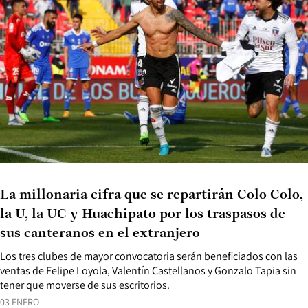
La millonaria cifra que se repartirán Colo Colo,
la U, la UC y Huachipato por los traspasos de
sus canteranos en el extranjero
Los tres clubes de mayor convocatoria serán beneficiados con las
ventas de Felipe Loyola, Valentín Castellanos y Gonzalo Tapia sin
tener que moverse de sus escritorios.
03 ENERO