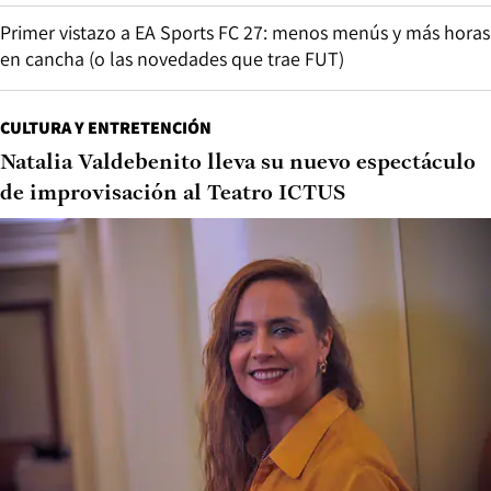
Primer vistazo a EA Sports FC 27: menos menús y más horas
en cancha (o las novedades que trae FUT)
CULTURA Y ENTRETENCIÓN
Natalia Valdebenito lleva su nuevo espectáculo
de improvisación al Teatro ICTUS