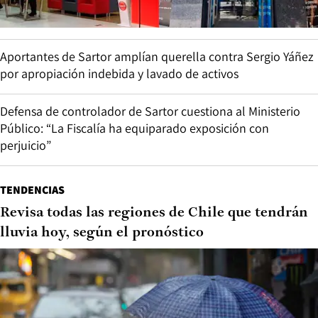
Aportantes de Sartor amplían querella contra Sergio Yáñez
por apropiación indebida y lavado de activos
Defensa de controlador de Sartor cuestiona al Ministerio
Público: “La Fiscalía ha equiparado exposición con
perjuicio”
TENDENCIAS
Revisa todas las regiones de Chile que tendrán
lluvia hoy, según el pronóstico