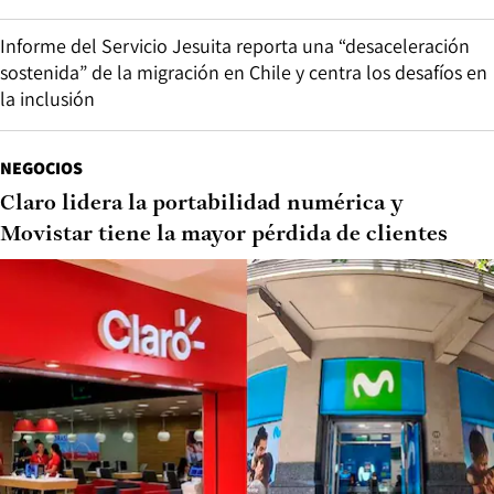
Informe del Servicio Jesuita reporta una “desaceleración
sostenida” de la migración en Chile y centra los desafíos en
la inclusión
NEGOCIOS
Claro lidera la portabilidad numérica y
Movistar tiene la mayor pérdida de clientes