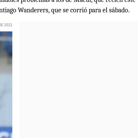
ntiago Wanderers, que se corrió para el sábado.
E 2021