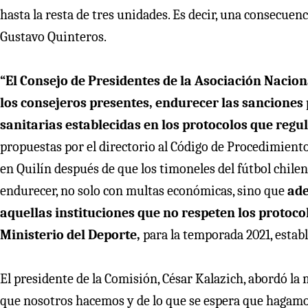
hasta la resta de tres unidades. Es decir, una consecuenc
Gustavo Quinteros.
“El Consejo de Presidentes de la Asociación Nacio
los consejeros presentes, endurecer las sanciones
sanitarias establecidas en los protocolos que regul
propuestas por el directorio al Código de Procedimient
en Quilín después de que los timoneles del fútbol chile
endurecer, no solo con multas económicas, sino que
ade
aquellas instituciones que no respeten los protoco
Ministerio del Deporte,
para la temporada 2021, establ
El presidente de la Comisión, César Kalazich, abordó la
que nosotros hacemos y de lo que se espera que hagamo