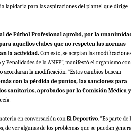
ia lapidaria para las aspiraciones del plantel que dirige
nal de Fútbol Profesional aprobó, por la unanimida
 para aquellos clubes que no respeten las normas
an la actividad.
Con esto, se aceptan las modificacione
o y Penalidades de la ANFP”, manifestó el organismo con
no acordaran la modificación. “Estos cambios buscan
más con la pérdida de puntos, las sanciones para
los sanitarios, aprobados por la Comisión Médica y
ecía.
 materia en conversación con
El Deportivo
. “Es parte de 
s, de ver algunas de los problemas que se puedan gener