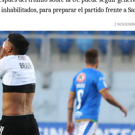
nhabilitados, para preparar el partido frente a Sa
2 NOVIEMBR