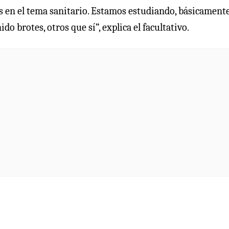
s en el tema sanitario. Estamos estudiando, básicamente,
o brotes, otros que sí”, explica el facultativo.