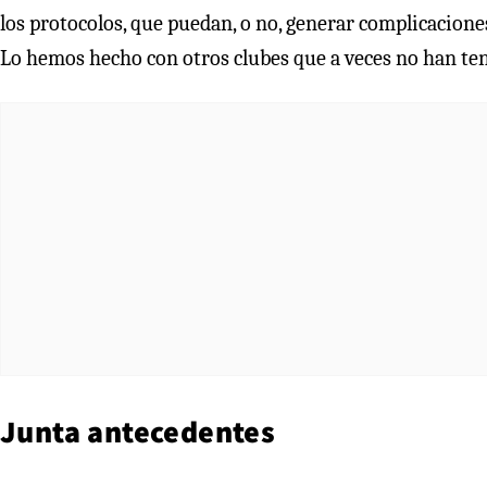
los protocolos, que puedan, o no, generar complicacione
Lo hemos hecho con otros clubes que a veces no han tenid
Junta antecedentes