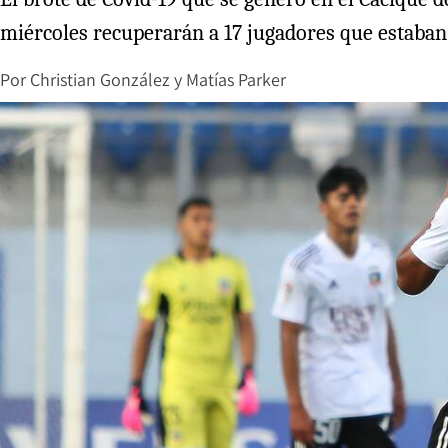
miércoles recuperarán a 17 jugadores que estaban i
Por
Christian González
y
Matías Parker