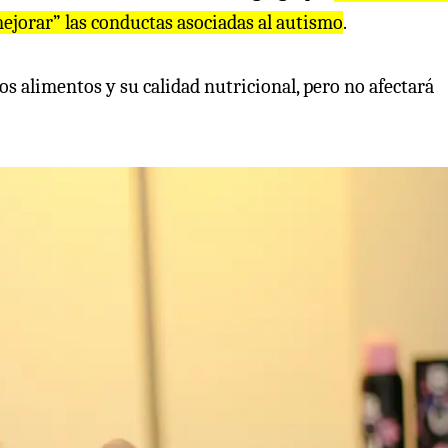
mejorar” las conductas asociadas al autismo
.
los alimentos y su calidad nutricional, pero no afectará