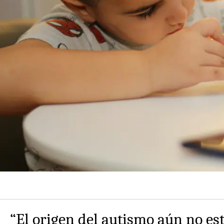
“El origen del autismo aún no est