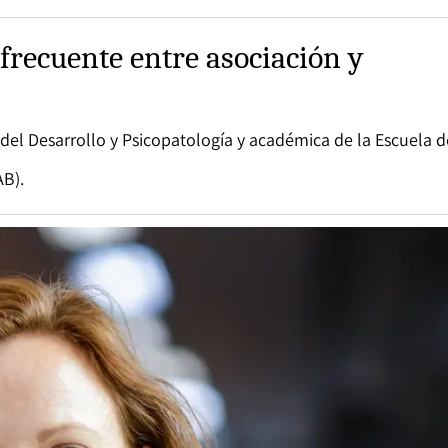
frecuente entre asociación y
del Desarrollo y Psicopatología y académica de la Escuela d
AB).