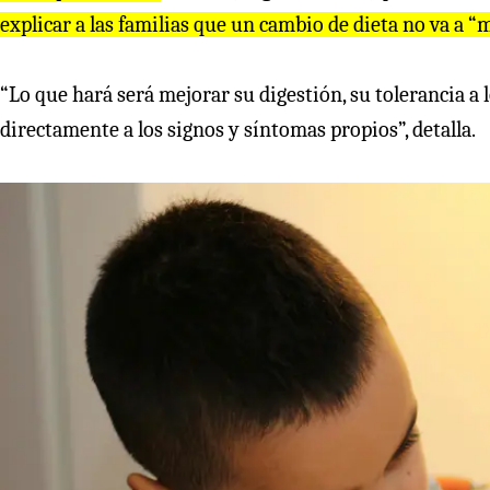
explicar a las familias que un cambio de dieta no va a “
“Lo que hará será mejorar su digestión, su tolerancia a 
directamente a los signos y síntomas propios”, detalla.