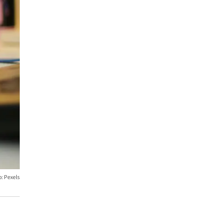
o: Pexels