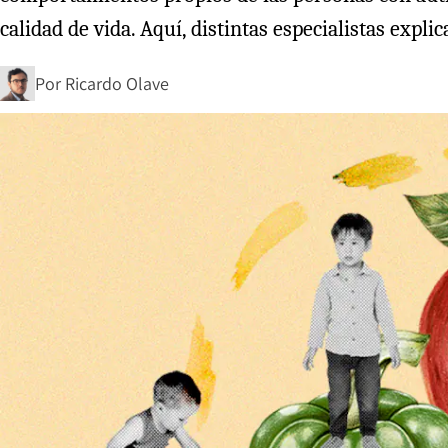
calidad de vida. Aquí, distintas especialistas expl
Por
Ricardo Olave