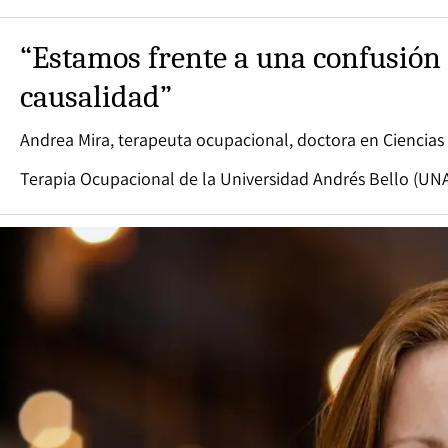
“Estamos frente a una confusión 
causalidad”
Andrea Mira, terapeuta ocupacional, doctora en Ciencias 
Terapia Ocupacional de la Universidad Andrés Bello (UN