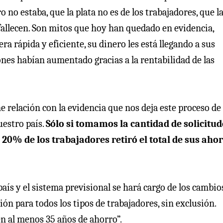
o no estaba, que la plata no es de los trabajadores, que l
allecen. Son mitos que hoy han quedado en evidencia,
a rápida y eficiente, su dinero les está llegando a sus
es habían aumentado gracias a la rentabilidad de las
relación con la evidencia que nos deja este proceso de 
estro país.
Sólo si tomamos la cantidad de solicitud
% de los trabajadores retiró el total de sus aho
país y el sistema previsional se hará cargo de los cambio
n para todos los tipos de trabajadores, sin exclusión.
n al menos 35 años de ahorro”.