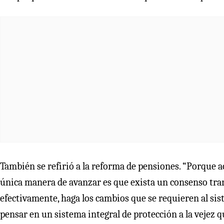
También se refirió a la reforma de pensiones. “Porque aca
única manera de avanzar es que exista un consenso tr
efectivamente, haga los cambios que se requieren al sis
pensar en un sistema integral de protección a la vejez