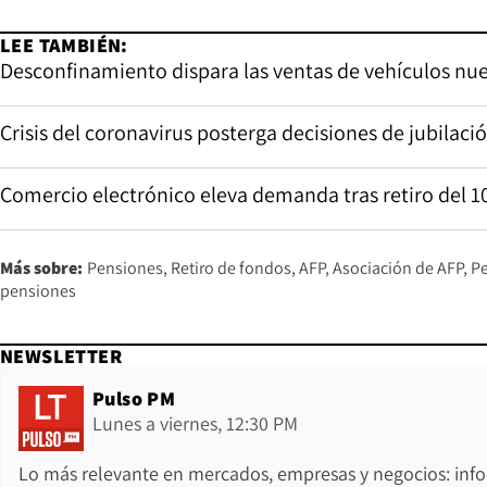
LEE TAMBIÉN:
Desconfinamiento dispara las ventas de vehículos nu
Crisis del coronavirus posterga decisiones de jubila
Comercio electrónico eleva demanda tras retiro del 
Más sobre:
Pensiones
Retiro de fondos
AFP
Asociación de AFP
P
pensiones
NEWSLETTER
Pulso PM
Lunes a viernes, 12:30 PM
Lo más relevante en mercados, empresas y negocios: inf