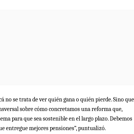
́ no se trata de ver quién gana o quién pierde. Sino que
ansversal sobre cómo concretamos una reforma que,
tema para que sea sostenible en el largo plazo. Debemos
 que entregue mejores pensiones”, puntualizó.