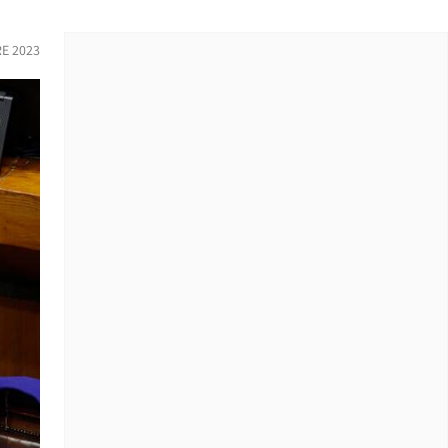
RE 2023