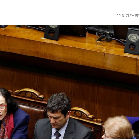
20 DICIEMB