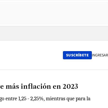
SUSCRÍBETE
INGRESAR
ve más inflación en 2023
o entre 1,25 - 2,25%, mientras que para la