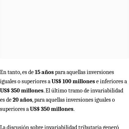
En tanto, es de
15 años
para aquellas inversiones
iguales o superiores a
US$ 100 millones
e inferiores a
US$ 350 millones
. El último tramo de invariabilidad
es de
20 años
, para aquellas inversiones iguales o
superiores a
US$ 350 millones
.
La discusión sobre invariabilidad tributaria generó