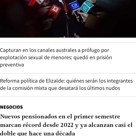
Capturan en los canales australes a prófugo por
explotación sexual de menores: quedó en prisión
preventiva
Reforma política de Elizalde: quiénes serán los integrantes
de la comisión mixta que desatará los últimos nudos
NEGOCIOS
Nuevos pensionados en el primer semestre
marcan récord desde 2022 y ya alcanzan casi el
doble que hace una década