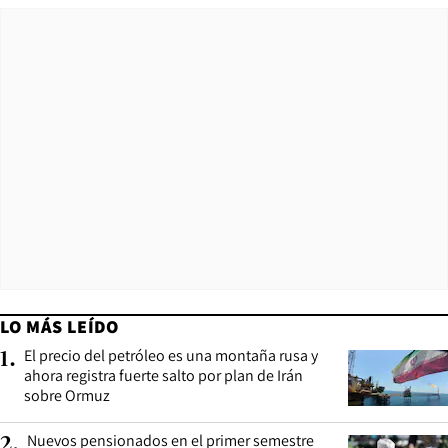
LO MÁS LEÍDO
El precio del petróleo es una montaña rusa y
1
.
ahora registra fuerte salto por plan de Irán
sobre Ormuz
Nuevos pensionados en el primer semestre
2
.