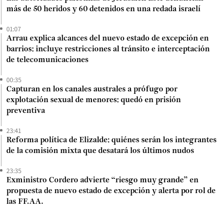
más de 50 heridos y 60 detenidos en una redada israelí
01:07
Arrau explica alcances del nuevo estado de excepción en
barrios: incluye restricciones al tránsito e interceptación
de telecomunicaciones
00:35
Capturan en los canales australes a prófugo por
explotación sexual de menores: quedó en prisión
preventiva
23:41
Reforma política de Elizalde: quiénes serán los integrantes
de la comisión mixta que desatará los últimos nudos
23:35
Exministro Cordero advierte “riesgo muy grande” en
propuesta de nuevo estado de excepción y alerta por rol de
las FF.AA.