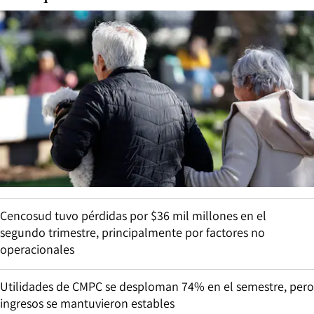
Cencosud tuvo pérdidas por $36 mil millones en el
segundo trimestre, principalmente por factores no
operacionales
Utilidades de CMPC se desploman 74% en el semestre, pero
ingresos se mantuvieron estables