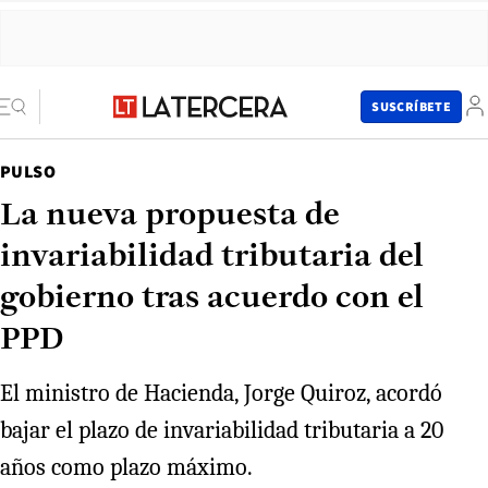
SUSCRÍBETE
PULSO
La nueva propuesta de
invariabilidad tributaria del
gobierno tras acuerdo con el
PPD
El ministro de Hacienda, Jorge Quiroz, acordó
bajar el plazo de invariabilidad tributaria a 20
años como plazo máximo.