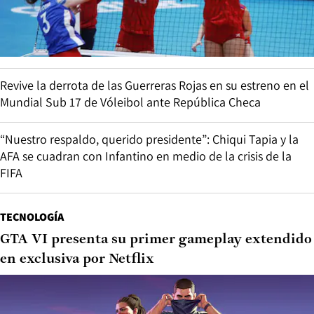
Revive la derrota de las Guerreras Rojas en su estreno en el
Mundial Sub 17 de Vóleibol ante República Checa
“Nuestro respaldo, querido presidente”: Chiqui Tapia y la
AFA se cuadran con Infantino en medio de la crisis de la
FIFA
TECNOLOGÍA
GTA VI presenta su primer gameplay extendido
en exclusiva por Netflix