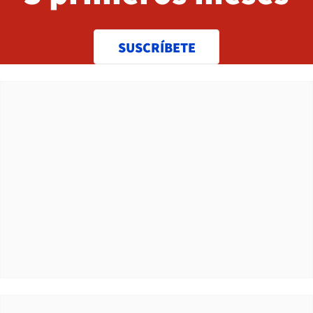
SUSCRÍBETE