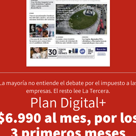
La mayoría no entiende el debate por el impuesto a la
empresas. El resto lee La Tercera.
Plan Digital+
$6.990 al mes, por lo
3 primeros meses