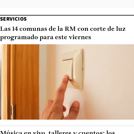
SERVICIOS
Las 14 comunas de la RM con corte de luz
programado para este viernes
Música en vivo, talleres y cuentos: los