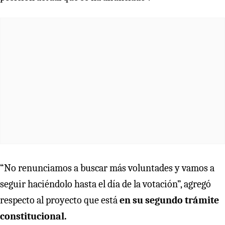
“No renunciamos a buscar más voluntades y vamos a
seguir haciéndolo hasta el día de la votación”, agregó
respecto al proyecto que está
en su segundo trámite
constitucional.