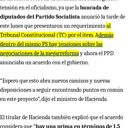
tensión en el oficialismo, ya que la
bancada de
diputados del Partido Socialista
anunció la tarde de
este lunes que presentaron un requerimiento
al
Tribunal Constitucional (TC) por el item. A
demás
dentro del mismo PS hay tensiones sobre las
negociaciones de la megarreforma
y ahora el PPD
anunciaba un acuerdo con el gobierno.
“Espero que esto abra nuevos caminos y nuevas
disposiciones a seguir encontrando puntos en común
en este proyecto”, dijo el ministro de Hacienda.
El titular de Hacienda también explicó que el acuerdo
considera que “
hay una prima en términos de 1,5