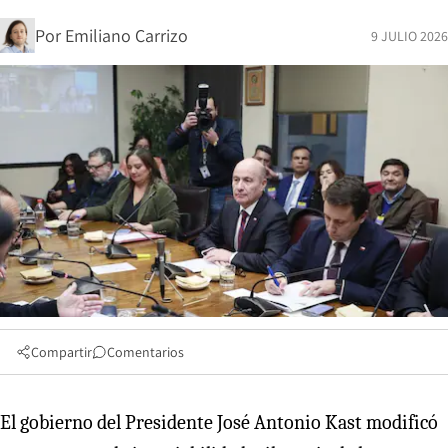
Por
Emiliano Carrizo
9 JULIO 2026
Compartir
Comentarios
El gobierno del Presidente José Antonio Kast modificó