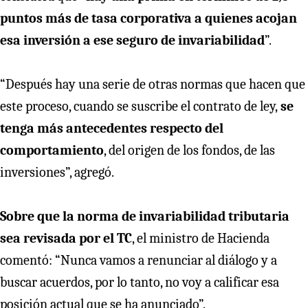
puntos más de tasa corporativa a quienes acojan
esa inversión a ese seguro de invariabilidad
”.
“Después hay una serie de otras normas que hacen que
este proceso, cuando se suscribe el contrato de ley,
se
tenga más antecedentes respecto del
comportamiento
, del origen de los fondos, de las
inversiones”, agregó.
Sobre que la norma de invariabilidad tributaria
sea revisada por el TC
, el ministro de Hacienda
comentó: “Nunca vamos a renunciar al diálogo y a
buscar acuerdos, por lo tanto, no voy a calificar esa
posición actual que se ha anunciado”.