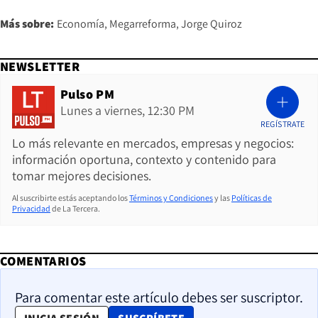
Más sobre:
Economía
Megarreforma
Jorge Quiroz
NEWSLETTER
Pulso PM
Lunes a viernes, 12:30 PM
REGÍSTRATE
Lo más relevante en mercados, empresas y negocios:
información oportuna, contexto y contenido para
tomar mejores decisiones.
Al suscribirte estás aceptando los
Términos y Condiciones
y las
Políticas de
Privacidad
de La Tercera.
COMENTARIOS
Para comentar este artículo debes ser suscriptor.
OPENS IN NEW WINDOW