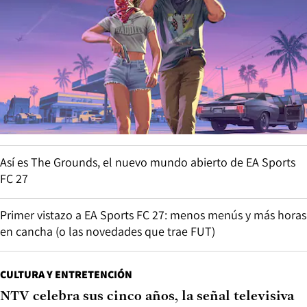
Así es The Grounds, el nuevo mundo abierto de EA Sports
FC 27
Primer vistazo a EA Sports FC 27: menos menús y más horas
en cancha (o las novedades que trae FUT)
CULTURA Y ENTRETENCIÓN
NTV celebra sus cinco años, la señal televisiva