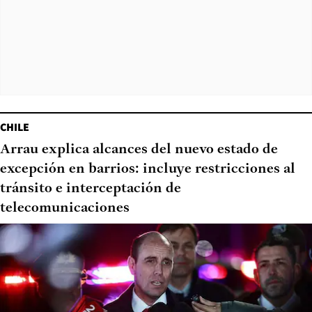
CHILE
Arrau explica alcances del nuevo estado de
excepción en barrios: incluye restricciones al
tránsito e interceptación de
telecomunicaciones