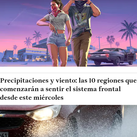
Precipitaciones y viento: las 10 regiones que
comenzarán a sentir el sistema frontal
desde este miércoles