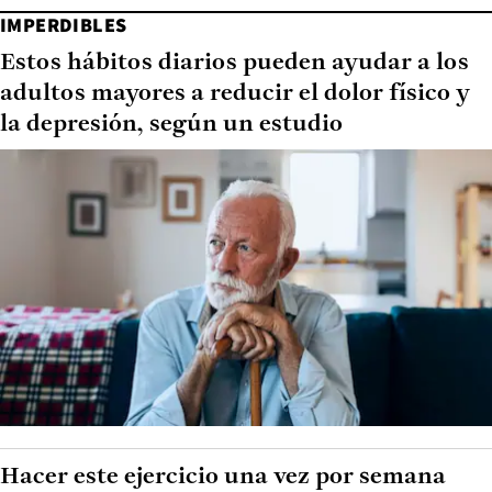
IMPERDIBLES
Estos hábitos diarios pueden ayudar a los
adultos mayores a reducir el dolor físico y
la depresión, según un estudio
Hacer este ejercicio una vez por semana