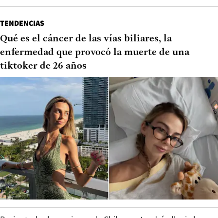
TENDENCIAS
Qué es el cáncer de las vías biliares, la
enfermedad que provocó la muerte de una
tiktoker de 26 años