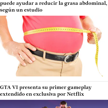
puede ayudar a reducir la grasa abdominal,
según un estudio
GTA VI presenta su primer gameplay
extendido en exclusiva por Netflix