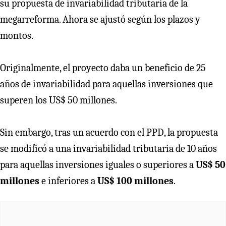
su propuesta de invariabilidad tributaria de la
megarreforma. Ahora se ajustó según los plazos y
montos.
Originalmente, el proyecto daba un beneficio de 25
años de invariabilidad para aquellas inversiones que
superen los US$ 50 millones.
Sin embargo, tras un acuerdo con el PPD, la propuesta
se modificó a una invariabilidad tributaria de 10 años
para aquellas inversiones iguales o superiores a
US$ 50
millones
e inferiores a
US$ 100 millones
.