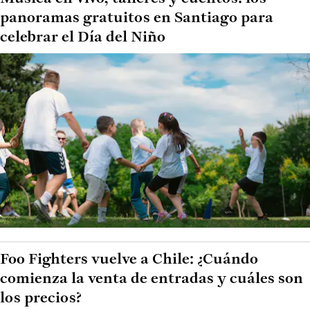
panoramas gratuitos en Santiago para
celebrar el Día del Niño
Foo Fighters vuelve a Chile: ¿Cuándo
comienza la venta de entradas y cuáles son
los precios?