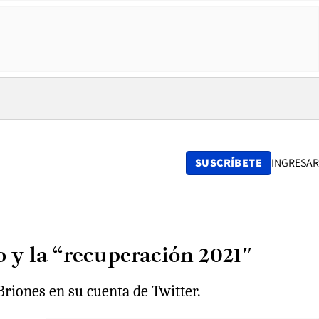
SUSCRÍBETE
INGRESAR
ño y la “recuperación 2021″
Briones en su cuenta de Twitter.