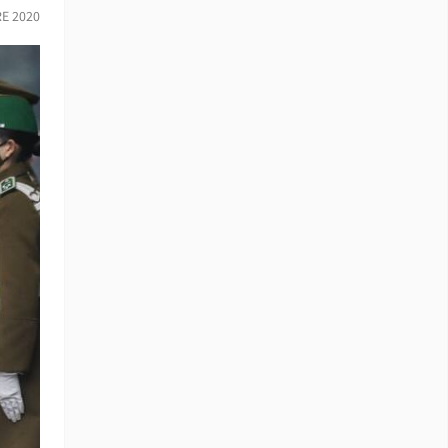
RE 2020