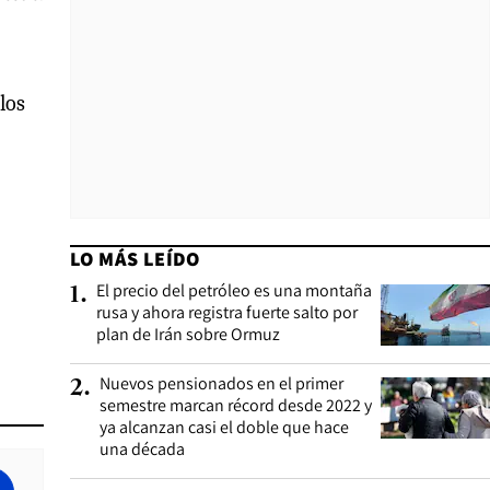
.
los
LO MÁS LEÍDO
El precio del petróleo es una montaña
1
.
rusa y ahora registra fuerte salto por
plan de Irán sobre Ormuz
Nuevos pensionados en el primer
2
.
semestre marcan récord desde 2022 y
ya alcanzan casi el doble que hace
una década