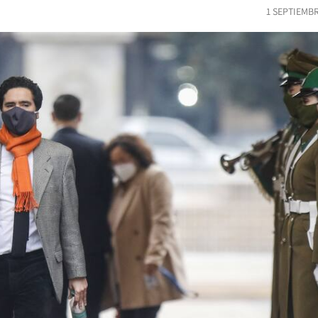
1 SEPTIEMB