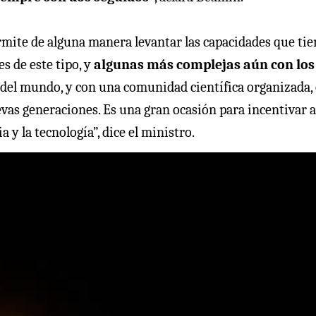
rmite de alguna manera levantar las capacidades que tie
s de este tipo, y
algunas más complejas aún con los
 del mundo, y con una comunidad científica organizada,
as generaciones. Es una gran ocasión para incentivar a
a y la tecnología”, dice el ministro.