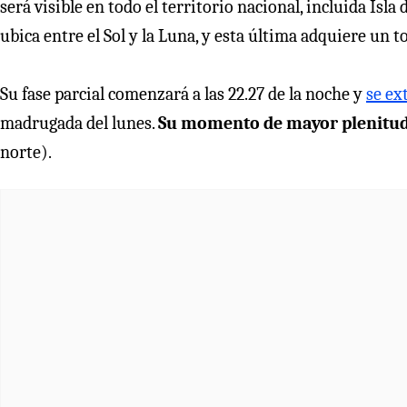
será visible en todo el territorio nacional, incluida Isla
ubica entre el Sol y la Luna, y esta última adquiere un t
Su fase parcial comenzará a las 22.27 de la noche y
se ex
madrugada del lunes.
Su momento de mayor plenitud 
norte).