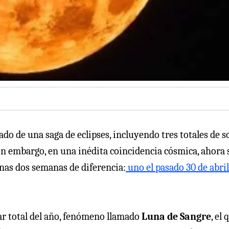
ado de una saga de eclipses, incluyendo tres totales de s
 Sin embargo, en una inédita coincidencia cósmica, ahora 
nas dos semanas de diferencia:
uno el pasado 30 de abril
nar total del año, fenómeno llamado
Luna de Sangre
, el 