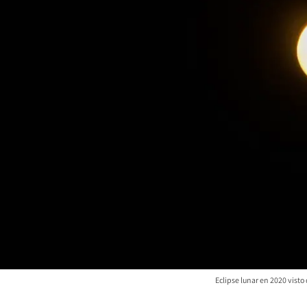
Eclipse lunar en 2020 vist