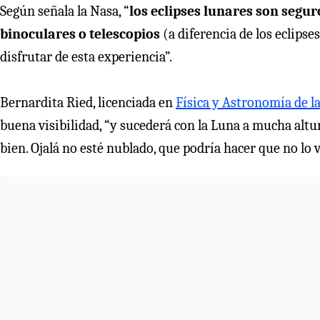
Según señala la Nasa, “
los eclipses lunares son segu
binoculares o telescopios
(a diferencia de los eclipses
disfrutar de esta experiencia”.
Bernardita Ried, licenciada en
Física y Astronomía de la
buena visibilidad, “y sucederá con la Luna a mucha altu
bien. Ojalá no esté nublado, que podría hacer que no lo 