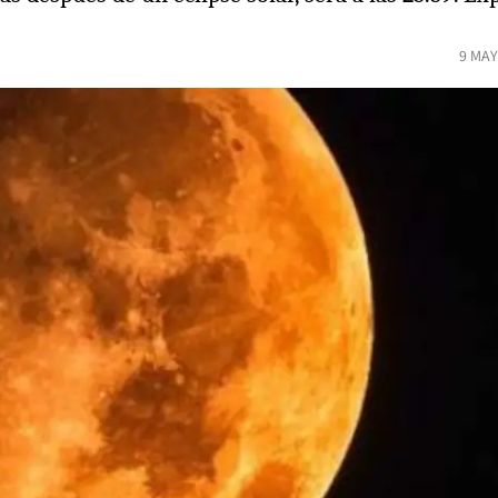
9 MAY