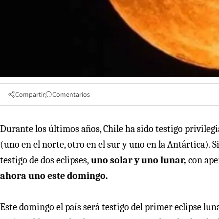
Compartir
Comentarios
Durante los últimos años, Chile ha sido testigo privilegi
(uno en el norte, otro en el sur y uno en la Antártica).
testigo de dos eclipses,
uno solar y uno lunar,
con ape
ahora uno este domingo.
Este domingo el país será testigo del primer eclipse lu