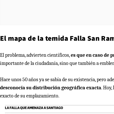
El mapa de la temida Falla San Ra
El problema, advierten científicos,
es que en caso de 
importante de la ciudadanía, sino que también a emblem
Hace unos 50 años ya se sabía de su existencia, pero ade
desconocía su distribución geográfica exacta
. Hoy,
exacto de su emplazamiento.