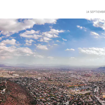
14 SEPTIEMBR