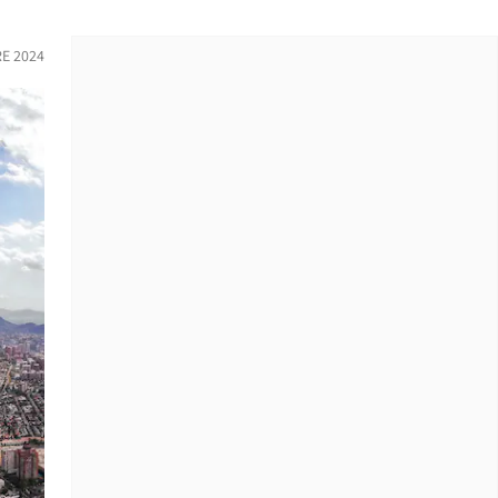
E 2024