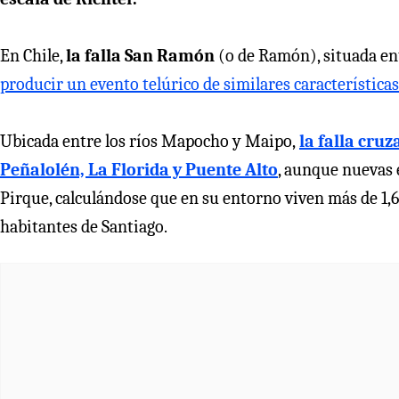
En Chile,
la falla San Ramón
(o de Ramón), situada ent
producir un evento telúrico de similares características
Ubicada entre los ríos Mapocho y Maipo,
la falla cru
Peñalolén, La Florida y Puente Alto
, aunque nuevas 
Pirque, calculándose que en su entorno viven más de 1,6 
habitantes de Santiago.