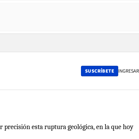
SUSCRÍBETE
INGRESAR
 precisión esta ruptura geológica, en la que hoy