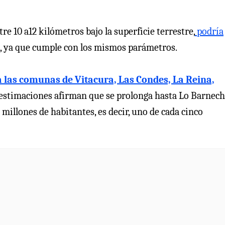
re 10 a12 kilómetros bajo la superficie terrestre,
podría
, ya que cumple con los mismos parámetros.
za las comunas de Vitacura, Las Condes, La Reina,
estimaciones afirman que se prolonga hasta Lo Barnech
millones de habitantes, es decir, uno de cada cinco