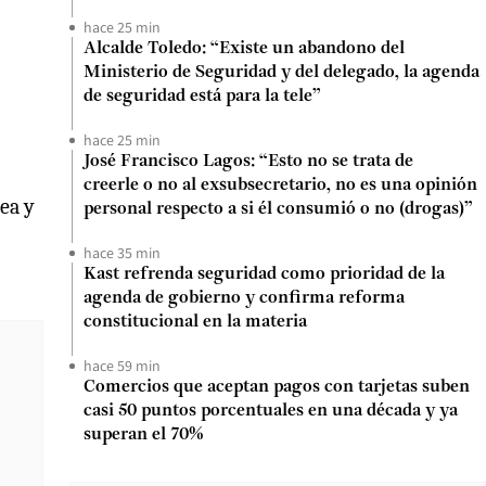
hace 25 min
Alcalde Toledo: “Existe un abandono del
Ministerio de Seguridad y del delegado, la agenda
de seguridad está para la tele”
hace 25 min
José Francisco Lagos: “Esto no se trata de
creerle o no al exsubsecretario, no es una opinión
ea y
personal respecto a si él consumió o no (drogas)”
hace 35 min
Kast refrenda seguridad como prioridad de la
agenda de gobierno y confirma reforma
constitucional en la materia
hace 59 min
Comercios que aceptan pagos con tarjetas suben
casi 50 puntos porcentuales en una década y ya
superan el 70%