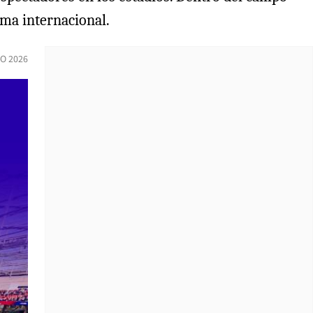
ma internacional.
IO 2026