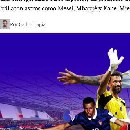
brillaron astros como Messi, Mbappé y Kane. Mien
Por
Carlos Tapia