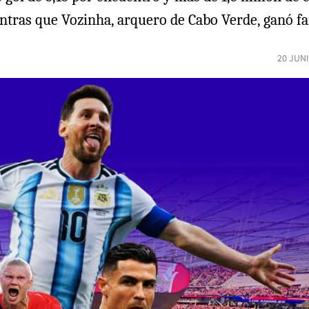
tras que Vozinha, arquero de Cabo Verde, ganó fa
20 JUN