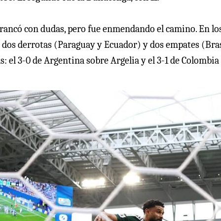
rancó con dudas, pero fue enmendando el camino. En lo
 dos derrotas (Paraguay y Ecuador) y dos empates (Bras
: el 3-0 de Argentina sobre Argelia y el 3-1 de Colombia