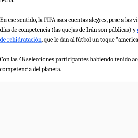
fecha.
En ese sentido, la FIFA saca cuentas alegres, pese a las 
días de competencia (las quejas de Irán son públicas) y
de rehidratación
, que le dan al fútbol un toque “america
Con las 48 selecciones participantes habiendo tenido ac
competencia del planeta.