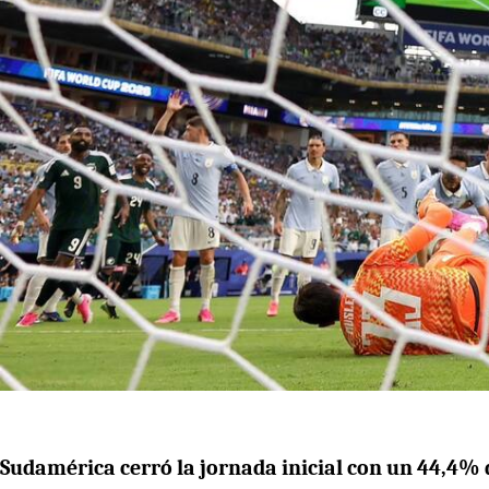
Sudamérica cerró la jornada inicial con un 44,4% 