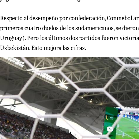
Respecto al desempeño por confederación, Conmebol ar
primeros cuatro duelos de los sudamericanos, se dieron
Uruguay). Pero los últimos dos partidos fueron victorias
Uzbekistán. Esto mejora las cifras.