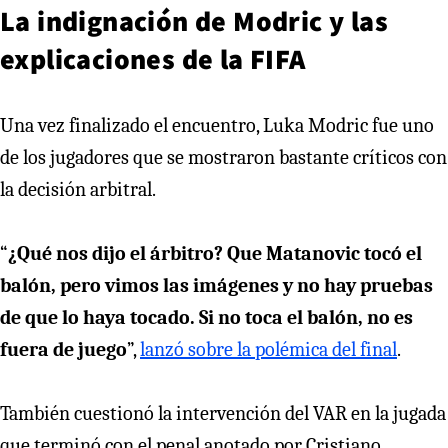
La indignación de Modric y las
explicaciones de la FIFA
Una vez finalizado el encuentro, Luka Modric fue uno
de los jugadores que se mostraron bastante críticos con
la decisión arbitral.
“
¿Qué nos dijo el árbitro? Que Matanovic tocó el
balón, pero vimos las imágenes y no hay pruebas
de que lo haya tocado. Si no toca el balón, no es
fuera de juego
”,
lanzó sobre la polémica del final
.
También cuestionó la intervención del VAR en la jugada
que terminó con el penal anotado por Cristiano