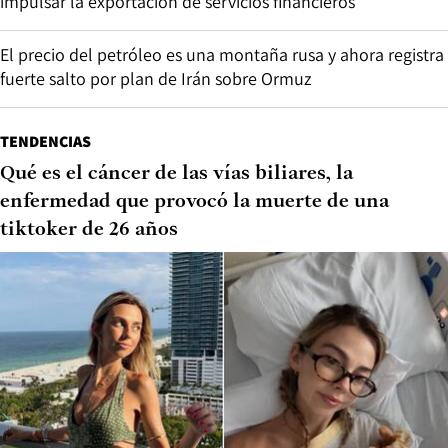
impulsar la exportación de servicios financieros
El precio del petróleo es una montaña rusa y ahora registra
fuerte salto por plan de Irán sobre Ormuz
TENDENCIAS
Qué es el cáncer de las vías biliares, la
enfermedad que provocó la muerte de una
tiktoker de 26 años