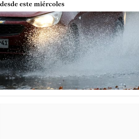
desde este miércoles