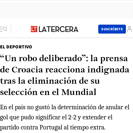
SUSCRÍBETE
EL DEPORTIVO
“Un robo deliberado”: la prensa
de Croacia reacciona indignada
tras la eliminación de su
selección en el Mundial
En el país no gustó la determinación de anular el
gol que pudo significar el 2-2 y extender el
partido contra Portugal al tiempo extra.