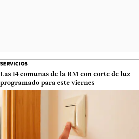
SERVICIOS
Las 14 comunas de la RM con corte de luz
programado para este viernes