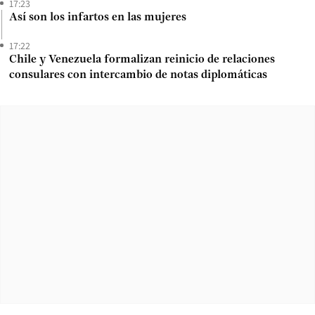
17:23
Así son los infartos en las mujeres
17:22
Chile y Venezuela formalizan reinicio de relaciones
consulares con intercambio de notas diplomáticas