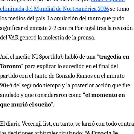
eliminada del Mundial de Norteamérica 2026
se tomó
los medios del país. La anulación del tanto que pudo
significar el empate 2-2 contra Portugal tras la revisión
del VAR generó la molestia de la prensa.
Así, el medio N1 Sportklub habló de una “
tragedia en
Toronto
” para explicar lo sucedido en el final del
partido con el tanto de Gonzalo Ramos en el minuto
90+4 del segundo tiempo y la posterior acción que fue
anulado y que consideraron como “
el momento en
que murió el sueño
”.
El diario Vecernji list, en tanto, se lanzó con todo contra
las decisiones arbitrales titulando:
“A Croacia le