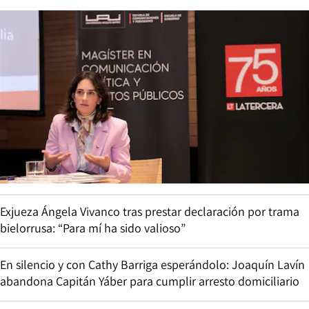
Exjueza Ángela Vivanco tras prestar declaración por trama
bielorrusa: “Para mí ha sido valioso”
En silencio y con Cathy Barriga esperándolo: Joaquín Lavín
abandona Capitán Yáber para cumplir arresto domiciliario