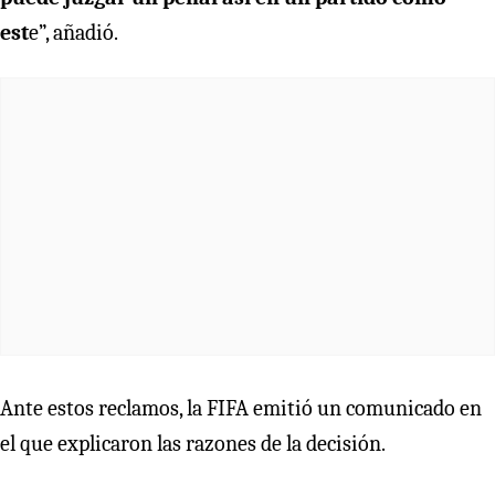
est
e”, añadió.
Ante estos reclamos, la FIFA emitió un comunicado en
el que explicaron las razones de la decisión.