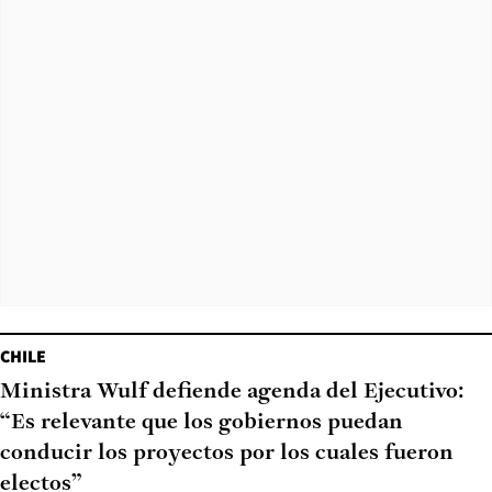
CHILE
Ministra Wulf defiende agenda del Ejecutivo:
“Es relevante que los gobiernos puedan
conducir los proyectos por los cuales fueron
electos”