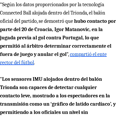
“Según los datos proporcionados por la tecnología
Connected Ball alojada dentro del Trionda, el balón
oficial del partido, se demostró que
hubo contacto por
parte del 20 de Croacia, Igor Matanovic, en la
jugada previa al gol contra Portugal, lo que
permitió al árbitro determinar correctamente el
fuera de juego y anular el gol
”,
compartió el ente
rector del fútbol
.
“
Los sensores IMU alojados dentro del balón
Trionda son capaces de detectar cualquier
contacto leve, mostrado a los espectadores en la
transmisión como un ‘gráfico de latido cardíaco’, y
permitiendo a los oficiales un nivel sin