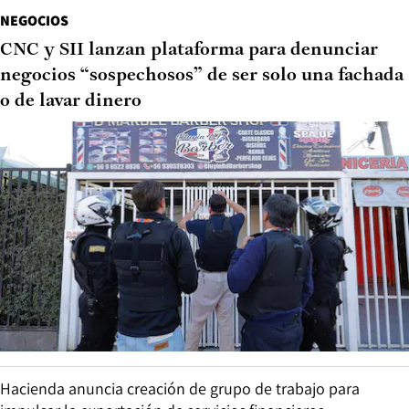
NEGOCIOS
CNC y SII lanzan plataforma para denunciar
negocios “sospechosos” de ser solo una fachada
o de lavar dinero
Hacienda anuncia creación de grupo de trabajo para