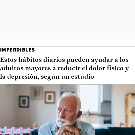
IMPERDIBLES
Estos hábitos diarios pueden ayudar a los
adultos mayores a reducir el dolor físico y
la depresión, según un estudio