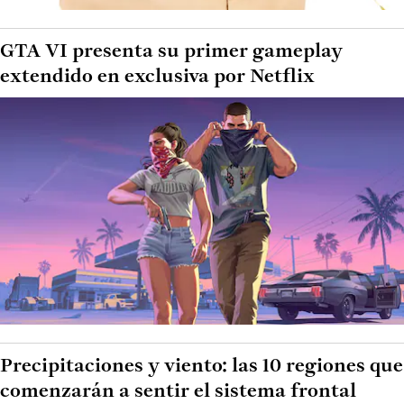
GTA VI presenta su primer gameplay
extendido en exclusiva por Netflix
Precipitaciones y viento: las 10 regiones que
comenzarán a sentir el sistema frontal