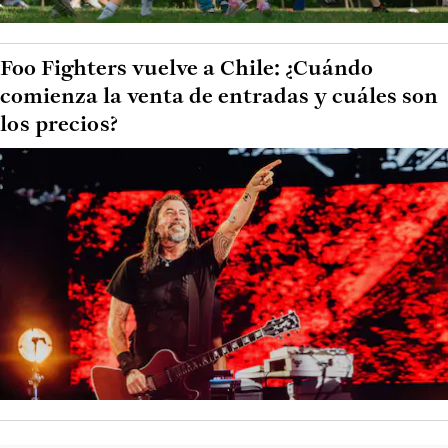
Foo Fighters vuelve a Chile: ¿Cuándo
comienza la venta de entradas y cuáles son
los precios?