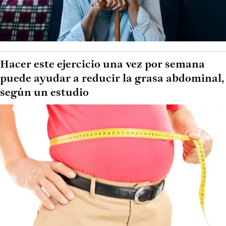
Hacer este ejercicio una vez por semana
puede ayudar a reducir la grasa abdominal,
según un estudio