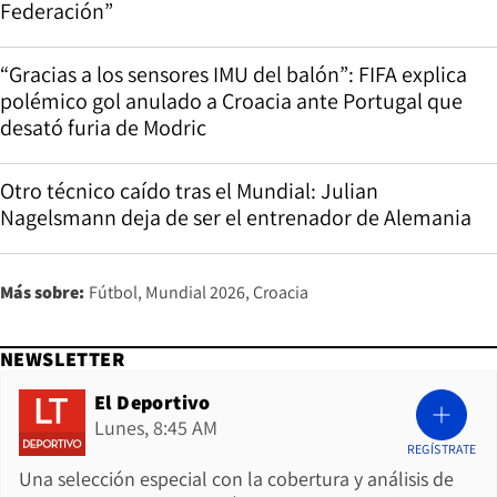
Federación”
“Gracias a los sensores IMU del balón”: FIFA explica
polémico gol anulado a Croacia ante Portugal que
desató furia de Modric
Otro técnico caído tras el Mundial: Julian
Nagelsmann deja de ser el entrenador de Alemania
Más sobre:
Fútbol
Mundial 2026
Croacia
NEWSLETTER
El Deportivo
Lunes, 8:45 AM
REGÍSTRATE
Una selección especial con la cobertura y análisis de