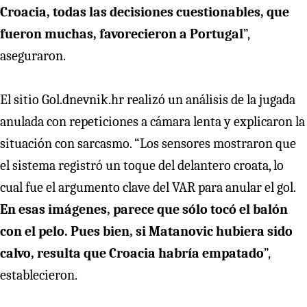
Croacia, todas las decisiones cuestionables, que
fueron muchas, favorecieron a Portugal
”,
aseguraron.
El sitio Gol.dnevnik.hr realizó un análisis de la jugada
anulada con repeticiones a cámara lenta y explicaron la
situación con sarcasmo. “Los sensores mostraron que
el sistema registró un toque del delantero croata, lo
cual fue el argumento clave del VAR para anular el gol.
En esas imágenes, parece que sólo tocó el balón
con el pelo. Pues bien, si Matanovic hubiera sido
calvo, resulta que Croacia habría empatado
”,
establecieron.