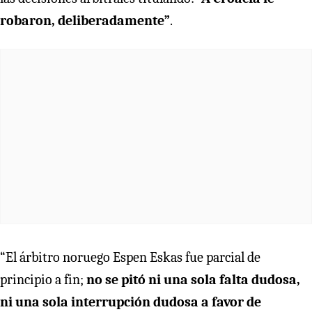
robaron, deliberadamente”
.
“El árbitro noruego Espen Eskas fue parcial de
principio a fin;
no se pitó ni una sola falta dudosa,
ni una sola interrupción dudosa a favor de