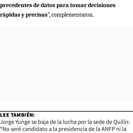
precedentes de datos para tomar decisiones
rápidas y precisas
”, complementaron.
LEE TAMBIÉN:
Jorge Yunge se baja de la lucha por la sede de Quilín:
“No seré candidato a la presidencia de la ANFP ni la