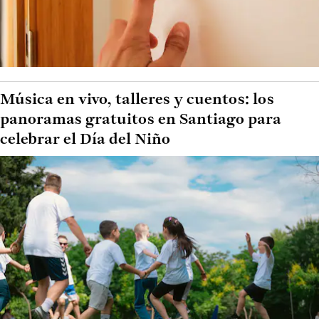
Música en vivo, talleres y cuentos: los
panoramas gratuitos en Santiago para
celebrar el Día del Niño