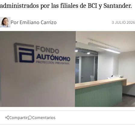
administrados por las filiales de BCI y Santander.
Por
Emiliano Carrizo
3 JULIO 2026
Compartir
Comentarios