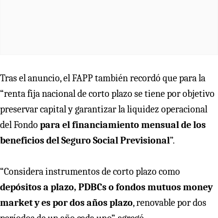
Tras el anuncio, el FAPP también recordó que para la
“renta fija nacional de corto plazo se tiene por objetivo
preservar capital y garantizar la liquidez operacional
del Fondo
para el financiamiento mensual de los
beneficios del Seguro Social Previsional
”.
“Considera instrumentos de corto plazo como
depósitos a plazo, PDBCs o fondos mutuos money
market y es por dos años plazo
, renovable por dos