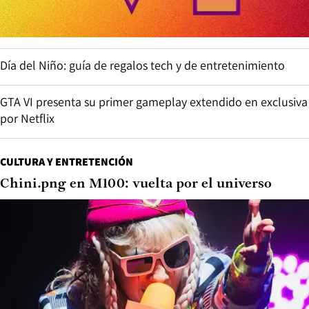
Día del Niño: guía de regalos tech y de entretenimiento
GTA VI presenta su primer gameplay extendido en exclusiva
por Netflix
CULTURA Y ENTRETENCIÓN
Chini.png en M100: vuelta por el universo