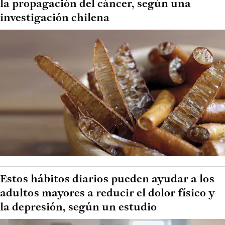
la propagación del cáncer, según una
investigación chilena
Estos hábitos diarios pueden ayudar a los
adultos mayores a reducir el dolor físico y
la depresión, según un estudio