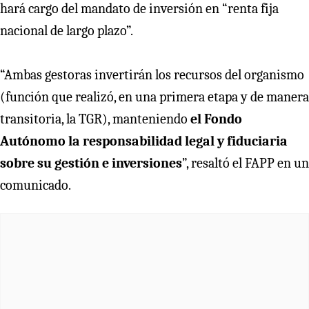
hará cargo del mandato de inversión en “renta fija
nacional de largo plazo”.
“Ambas gestoras invertirán los recursos del organismo
(función que realizó, en una primera etapa y de manera
transitoria, la TGR), manteniendo
el Fondo
Autónomo la responsabilidad legal y fiduciaria
sobre su gestión e inversiones
”, resaltó el FAPP en un
comunicado.