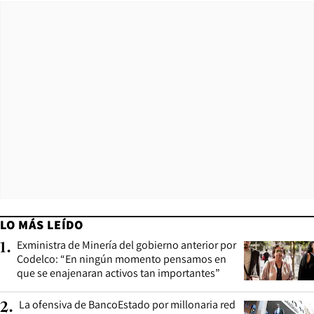
LO MÁS LEÍDO
Exministra de Minería del gobierno anterior por
1
.
Codelco: “En ningún momento pensamos en
que se enajenaran activos tan importantes”
La ofensiva de BancoEstado por millonaria red
2
.