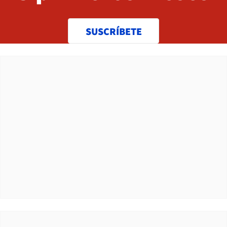
SUSCRÍBETE