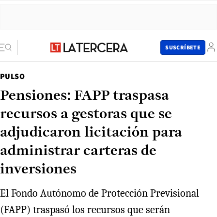
SUSCRÍBETE
PULSO
Pensiones: FAPP traspasa
recursos a gestoras que se
adjudicaron licitación para
administrar carteras de
inversiones
El Fondo Autónomo de Protección Previsional
(FAPP) traspasó los recursos que serán