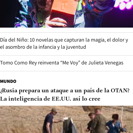
Día del Niño: 10 novelas que capturan la magia, el dolor y
el asombro de la infancia y la juventud
Tomo Como Rey reinventa “Me Voy” de Julieta Venegas
MUNDO
¿Rusia prepara un ataque a un país de la OTAN?
La inteligencia de EE.UU. así lo cree