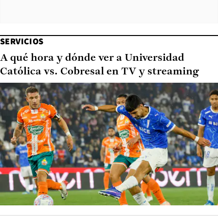
SERVICIOS
A qué hora y dónde ver a Universidad
Católica vs. Cobresal en TV y streaming