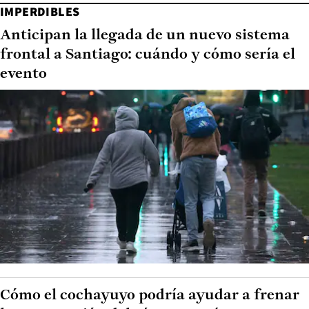
IMPERDIBLES
Anticipan la llegada de un nuevo sistema
frontal a Santiago: cuándo y cómo sería el
evento
Cómo el cochayuyo podría ayudar a frenar