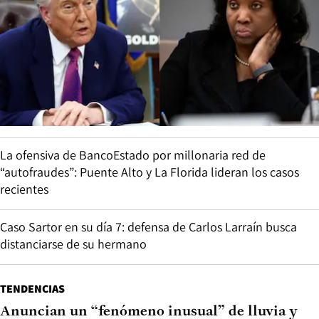
La ofensiva de BancoEstado por millonaria red de
“autofraudes”: Puente Alto y La Florida lideran los casos
recientes
Caso Sartor en su día 7: defensa de Carlos Larraín busca
distanciarse de su hermano
TENDENCIAS
Anuncian un “fenómeno inusual” de lluvia y