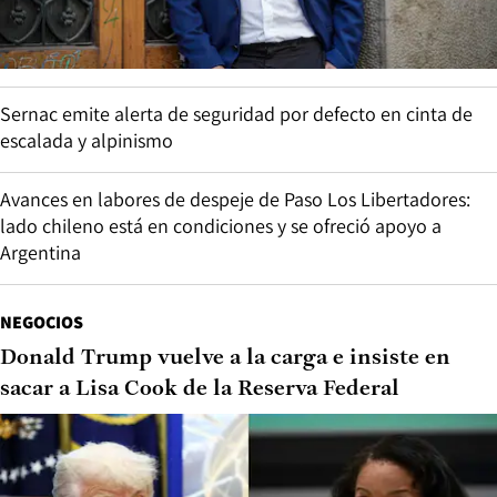
Sernac emite alerta de seguridad por defecto en cinta de
escalada y alpinismo
Avances en labores de despeje de Paso Los Libertadores:
lado chileno está en condiciones y se ofreció apoyo a
Argentina
NEGOCIOS
Donald Trump vuelve a la carga e insiste en
sacar a Lisa Cook de la Reserva Federal