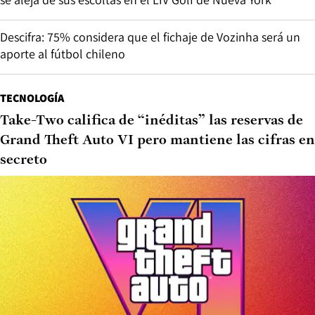
Descifra: 75% considera que el fichaje de Vozinha será un
aporte al fútbol chileno
TECNOLOGÍA
Take-Two califica de “inéditas” las reservas de
Grand Theft Auto VI pero mantiene las cifras en
secreto