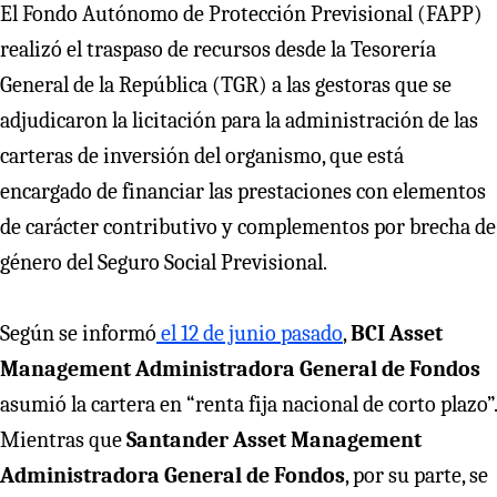
El Fondo Autónomo de Protección Previsional (FAPP)
realizó el traspaso de recursos desde la Tesorería
General de la República (TGR) a las gestoras que se
adjudicaron la licitación para la administración de las
carteras de inversión del organismo, que está
encargado de financiar las prestaciones con elementos
de carácter contributivo y complementos por brecha de
género del Seguro Social Previsional.
Según se informó
el 12 de junio pasado
,
BCI Asset
Management Administradora General de Fondos
asumió la cartera en “renta fija nacional de corto plazo”.
Mientras que
Santander Asset Management
Administradora General de Fondos
, por su parte, se