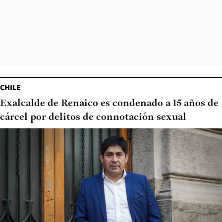
CHILE
Exalcalde de Renaico es condenado a 15 años de
cárcel por delitos de connotación sexual