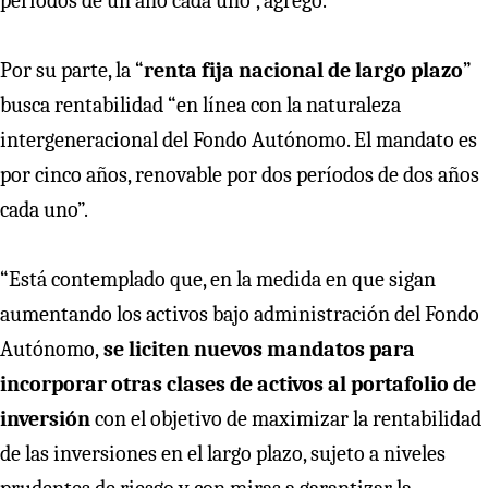
períodos de un año cada uno”, agregó.
Por su parte, la “
renta fija nacional de largo plazo
”
busca rentabilidad “en línea con la naturaleza
intergeneracional del Fondo Autónomo. El mandato es
por cinco años, renovable por dos períodos de dos años
cada uno”.
“Está contemplado que, en la medida en que sigan
aumentando los activos bajo administración del Fondo
Autónomo,
se liciten nuevos mandatos para
incorporar otras clases de activos al portafolio de
inversión
con el objetivo de maximizar la rentabilidad
de las inversiones en el largo plazo, sujeto a niveles