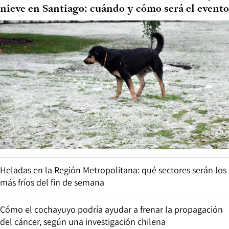
nieve en Santiago: cuándo y cómo será el evento
Heladas en la Región Metropolitana: qué sectores serán los
más fríos del fin de semana
Cómo el cochayuyo podría ayudar a frenar la propagación
del cáncer, según una investigación chilena