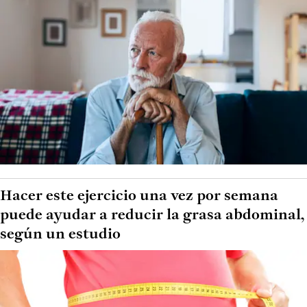
Hacer este ejercicio una vez por semana
puede ayudar a reducir la grasa abdominal,
según un estudio