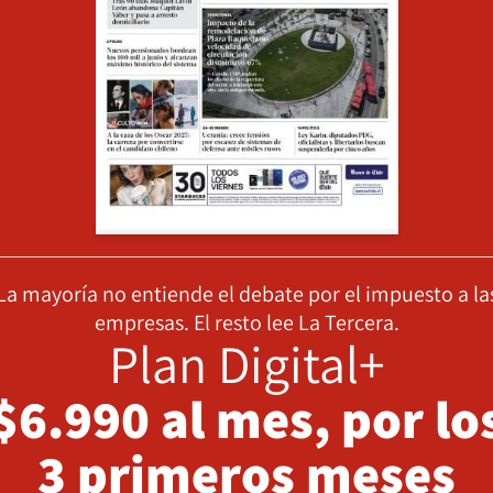
La mayoría no entiende el debate por el impuesto a la
empresas. El resto lee La Tercera.
Plan Digital+
$6.990 al mes, por lo
3 primeros meses