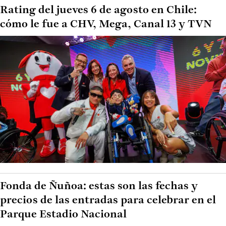
Rating del jueves 6 de agosto en Chile:
cómo le fue a CHV, Mega, Canal 13 y TVN
Fonda de Ñuñoa: estas son las fechas y
precios de las entradas para celebrar en el
Parque Estadio Nacional