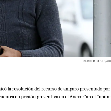
JAVIER TORRES/ATO
icó la resolución del recurso de amparo presentado por 
uentra en prisión preventiva en el Anexo Cárcel Capitá