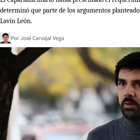
determinó que parte de los argumentos planteados 
Lavín León.
Por
José Carvajal Vega