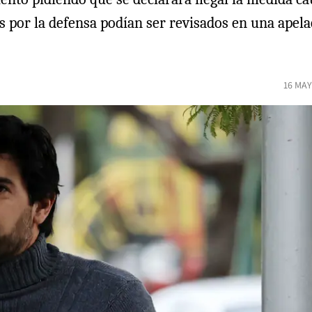
por la defensa podían ser revisados en una apelac
16 MAY