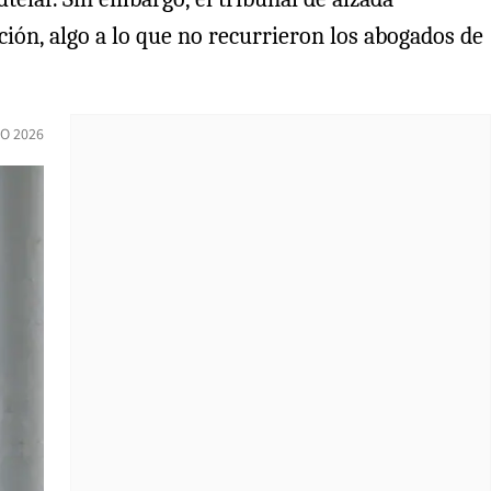
ión, algo a lo que no recurrieron los abogados de
O 2026