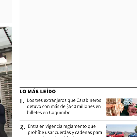
LO MÁS LEÍDO
Los tres extranjeros que Carabineros
1
.
detuvo con más de $540 millones en
billetes en Coquimbo
Entra en vigencia reglamento que
2
.
prohíbe usar cuerdas y cadenas para