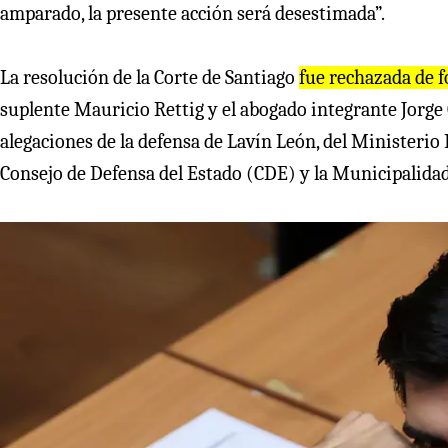
amparado, la presente acción será desestimada”.
La resolución de la Corte de Santiago
fue rechazada de
suplente Mauricio Rettig y el abogado integrante Jorge
alegaciones de la defensa de Lavín León, del Ministerio 
Consejo de Defensa del Estado (CDE) y la Municipalida