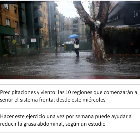
Precipitaciones y viento: las 10 regiones que comenzarán a
sentir el sistema frontal desde este miércoles
Hacer este ejercicio una vez por semana puede ayudar a
reducir la grasa abdominal, según un estudio