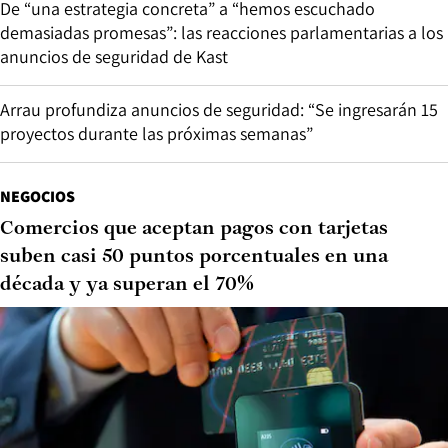
De “una estrategia concreta” a “hemos escuchado
demasiadas promesas”: las reacciones parlamentarias a los
anuncios de seguridad de Kast
Arrau profundiza anuncios de seguridad: “Se ingresarán 15
proyectos durante las próximas semanas”
NEGOCIOS
Comercios que aceptan pagos con tarjetas
suben casi 50 puntos porcentuales en una
década y ya superan el 70%