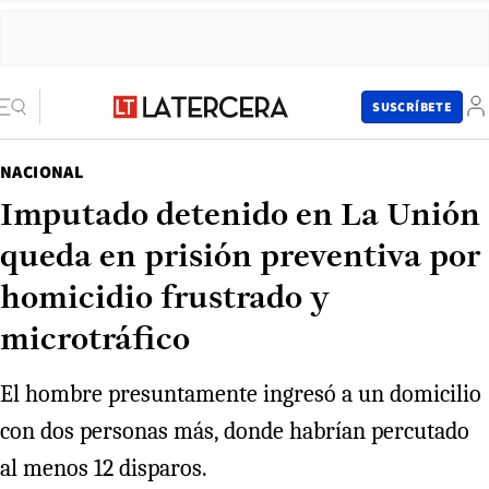
SUSCRÍBETE
NACIONAL
Imputado detenido en La Unión
queda en prisión preventiva por
homicidio frustrado y
microtráfico
El hombre presuntamente ingresó a un domicilio
con dos personas más, donde habrían percutado
al menos 12 disparos.