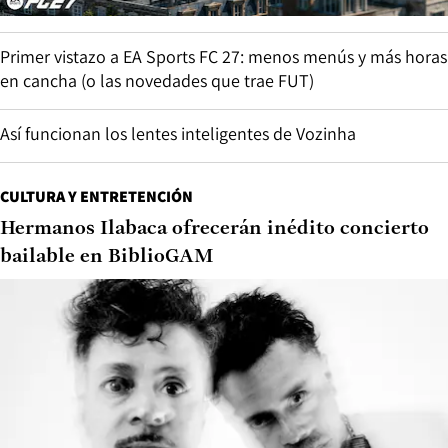
Primer vistazo a EA Sports FC 27: menos menús y más horas
en cancha (o las novedades que trae FUT)
Así funcionan los lentes inteligentes de Vozinha
CULTURA Y ENTRETENCIÓN
Hermanos Ilabaca ofrecerán inédito concierto
bailable en BiblioGAM