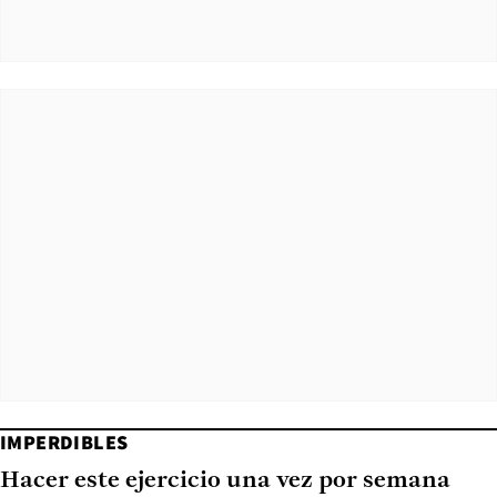
IMPERDIBLES
Hacer este ejercicio una vez por semana