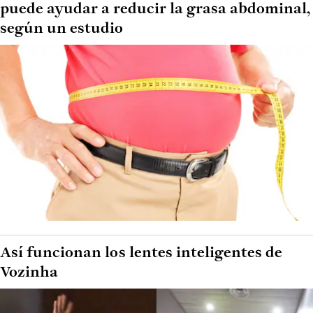
puede ayudar a reducir la grasa abdominal,
según un estudio
Así funcionan los lentes inteligentes de
Vozinha