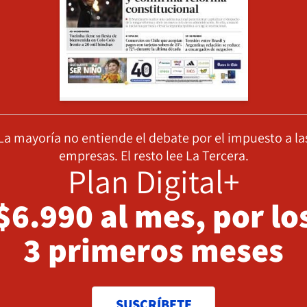
La mayoría no entiende el debate por el impuesto a la
empresas. El resto lee La Tercera.
Plan Digital+
$6.990 al mes, por lo
3 primeros meses
SUSCRÍBETE