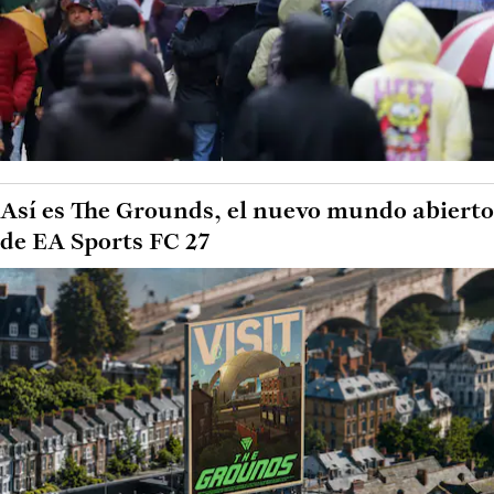
Así es The Grounds, el nuevo mundo abierto
de EA Sports FC 27