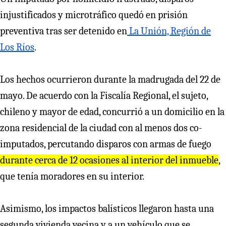
injustificados y microtráfico quedó en prisión
preventiva tras ser detenido en
La Unión, Región de
Los Ríos
.
Los hechos ocurrieron durante la madrugada del 22 de
mayo. De acuerdo con la Fiscalía Regional, el sujeto,
chileno y mayor de edad, concurrió a un domicilio en la
zona residencial de la ciudad con al menos dos co-
imputados, percutando disparos con armas de fuego
durante cerca de 12 ocasiones al interior del inmueble
,
que tenía moradores en su interior.
Asimismo, los impactos balísticos llegaron hasta una
segunda vivienda vecina y a un vehículo que se