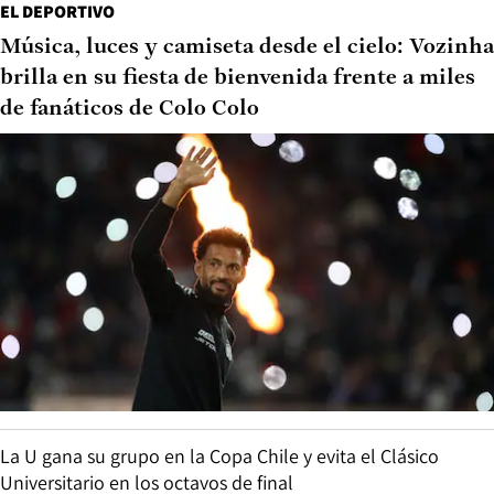
EL DEPORTIVO
Música, luces y camiseta desde el cielo: Vozinha
brilla en su fiesta de bienvenida frente a miles
de fanáticos de Colo Colo
La U gana su grupo en la Copa Chile y evita el Clásico
Universitario en los octavos de final