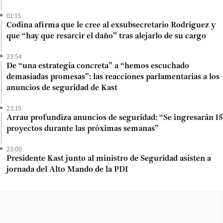
01:15
Codina afirma que le cree al exsubsecretario Rodríguez y
que “hay que resarcir el daño” tras alejarlo de su cargo
23:54
De “una estrategia concreta” a “hemos escuchado
demasiadas promesas”: las reacciones parlamentarias a los
anuncios de seguridad de Kast
23:15
Arrau profundiza anuncios de seguridad: “Se ingresarán 15
proyectos durante las próximas semanas”
23:00
Presidente Kast junto al ministro de Seguridad asisten a
jornada del Alto Mando de la PDI