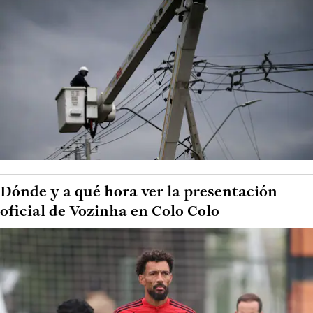
Dónde y a qué hora ver la presentación
oficial de Vozinha en Colo Colo