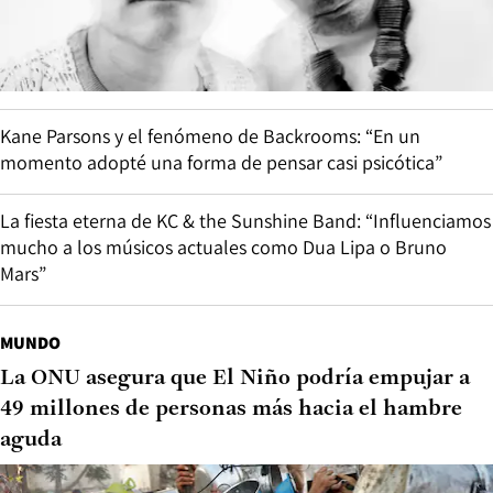
Kane Parsons y el fenómeno de Backrooms: “En un
momento adopté una forma de pensar casi psicótica”
La fiesta eterna de KC & the Sunshine Band: “Influenciamos
mucho a los músicos actuales como Dua Lipa o Bruno
Mars”
MUNDO
La ONU asegura que El Niño podría empujar a
49 millones de personas más hacia el hambre
aguda