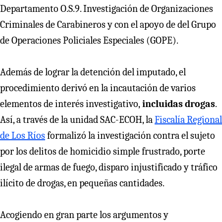
Departamento O.S.9. Investigación de Organizaciones
Criminales de Carabineros y con el apoyo de del Grupo
de Operaciones Policiales Especiales (GOPE).
Además de lograr la detención del imputado, el
procedimiento derivó en la incautación de varios
elementos de interés investigativo,
incluidas drogas
.
Así, a través de la unidad SAC-ECOH, la
Fiscalía Regional
de Los Ríos
formalizó la investigación contra el sujeto
por los delitos de homicidio simple frustrado, porte
ilegal de armas de fuego, disparo injustificado y tráfico
ilícito de drogas, en pequeñas cantidades.
Acogiendo en gran parte los argumentos y