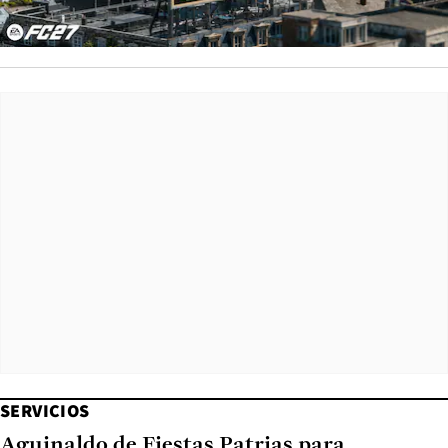
SERVICIOS
Aguinaldo de Fiestas Patrias para