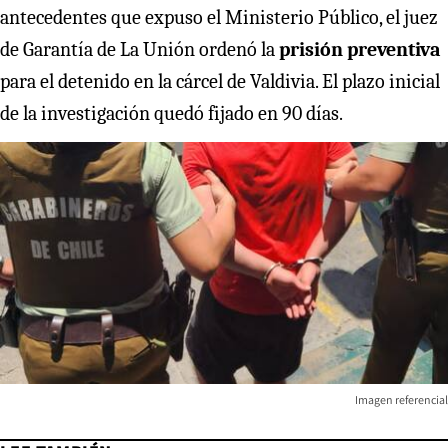
antecedentes que expuso el Ministerio Público, el juez
de Garantía de La Unión ordenó la
prisión preventiva
para el detenido en la cárcel de Valdivia. El plazo inicial
de la investigación quedó fijado en 90 días.
Imagen referencial