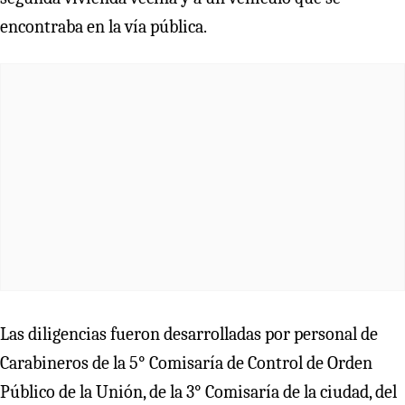
encontraba en la vía pública.
Las diligencias fueron desarrolladas por personal de
Carabineros de la 5° Comisaría de Control de Orden
Público de la Unión, de la 3° Comisaría de la ciudad, del