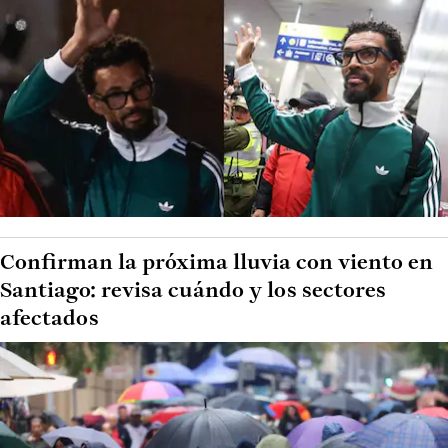
Confirman la próxima lluvia con viento en
Santiago: revisa cuándo y los sectores
afectados