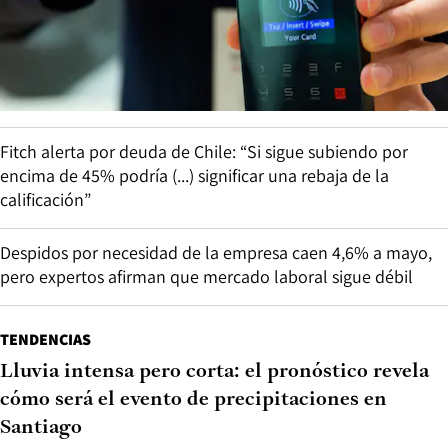
Fitch alerta por deuda de Chile: “Si sigue subiendo por
encima de 45% podría (...) significar una rebaja de la
calificación”
Despidos por necesidad de la empresa caen 4,6% a mayo,
pero expertos afirman que mercado laboral sigue débil
TENDENCIAS
Lluvia intensa pero corta: el pronóstico revela
cómo será el evento de precipitaciones en
Santiago