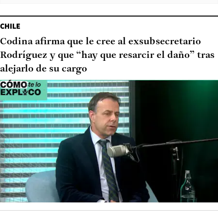
CHILE
Codina afirma que le cree al exsubsecretario
Rodríguez y que “hay que resarcir el daño” tras
alejarlo de su cargo