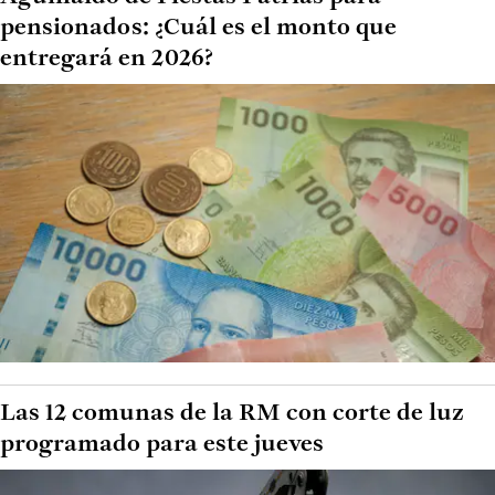
pensionados: ¿Cuál es el monto que
entregará en 2026?
Las 12 comunas de la RM con corte de luz
programado para este jueves