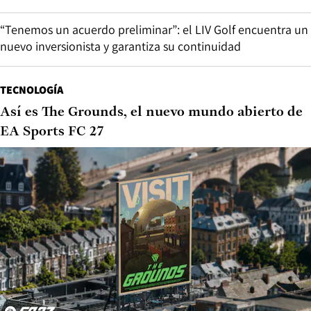
“Tenemos un acuerdo preliminar”: el LIV Golf encuentra un
nuevo inversionista y garantiza su continuidad
TECNOLOGÍA
Así es The Grounds, el nuevo mundo abierto de
EA Sports FC 27