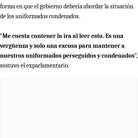
forma en que el gobierno debería abordar la situación
de los uniformados condenados.
“
Me cuesta contener la ira al leer esto. Es una
vergüenza y solo una excusa para mantener a
nuestros uniformados perseguidos y condenados
”,
sostuvo el exparlamentario.