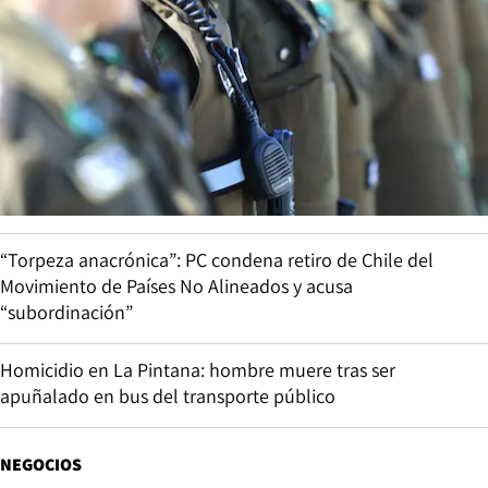
“Torpeza anacrónica”: PC condena retiro de Chile del
Movimiento de Países No Alineados y acusa
“subordinación”
Homicidio en La Pintana: hombre muere tras ser
apuñalado en bus del transporte público
NEGOCIOS