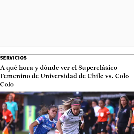
SERVICIOS
A qué hora y dónde ver el Superclásico
Femenino de Universidad de Chile vs. Colo
Colo