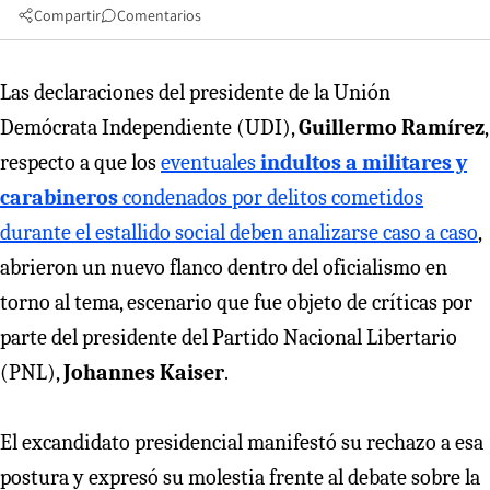
Compartir
Comentarios
Las declaraciones del presidente de la Unión
Demócrata Independiente (UDI),
Guillermo Ramírez
,
respecto a que los
eventuales
indultos a militares y
carabineros
condenados por delitos cometidos
durante el estallido social deben analizarse caso a caso
,
abrieron un nuevo flanco dentro del oficialismo en
torno al tema, escenario que fue objeto de críticas por
parte del presidente del Partido Nacional Libertario
(PNL),
Johannes Kaiser
.
El excandidato presidencial manifestó su rechazo a esa
postura y expresó su molestia frente al debate sobre la