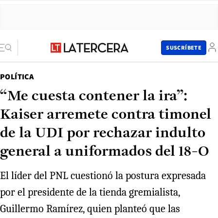
SUSCRÍBETE
POLÍTICA
“Me cuesta contener la ira”:
Kaiser arremete contra timonel
de la UDI por rechazar indulto
general a uniformados del 18-O
El líder del PNL cuestionó la postura expresada
por el presidente de la tienda gremialista,
Guillermo Ramírez, quien planteó que las