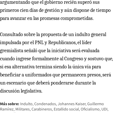
argumentando que el gobierno recién superó sus
primeros cien días de gestión y aún dispone de tiempo
para avanzar en las promesas comprometidas.
Consultado sobre la propuesta de un indulto general
impulsada por el PNL y Republicanos, el líder
gremialista señaló que la iniciativa será evaluada
cuando ingrese formalmente al Congreso y sostuvo que,
si esa alternativa termina siendo la única vía para
beneficiar a uniformados que permanecen presos, será
un escenario que deberá ponderarse durante la
discusión legislativa.
Más sobre:
Indulto
Condenados
Johannes Kaiser
Guillermo
Ramírez
Militares
Carabineros
Estallido social
Oficialismo
UDI