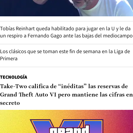
Tobías Reinhart queda habilitado para jugar en la U y le da
un respiro a Fernando Gago ante las bajas del mediocampo
Los clásicos que se toman este fin de semana en la Liga de
Primera
TECNOLOGÍA
Take-Two califica de “inéditas” las reservas de
Grand Theft Auto VI pero mantiene las cifras en
secreto