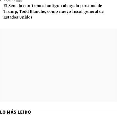
hace 53 min
El Senado confirma al antiguo abogado personal de
Trump, Todd Blanche, como nuevo fiscal general de
Estados Unidos
LO MÁS LEÍDO