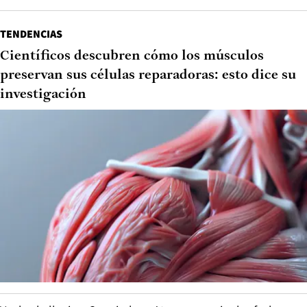
TENDENCIAS
Científicos descubren cómo los músculos
preservan sus células reparadoras: esto dice su
investigación