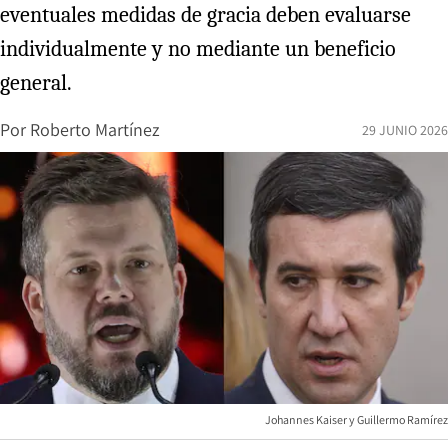
eventuales medidas de gracia deben evaluarse
individualmente y no mediante un beneficio
general.
Por
Roberto Martínez
29 JUNIO 2026
Johannes Kaiser y Guillermo Ramírez