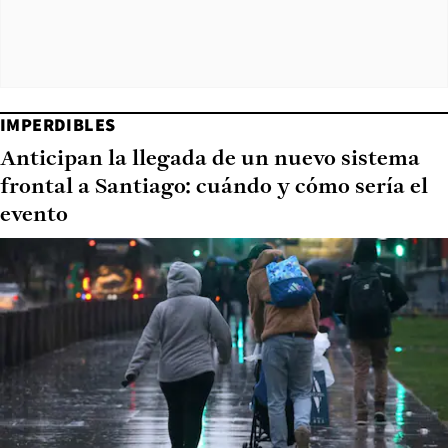
IMPERDIBLES
Anticipan la llegada de un nuevo sistema
frontal a Santiago: cuándo y cómo sería el
evento