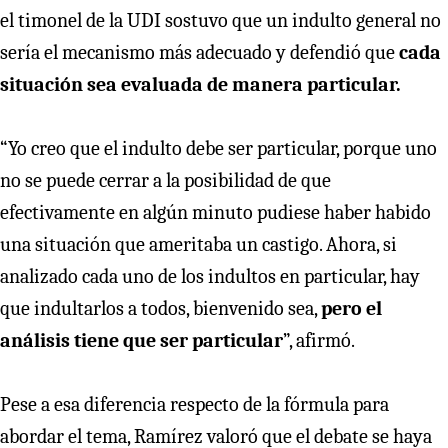
el timonel de la UDI sostuvo que un indulto general no
sería el mecanismo más adecuado y defendió que
cada
situación sea evaluada de manera particular.
“Yo creo que el indulto debe ser particular, porque uno
no se puede cerrar a la posibilidad de que
efectivamente en algún minuto pudiese haber habido
una situación que ameritaba un castigo. Ahora, si
analizado cada uno de los indultos en particular, hay
que indultarlos a todos, bienvenido sea,
pero el
análisis tiene que ser particular
”, afirmó.
Pese a esa diferencia respecto de la fórmula para
abordar el tema, Ramírez valoró que el debate se haya