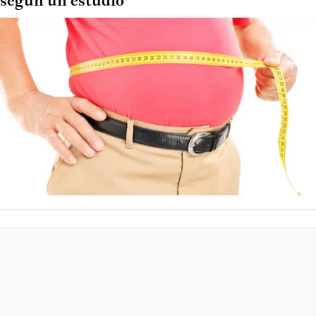
según un estudio