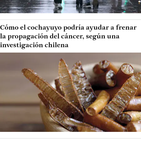
Cómo el cochayuyo podría ayudar a frenar
la propagación del cáncer, según una
investigación chilena