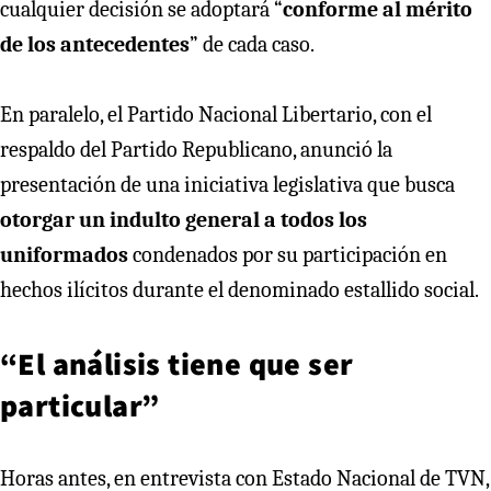
cualquier decisión se adoptará “
conforme al mérito
de los antecedentes
” de cada caso.
En paralelo, el Partido Nacional Libertario, con el
respaldo del Partido Republicano, anunció la
presentación de una iniciativa legislativa que busca
otorgar un indulto general a todos los
uniformados
condenados por su participación en
hechos ilícitos durante el denominado estallido social.
“El análisis tiene que ser
particular”
Horas antes, en entrevista con Estado Nacional de TVN,