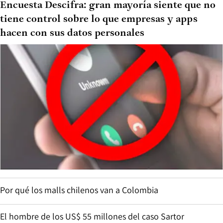
Encuesta Descifra: gran mayoría siente que no
tiene control sobre lo que empresas y apps
hacen con sus datos personales
Por qué los malls chilenos van a Colombia
El hombre de los US$ 55 millones del caso Sartor