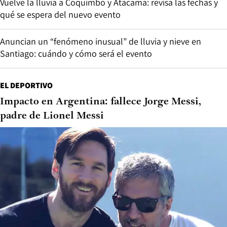
Vuelve la lluvia a Coquimbo y Atacama: revisa las fechas y
qué se espera del nuevo evento
Anuncian un “fenómeno inusual” de lluvia y nieve en
Santiago: cuándo y cómo será el evento
EL DEPORTIVO
Impacto en Argentina: fallece Jorge Messi,
padre de Lionel Messi