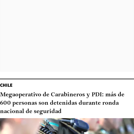
CHILE
Megaoperativo de Carabineros y PDI: más de
600 personas son detenidas durante ronda
nacional de seguridad