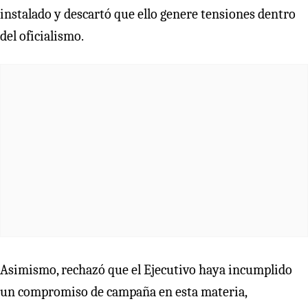
instalado y descartó que ello genere tensiones dentro
del oficialismo.
Asimismo, rechazó que el Ejecutivo haya incumplido
un compromiso de campaña en esta materia,