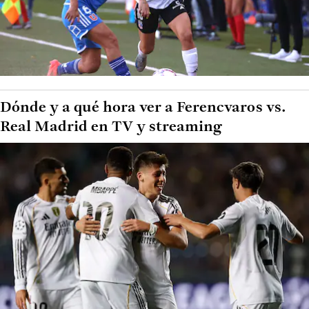
Dónde y a qué hora ver a Ferencvaros vs.
Real Madrid en TV y streaming