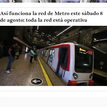
Así funciona la red de Metro este sábado 8
de agosto: toda la red está operativa