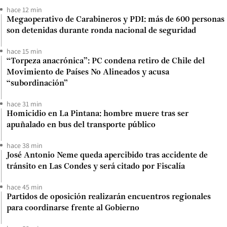
hace 12 min
Megaoperativo de Carabineros y PDI: más de 600 personas
son detenidas durante ronda nacional de seguridad
hace 15 min
“Torpeza anacrónica”: PC condena retiro de Chile del
Movimiento de Países No Alineados y acusa
“subordinación”
hace 31 min
Homicidio en La Pintana: hombre muere tras ser
apuñalado en bus del transporte público
hace 38 min
José Antonio Neme queda apercibido tras accidente de
tránsito en Las Condes y será citado por Fiscalía
hace 45 min
Partidos de oposición realizarán encuentros regionales
para coordinarse frente al Gobierno