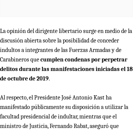
La opinión del dirigente libertario surge en medio de la
discusión abierta sobre la posibilidad de conceder
indultos a integrantes de las Fuerzas Armadas y de
Carabineros que
cumplen condenas por perpetrar
delitos durante las manifestaciones iniciadas el 18
de octubre de 2019
.
Al respecto, el Presidente José Antonio Kast ha
manifestado públicamente su disposición a utilizar la
facultad presidencial de indultar, mientras que el
ministro de Justicia, Fernando Rabat, aseguró que