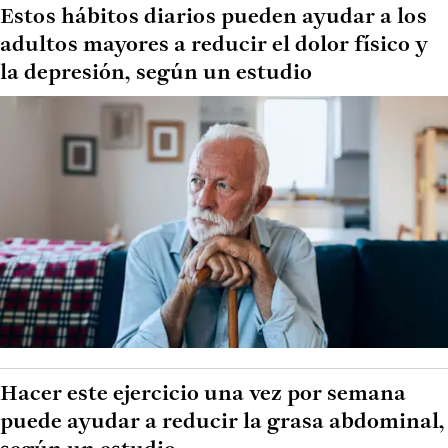
Estos hábitos diarios pueden ayudar a los
adultos mayores a reducir el dolor físico y
la depresión, según un estudio
Hacer este ejercicio una vez por semana
puede ayudar a reducir la grasa abdominal,