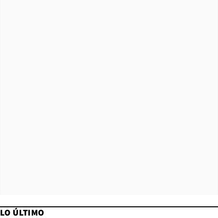
LO ÚLTIMO