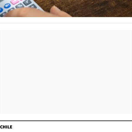
CHILE