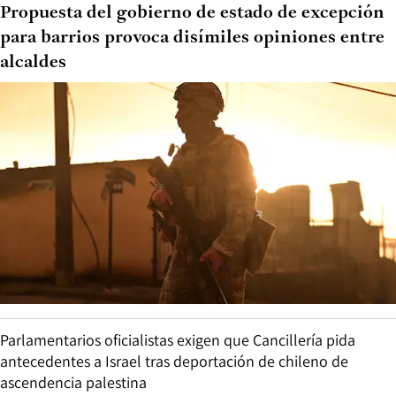
Propuesta del gobierno de estado de excepción
para barrios provoca disímiles opiniones entre
alcaldes
Parlamentarios oficialistas exigen que Cancillería pida
antecedentes a Israel tras deportación de chileno de
ascendencia palestina