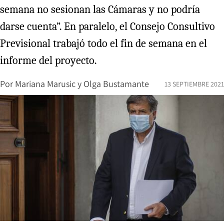
semana no sesionan las Cámaras y no podría
darse cuenta”. En paralelo, el Consejo Consultivo
Previsional trabajó todo el fin de semana en el
informe del proyecto.
Por
Mariana Marusic
y
Olga Bustamante
13 SEPTIEMBRE 2021