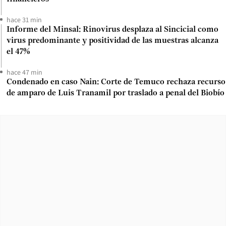
hace 31 min
Informe del Minsal: Rinovirus desplaza al Sincicial como
virus predominante y positividad de las muestras alcanza
el 47%
hace 47 min
Condenado en caso Nain: Corte de Temuco rechaza recurso
de amparo de Luis Tranamil por traslado a penal del Biobío