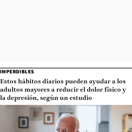
IMPERDIBLES
Estos hábitos diarios pueden ayudar a los
adultos mayores a reducir el dolor físico y
la depresión, según un estudio