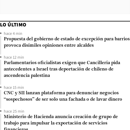
LO ÚLTIMO
hace 4 min
Propuesta del gobierno de estado de excepción para barrios
provoca disímiles opiniones entre alcaldes
hace 12 min
Parlamentarios oficialistas exigen que Cancillería pida
antecedentes a Israel tras deportación de chileno de
ascendencia palestina
hace 15 min
CNC y SII lanzan plataforma para denunciar negocios
“sospechosos” de ser solo una fachada o de lavar dinero
hace 25 min
Ministerio de Hacienda anuncia creación de grupo de
trabajo para impulsar la exportación de servicios
financieros