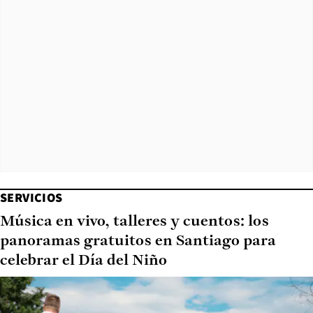
SERVICIOS
Música en vivo, talleres y cuentos: los
panoramas gratuitos en Santiago para
celebrar el Día del Niño