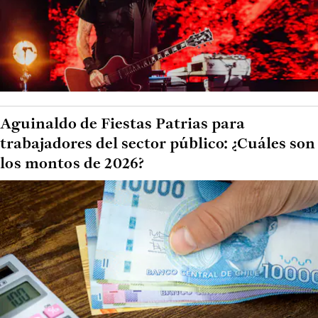
Aguinaldo de Fiestas Patrias para
trabajadores del sector público: ¿Cuáles son
los montos de 2026?