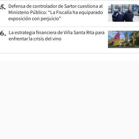
Defensa de controlador de Sartor cuestiona al
5
.
Ministerio Público: “La Fiscalía ha equiparado
exposición con perjuicio”
La estrategia financiera de Viña Santa Rita para
6
.
enfrentar la crisis del vino