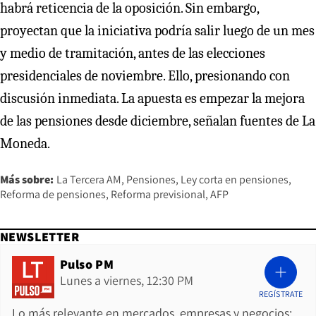
habrá reticencia de la oposición. Sin embargo,
proyectan que la iniciativa podría salir luego de un mes
y medio de tramitación, antes de las elecciones
presidenciales de noviembre. Ello, presionando con
discusión inmediata. La apuesta es empezar la mejora
de las pensiones desde diciembre, señalan fuentes de La
Moneda.
Más sobre:
La Tercera AM
Pensiones
Ley corta en pensiones
Reforma de pensiones
Reforma previsional
AFP
NEWSLETTER
Pulso PM
Lunes a viernes, 12:30 PM
REGÍSTRATE
Lo más relevante en mercados, empresas y negocios: