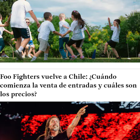
Foo Fighters vuelve a Chile: ¿Cuándo
comienza la venta de entradas y cuáles son
los precios?