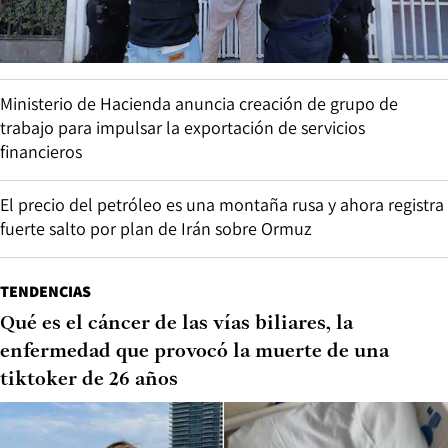
Ministerio de Hacienda anuncia creación de grupo de
trabajo para impulsar la exportación de servicios
financieros
El precio del petróleo es una montaña rusa y ahora registra
fuerte salto por plan de Irán sobre Ormuz
TENDENCIAS
Qué es el cáncer de las vías biliares, la
enfermedad que provocó la muerte de una
tiktoker de 26 años