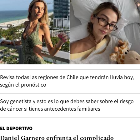
Revisa todas las regiones de Chile que tendrán lluvia hoy,
según el pronóstico
Soy genetista y esto es lo que debes saber sobre el riesgo
de cáncer si tienes antecedentes familiares
EL DEPORTIVO
Daniel Garnero enfrenta el complicado