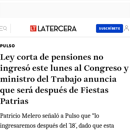
SUSCRÍBETE
PULSO
Ley corta de pensiones no
ingresó este lunes al Congreso y
ministro del Trabajo anuncia
que será después de Fiestas
Patrias
Patricio Melero señaló a Pulso que “lo
ingresaremos después del ´18´, dado que esta