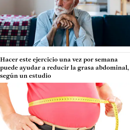
Hacer este ejercicio una vez por semana
puede ayudar a reducir la grasa abdominal,
según un estudio