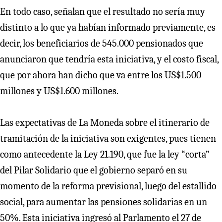
En todo caso, señalan que el resultado no sería muy
distinto a lo que ya habían informado previamente, es
decir, los beneficiarios de 545.000 pensionados que
anunciaron que tendría esta iniciativa, y el costo fiscal,
que por ahora han dicho que va entre los US$1.500
millones y US$1.600 millones.
Las expectativas de La Moneda sobre el itinerario de
tramitación de la iniciativa son exigentes, pues tienen
como antecedente la Ley 21.190, que fue la ley “corta”
del Pilar Solidario que el gobierno separó en su
momento de la reforma previsional, luego del estallido
social, para aumentar las pensiones solidarias en un
50%. Esta iniciativa ingresó al Parlamento el 27 de