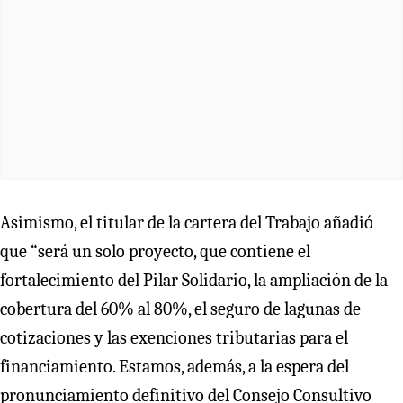
Asimismo, el titular de la cartera del Trabajo añadió
que “será un solo proyecto, que contiene el
fortalecimiento del Pilar Solidario, la ampliación de la
cobertura del 60% al 80%, el seguro de lagunas de
cotizaciones y las exenciones tributarias para el
financiamiento. Estamos, además, a la espera del
pronunciamiento definitivo del Consejo Consultivo