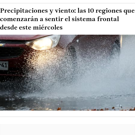
Precipitaciones y viento: las 10 regiones que
comenzarán a sentir el sistema frontal
desde este miércoles