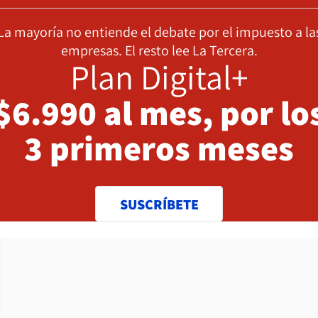
La mayoría no entiende el debate por el impuesto a la
empresas. El resto lee La Tercera.
Plan Digital+
$6.990 al mes, por lo
3 primeros meses
SUSCRÍBETE