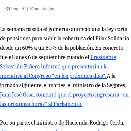
Compartir
Comentarios
La semana pasada el gobierno anunció una la ley corta
de pensiones para subir la cobertura del Pilar Solidario
desde un 60% a un 80% de la población. En concreto,
fue el lunes 6 de septiembre cuando el
Presidente
Sebastián Piñera informó que presentarían la
iniciativa al Congreso “en los próximos días”.
A la
jornada siguiente, el martes, el ministro de la Segpres,
Juan José Ossa, comentó que el proyecto ingresaría “en
las próximas horas” al Parlamento.
Por su parte, el ministro de Hacienda, Rodrigo Cerda,