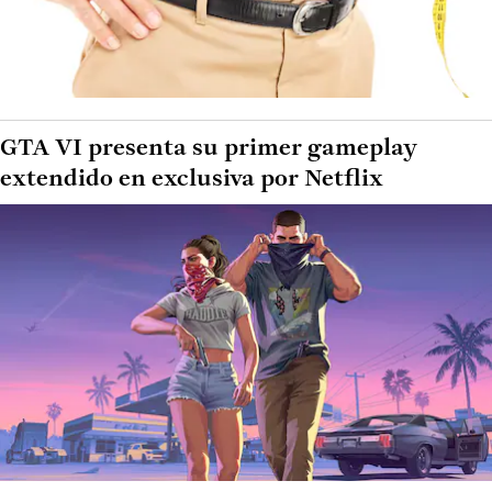
GTA VI presenta su primer gameplay
extendido en exclusiva por Netflix