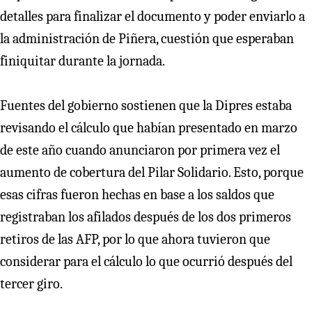
detalles para finalizar el documento y poder enviarlo a
la administración de Piñera, cuestión que esperaban
finiquitar durante la jornada.
Fuentes del gobierno sostienen que la Dipres estaba
revisando el cálculo que habían presentado en marzo
de este año cuando anunciaron por primera vez el
aumento de cobertura del Pilar Solidario. Esto, porque
esas cifras fueron hechas en base a los saldos que
registraban los afilados después de los dos primeros
retiros de las AFP, por lo que ahora tuvieron que
considerar para el cálculo lo que ocurrió después del
tercer giro.