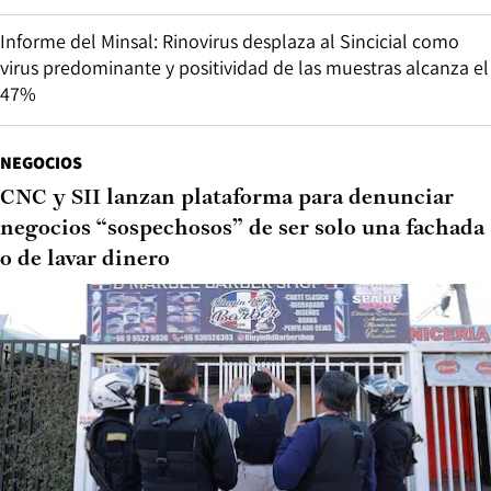
Informe del Minsal: Rinovirus desplaza al Sincicial como
virus predominante y positividad de las muestras alcanza el
47%
NEGOCIOS
CNC y SII lanzan plataforma para denunciar
negocios “sospechosos” de ser solo una fachada
o de lavar dinero