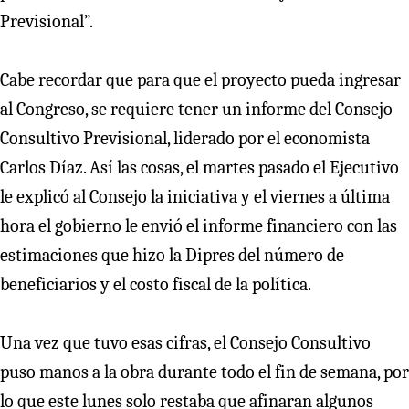
Previsional”.
Cabe recordar que para que el proyecto pueda ingresar
al Congreso, se requiere tener un informe del Consejo
Consultivo Previsional, liderado por el economista
Carlos Díaz. Así las cosas, el martes pasado el Ejecutivo
le explicó al Consejo la iniciativa y el viernes a última
hora el gobierno le envió el informe financiero con las
estimaciones que hizo la Dipres del número de
beneficiarios y el costo fiscal de la política.
Una vez que tuvo esas cifras, el Consejo Consultivo
puso manos a la obra durante todo el fin de semana, por
lo que este lunes solo restaba que afinaran algunos