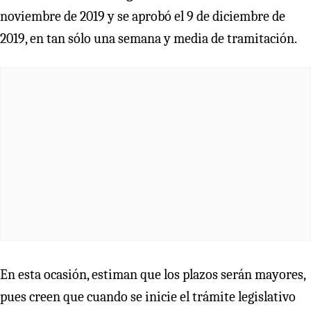
noviembre de 2019 y se aprobó el 9 de diciembre de
2019, en tan sólo una semana y media de tramitación.
En esta ocasión, estiman que los plazos serán mayores,
pues creen que cuando se inicie el trámite legislativo