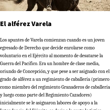
El alférez Varela
Los apuntes de Varela comienzan cuando es un joven
egresado de Derecho que decide enrolarse como
voluntario en el Ejército al momento de desatarse la
Guerra del Pacífico. Era un hombre de clase media,
oriundo de Concepción, y que pese a ser asignado con el
grado de alférez a un regimiento de caballería (primero
como miembro del regimiento Granaderos de caballería
y luego como parte del Regimiento Cazadores)
inicialmente se le asignaron labores de apoyo a la