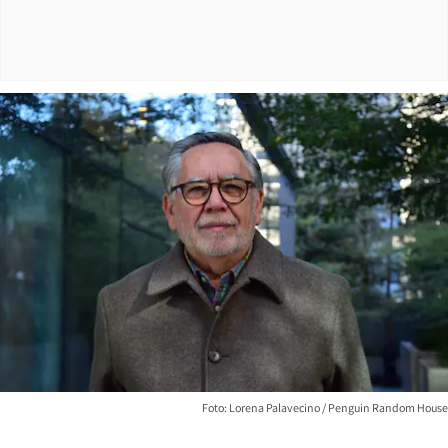
Foto: Lorena Palavecino / Penguin Random House