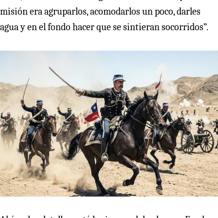
misión era agruparlos, acomodarlos un poco, darles
agua y en el fondo hacer que se sintieran socorridos”.