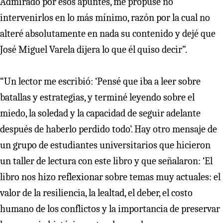
Admirado por esos apuntes, me propuse no
intervenirlos en lo más mínimo, razón por la cual no
alteré absolutamente en nada su contenido y dejé que
José Miguel Varela dijera lo que él quiso decir”.
“Un lector me escribió: ‘Pensé que iba a leer sobre
batallas y estrategias, y terminé leyendo sobre el
miedo, la soledad y la capacidad de seguir adelante
después de haberlo perdido todo’. Hay otro mensaje de
un grupo de estudiantes universitarios que hicieron
un taller de lectura con este libro y que señalaron: ‘El
libro nos hizo reflexionar sobre temas muy actuales: el
valor de la resiliencia, la lealtad, el deber, el costo
humano de los conflictos y la importancia de preservar