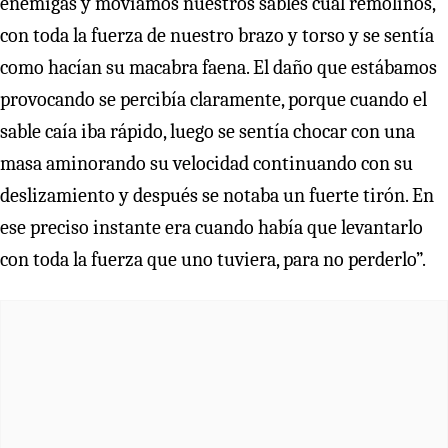
enemigas y movíamos nuestros sables cual remolinos,
con toda la fuerza de nuestro brazo y torso y se sentía
como hacían su macabra faena. El daño que estábamos
provocando se percibía claramente, porque cuando el
sable caía iba rápido, luego se sentía chocar con una
masa aminorando su velocidad continuando con su
deslizamiento y después se notaba un fuerte tirón. En
ese preciso instante era cuando había que levantarlo
con toda la fuerza que uno tuviera, para no perderlo”.