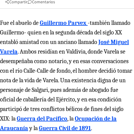
Compartir
Comentarios
Fue el abuelo de
Guillermo Parvex
-también llamado
Guillermo- quien en la segunda década del siglo XX
entabló amistad con un anciano llamado
José Miguel
Varela
. Ambos residían en Valdivia, donde Varela se
desempeñaba como notario, y en esas conversaciones
con el río Calle-Calle de fondo, el hombre decidió tomar
nota de la vida de Varela. Una existencia digna de un
personaje de Salgari, pues además de abogado fue
oficial de caballería del Ejército, y en esa condición
participó de tres conflictos bélicos de fines del siglo
XIX: la
Guerra del Pacífico
, la
Ocupación de la
Araucanía
y la
Guerra Civil de 1891
.