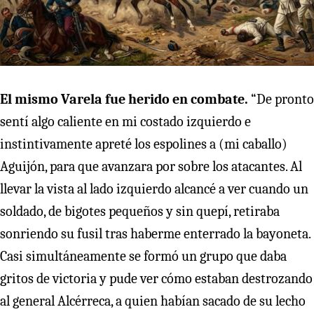
El mismo Varela fue herido en combate.
“De pronto
sentí algo caliente en mi costado izquierdo e
instintivamente apreté los espolines a (mi caballo)
Aguijón, para que avanzara por sobre los atacantes. Al
llevar la vista al lado izquierdo alcancé a ver cuando un
soldado, de bigotes pequeños y sin quepí, retiraba
sonriendo su fusil tras haberme enterrado la bayoneta.
Casi simultáneamente se formó un grupo que daba
gritos de victoria y pude ver cómo estaban destrozando
al general Alcérreca, a quien habían sacado de su lecho