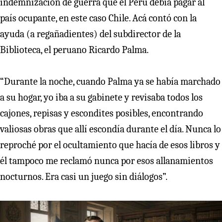
indemnización de guerra que el Perú debía pagar al
país ocupante, en este caso Chile. Acá contó con la
ayuda (a regañadientes) del subdirector de la
Biblioteca, el peruano Ricardo Palma.
“Durante la noche, cuando Palma ya se había marchado
a su hogar, yo iba a su gabinete y revisaba todos los
cajones, repisas y escondites posibles, encontrando
valiosas obras que allí escondía durante el día. Nunca lo
reproché por el ocultamiento que hacía de esos libros y
él tampoco me reclamó nunca por esos allanamientos
nocturnos. Era casi un juego sin diálogos”.