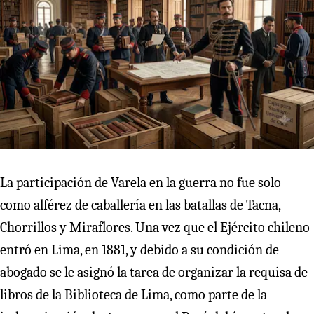
La participación de Varela en la guerra no fue solo
como alférez de caballería en las batallas de Tacna,
Chorrillos y Miraflores. Una vez que el Ejército chileno
entró en Lima, en 1881, y debido a su condición de
abogado se le asignó la tarea de organizar la requisa de
libros de la Biblioteca de Lima, como parte de la