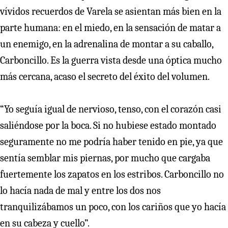
vívidos recuerdos de Varela se asientan más bien en la
parte humana: en el miedo, en la sensación de matar a
un enemigo, en la adrenalina de montar a su caballo,
Carboncillo. Es la guerra vista desde una óptica mucho
más cercana, acaso el secreto del éxito del volumen.
“Yo seguía igual de nervioso, tenso, con el corazón casi
saliéndose por la boca. Si no hubiese estado montado
seguramente no me podría haber tenido en pie, ya que
sentía semblar mis piernas, por mucho que cargaba
fuertemente los zapatos en los estribos. Carboncillo no
lo hacía nada de mal y entre los dos nos
tranquilizábamos un poco, con los cariños que yo hacía
en su cabeza y cuello”.