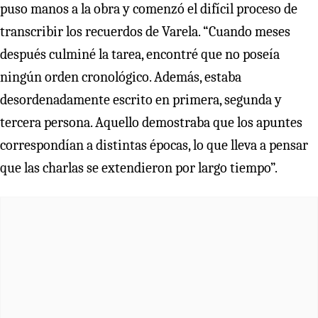
puso manos a la obra y comenzó el difícil proceso de
transcribir los recuerdos de Varela. “Cuando meses
después culminé la tarea, encontré que no poseía
ningún orden cronológico. Además, estaba
desordenadamente escrito en primera, segunda y
tercera persona. Aquello demostraba que los apuntes
correspondían a distintas épocas, lo que lleva a pensar
que las charlas se extendieron por largo tiempo”.