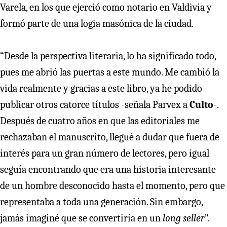
Varela, en los que ejerció como notario en Valdivia y
formó parte de una logia masónica de la ciudad.
“Desde la perspectiva literaria, lo ha significado todo,
pues me abrió las puertas a este mundo. Me cambió la
vida realmente y gracias a este libro, ya he podido
publicar otros catorce títulos -señala Parvex a
Culto
-.
Después de cuatro años en que las editoriales me
rechazaban el manuscrito, llegué a dudar que fuera de
interés para un gran número de lectores, pero igual
seguía encontrando que era una historia interesante
de un hombre desconocido hasta el momento, pero que
representaba a toda una generación. Sin embargo,
jamás imaginé que se convertiría en un
long seller
”.