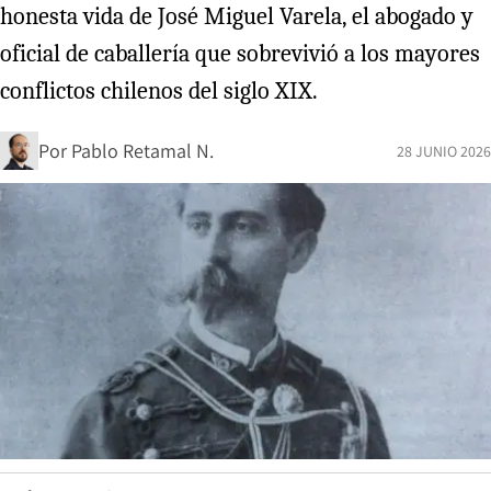
honesta vida de José Miguel Varela, el abogado y
oficial de caballería que sobrevivió a los mayores
conflictos chilenos del siglo XIX.
Por
Pablo Retamal N.
28 JUNIO 2026