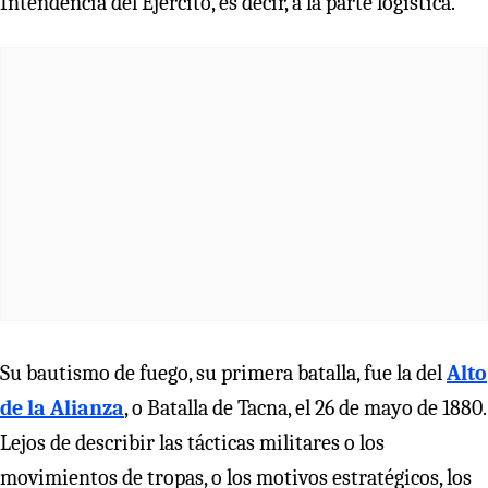
Intendencia del Ejército, es decir, a la parte logística.
Su bautismo de fuego, su primera batalla, fue la del
Alto
de la Alianza
, o Batalla de Tacna, el 26 de mayo de 1880.
Lejos de describir las tácticas militares o los
movimientos de tropas, o los motivos estratégicos, los