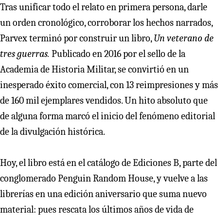
Tras unificar todo el relato en primera persona, darle
un orden cronológico, corroborar los hechos narrados,
Parvex terminó por construir un libro,
Un veterano de
tres guerras.
Publicado en 2016 por el sello de la
Academia de Historia Militar, se convirtió en un
inesperado éxito comercial, con 13 reimpresiones y más
de 160 mil ejemplares vendidos. Un hito absoluto que
de alguna forma marcó el inicio del fenómeno editorial
de la divulgación histórica.
Hoy, el libro está en el catálogo de Ediciones B, parte del
conglomerado Penguin Random House, y vuelve a las
librerías en una edición aniversario que suma nuevo
material: pues rescata los últimos años de vida de