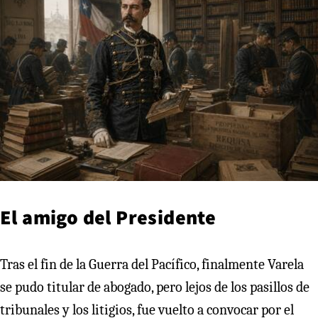
El amigo del Presidente
Tras el fin de la Guerra del Pacífico, finalmente Varela
se pudo titular de abogado, pero lejos de los pasillos de
tribunales y los litigios, fue vuelto a convocar por el