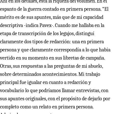
Ahí en los detalles, está la riqueza del volumen. En el
espanto de la guerra contado en primera persona. “El
mérito es de sus apuntes, más que de mi capacidad
descriptiva -indica Pavex-. Cuando me hallaba en la
etapa de transcripción de los legajos, distinguí
claramente dos tipos de redacción: una en primera
persona y que claramente correspondía a lo que había
vertido en su momento en sus libretas de campaña.
Otras, sus respuestas a las preguntas de mi abuelo,
sobre determinados acontecimientos. Mi trabajo
principal fue igualar en cuanto a redacción y
vocabulario lo que podríamos llamar entrevistas, con
sus apuntes originales, con el propósito de dejarlo por
completo como un relato en primera persona.