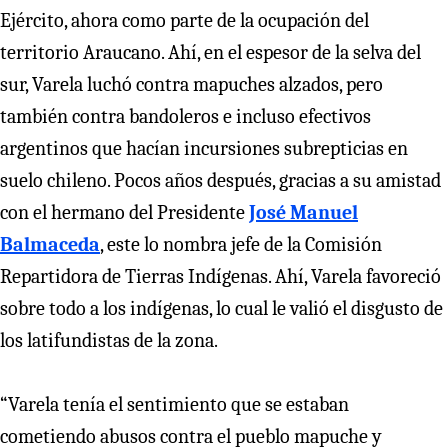
Ejército, ahora como parte de la ocupación del
territorio Araucano. Ahí, en el espesor de la selva del
sur, Varela luchó contra mapuches alzados, pero
también contra bandoleros e incluso efectivos
argentinos que hacían incursiones subrepticias en
suelo chileno. Pocos años después, gracias a su amistad
con el hermano del Presidente
José Manuel
Balmaceda
, este lo nombra jefe de la Comisión
Repartidora de Tierras Indígenas. Ahí, Varela favoreció
sobre todo a los indígenas, lo cual le valió el disgusto de
los latifundistas de la zona.
“Varela tenía el sentimiento que se estaban
cometiendo abusos contra el pueblo mapuche y