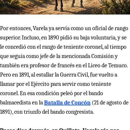
Por entonces, Varela ya servía como un oficial de rango
superior. Incluso, en 1890 pidió su baja voluntaria, y se
le concedió con el rango de teniente coronel, al tiempo
que seguía como jefe de la mencionada Comisión y
también era profesor de francés en el Liceo de Temuco.
Pero en 1891, al estallar la Guerra Civil, fue vuelto a
llamar por el Ejército para servir como teniente
coronel. En esa condición peleó por el bando
balmacedista en la
Batalla de Concón
(21 de agosto de
1891), con triunfo del bando congresista.