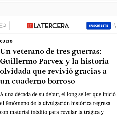
SUSCRÍBETE
CULTO
Un veterano de tres guerras:
Guillermo Parvex y la historia
olvidada que revivió gracias a
un cuaderno borroso
A una década de su debut, el long seller que inició
el fenómeno de la divulgación histórica regresa
con material inédito para revelar la trágica y