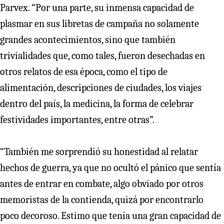
Parvex. “Por una parte, su inmensa capacidad de
plasmar en sus libretas de campaña no solamente
grandes acontecimientos, sino que también
trivialidades que, como tales, fueron desechadas en
otros relatos de esa época, como el tipo de
alimentación, descripciones de ciudades, los viajes
dentro del país, la medicina, la forma de celebrar
festividades importantes, entre otras”.
“También me sorprendió su honestidad al relatar
hechos de guerra, ya que no ocultó el pánico que sentía
antes de entrar en combate, algo obviado por otros
memoristas de la contienda, quizá por encontrarlo
poco decoroso. Estimo que tenía una gran capacidad de