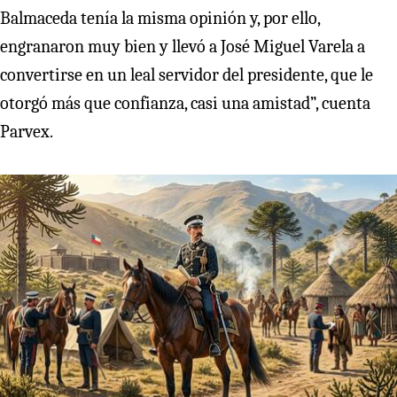
Balmaceda tenía la misma opinión y, por ello,
engranaron muy bien y llevó a José Miguel Varela a
convertirse en un leal servidor del presidente, que le
otorgó más que confianza, casi una amistad”, cuenta
Parvex.