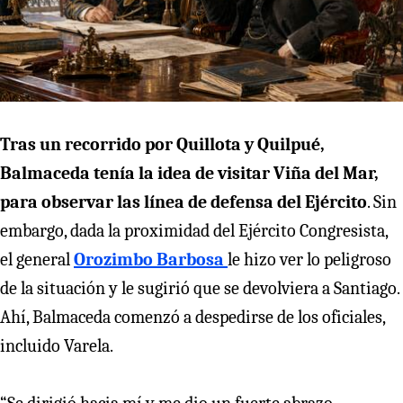
Tras un recorrido por Quillota y Quilpué,
Balmaceda tenía la idea de visitar Viña del Mar,
para observar las línea de defensa del Ejército
. Sin
embargo, dada la proximidad del Ejército Congresista,
el general
Orozimbo Barbosa
le hizo ver lo peligroso
de la situación y le sugirió que se devolviera a Santiago.
Ahí, Balmaceda comenzó a despedirse de los oficiales,
incluido Varela.