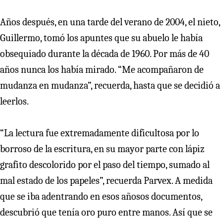
Años después, en una tarde del verano de 2004, el nieto,
Guillermo, tomó los apuntes que su abuelo le había
obsequiado durante la década de 1960. Por más de 40
años nunca los había mirado. “Me acompañaron de
mudanza en mudanza”, recuerda, hasta que se decidió a
leerlos.
“La lectura fue extremadamente dificultosa por lo
borroso de la escritura, en su mayor parte con lápiz
grafito descolorido por el paso del tiempo, sumado al
mal estado de los papeles”, recuerda Parvex. A medida
que se iba adentrando en esos añosos documentos,
descubrió que tenía oro puro entre manos. Así que se