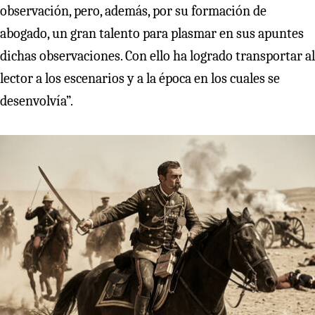
observación, pero, además, por su formación de
abogado, un gran talento para plasmar en sus apuntes
dichas observaciones. Con ello ha logrado transportar al
lector a los escenarios y a la época en los cuales se
desenvolvía”.