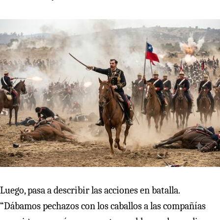
Luego, pasa a describir las acciones en batalla.
“Dábamos pechazos con los caballos a las compañías