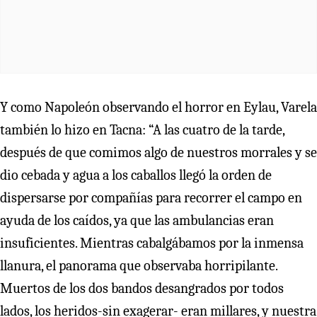
Y como Napoleón observando el horror en Eylau, Varela
también lo hizo en Tacna: “A las cuatro de la tarde,
después de que comimos algo de nuestros morrales y se
dio cebada y agua a los caballos llegó la orden de
dispersarse por compañías para recorrer el campo en
ayuda de los caídos, ya que las ambulancias eran
insuficientes. Mientras cabalgábamos por la inmensa
llanura, el panorama que observaba horripilante.
Muertos de los dos bandos desangrados por todos
lados, los heridos-sin exagerar- eran millares, y nuestra