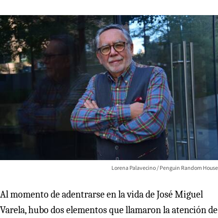
Lorena Palavecino / Penguin Random House
Al momento de adentrarse en la vida de José Miguel
Varela, hubo dos elementos que llamaron la atención de