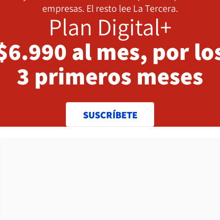
empresas. El resto lee La Tercera.
Plan Digital+
$6.990 al mes, por lo
3 primeros meses
SUSCRÍBETE