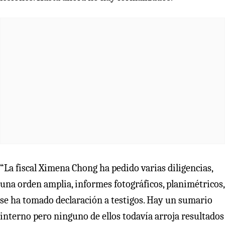
“La fiscal Ximena Chong ha pedido varias diligencias,
una orden amplia, informes fotográficos, planimétricos,
se ha tomado declaración a testigos. Hay un sumario
interno pero ninguno de ellos todavía arroja resultados