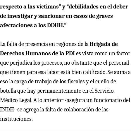
respecto a las víctimas” y “debilidades en el deber
de investigar y sancionar en casos de graves
afectaciones a los DDHH.“
La falta de presencia en regiones de la
Brigada de
Derechos Humanos de la PDI
es vista como un factor
que perjudica los procesos, no obstante que el personal
que tienen para esa labor está bien calificado. Se suma a
eso la carga de trabajo de los fiscales y el cuello de
botella que hay permanentemente en el Servicio
Médico Legal. A lo anterior -asegura un funcionario del
INDH- se agrega la falta de colaboración de las
instituciones.