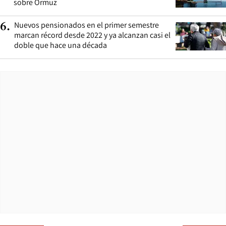
sobre Ormuz
Nuevos pensionados en el primer semestre
6
.
marcan récord desde 2022 y ya alcanzan casi el
doble que hace una década