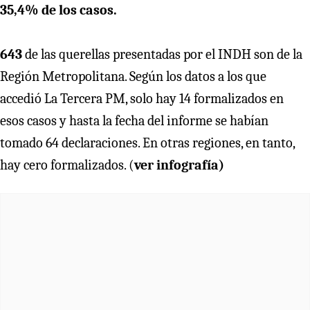
35,4% de los casos.
643
de las querellas presentadas por el INDH son de la
Región Metropolitana. Según los datos a los que
accedió La Tercera PM, solo hay 14 formalizados en
esos casos y hasta la fecha del informe se habían
tomado 64 declaraciones. En otras regiones, en tanto,
hay cero formalizados. (
ver infografía)