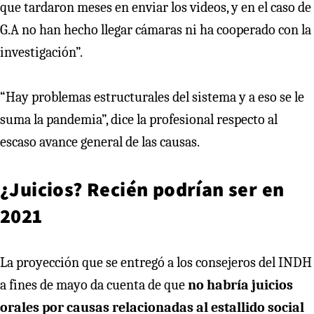
que tardaron meses en enviar los videos, y en el caso de
G.A no han hecho llegar cámaras ni ha cooperado con la
investigación”.
“Hay problemas estructurales del sistema y a eso se le
suma la pandemia”, dice la profesional respecto al
escaso avance general de las causas.
¿Juicios? Recién podrían ser en
2021
La proyección que se entregó a los consejeros del INDH
a fines de mayo da cuenta de que
no habría juicios
orales por causas relacionadas al estallido social