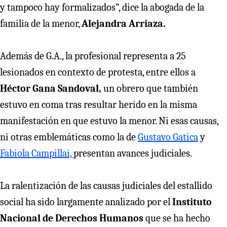
y tampoco hay formalizados”, dice la abogada de la
familia de la menor,
Alejandra Arriaza.
Además de G.A., la profesional representa a 25
lesionados en contexto de protesta, entre ellos a
Héctor Gana Sandoval,
un obrero que también
estuvo en coma tras resultar herido en la misma
manifestación en que estuvo la menor. Ni esas causas,
ni otras emblemáticas como la de
Gustavo Gatica
y
Fabiola Campillai,
presentan avances judiciales.
La ralentización de las causas judiciales del estallido
social ha sido largamente analizado por el
Instituto
Nacional de Derechos Humanos
que se ha hecho