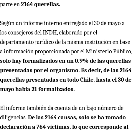
parte en
2164 querellas.
Según un informe interno entregado el 30 de mayo a
los consejeros del INDH, elaborado por el
departamento jurídico de la misma institución en base
a información proporcionada por el Ministerio Público,
solo hay formalizados en un 0.9% de las querellas
presentadas por el organismo. Es decir, de las 2164
querellas presentadas en todo Chile, hasta el 30 de
mayo había 21 formalizados.
El informe también da cuenta de un bajo número de
diligencias.
De las 2164 causas, solo se ha tomado
declaración a 764 víctimas, lo que corresponde al