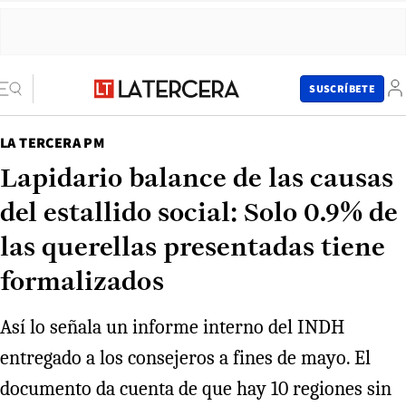
SUSCRÍBETE
LA TERCERA PM
Lapidario balance de las causas
del estallido social: Solo 0.9% de
las querellas presentadas tiene
formalizados
Así lo señala un informe interno del INDH
entregado a los consejeros a fines de mayo. El
documento da cuenta de que hay 10 regiones sin