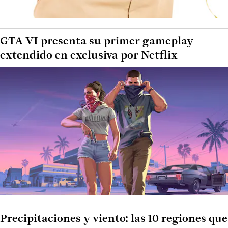
GTA VI presenta su primer gameplay
extendido en exclusiva por Netflix
Precipitaciones y viento: las 10 regiones que