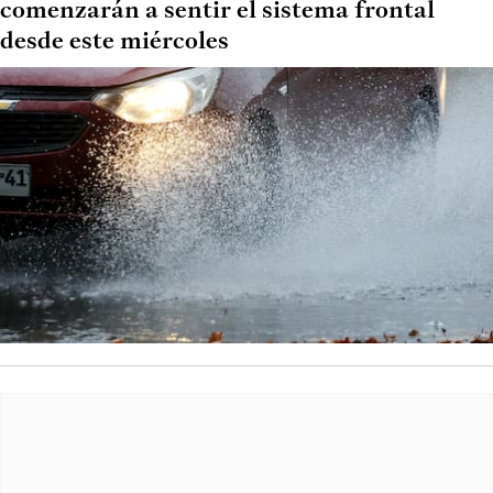
comenzarán a sentir el sistema frontal
desde este miércoles