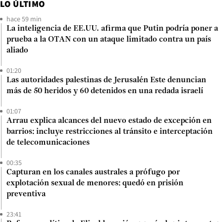
LO ÚLTIMO
hace 59 min
La inteligencia de EE.UU. afirma que Putin podría poner a
prueba a la OTAN con un ataque limitado contra un país
aliado
01:20
Las autoridades palestinas de Jerusalén Este denuncian
más de 50 heridos y 60 detenidos en una redada israelí
01:07
Arrau explica alcances del nuevo estado de excepción en
barrios: incluye restricciones al tránsito e interceptación
de telecomunicaciones
00:35
Capturan en los canales australes a prófugo por
explotación sexual de menores: quedó en prisión
preventiva
23:41