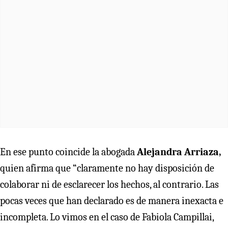
En ese punto coincide la abogada
Alejandra Arriaza,
quien afirma que “claramente no hay disposición de
colaborar ni de esclarecer los hechos, al contrario. Las
pocas veces que han declarado es de manera inexacta e
incompleta. Lo vimos en el caso de Fabiola Campillai,