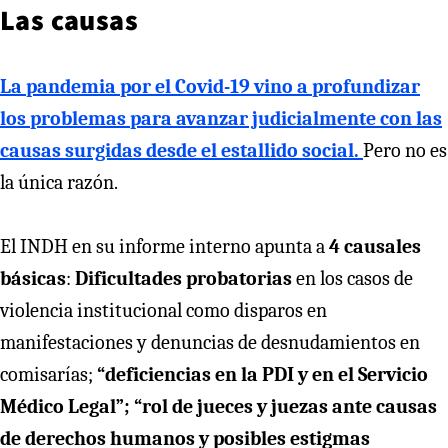
Las causas
La pandemia por el Covid-19 vino a profundizar
los problemas para avanzar judicialmente con las
causas surgidas desde el estallido social.
Pero no es
la única razón.
El INDH en su informe interno apunta a
4 causales
básicas
:
Dificultades probatorias
en los casos de
violencia institucional como disparos en
manifestaciones y denuncias de desnudamientos en
comisarías;
“deficiencias en la PDI y en el Servicio
Médico Legal”; “rol de jueces y juezas ante causas
de derechos humanos y posibles estigmas