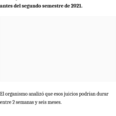
antes del segundo semestre de 2021.
El organismo analizó que esos juicios podrían durar
entre 2 semanas y seis meses.