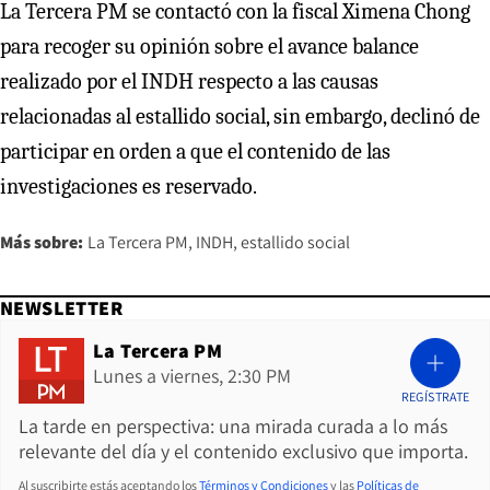
La Tercera PM se contactó con la fiscal Ximena Chong
para recoger su opinión sobre el avance balance
realizado por el INDH respecto a las causas
relacionadas al estallido social, sin embargo, declinó de
participar en orden a que el contenido de las
investigaciones es reservado.
Más sobre:
La Tercera PM
INDH
estallido social
NEWSLETTER
La Tercera PM
Lunes a viernes, 2:30 PM
REGÍSTRATE
La tarde en perspectiva: una mirada curada a lo más
relevante del día y el contenido exclusivo que importa.
Al suscribirte estás aceptando los
Términos y Condiciones
y las
Políticas de