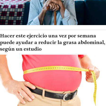
Hacer este ejercicio una vez por semana
puede ayudar a reducir la grasa abdominal,
según un estudio