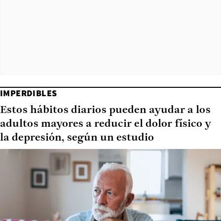
IMPERDIBLES
Estos hábitos diarios pueden ayudar a los
adultos mayores a reducir el dolor físico y
la depresión, según un estudio