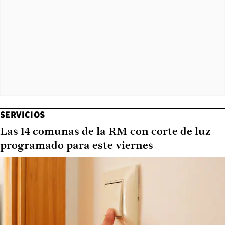
SERVICIOS
Las 14 comunas de la RM con corte de luz
programado para este viernes