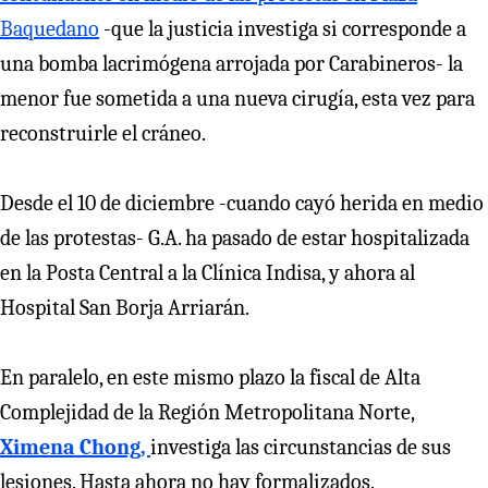
Baquedano
-que la justicia investiga si corresponde a
una bomba lacrimógena arrojada por Carabineros- la
menor fue sometida a una nueva cirugía, esta vez para
reconstruirle el cráneo.
Desde el 10 de diciembre -cuando cayó herida en medio
de las protestas- G.A. ha pasado de estar hospitalizada
en la Posta Central a la Clínica Indisa, y ahora al
Hospital San Borja Arriarán.
En paralelo, en este mismo plazo la fiscal de Alta
Complejidad de la Región Metropolitana Norte,
Ximena Chong,
investiga las circunstancias de sus
lesiones. Hasta ahora no hay formalizados.