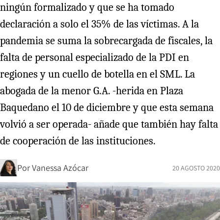
ningún formalizado y que se ha tomado
declaración a solo el 35% de las víctimas. A la
pandemia se suma la sobrecargada de fiscales, la
falta de personal especializado de la PDI en
regiones y un cuello de botella en el SML. La
abogada de la menor G.A. -herida en Plaza
Baquedano el 10 de diciembre y que esta semana
volvió a ser operada- añade que también hay falta
de cooperación de las instituciones.
Por
Vanessa Azócar
20 AGOSTO 2020