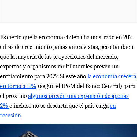
Es cierto que la economía chilena ha mostrado en 2021
cifras de crecimiento jamás antes vistas, pero también
que la mayoría de las proyecciones del mercado,
expertos y organismos multilaterales prevén un
enfriamiento para 2022. Si este año
la economía crecerá
en torno a 11%
(según el IPoM del Banco Central), para
el próximo
algunos prevén una expansión de apenas
2%
e incluso no se descarta que el país caiga
en
recesión
.