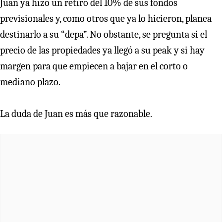
Juan ya hizo un retiro del 10% de sus fondos
previsionales y, como otros que ya lo hicieron, planea
destinarlo a su “depa”. No obstante, se pregunta si el
precio de las propiedades ya llegó a su peak y si hay
margen para que empiecen a bajar en el corto o
mediano plazo.
La duda de Juan es más que razonable.