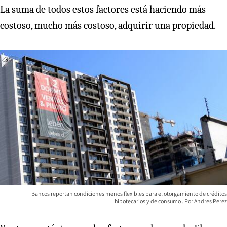
La suma de todos estos factores está haciendo más
costoso, mucho más costoso, adquirir una propiedad.
Bancos reportan condiciones menos flexibles para el otorgamiento de créditos
hipotecarios y de consumo
Andres Perez