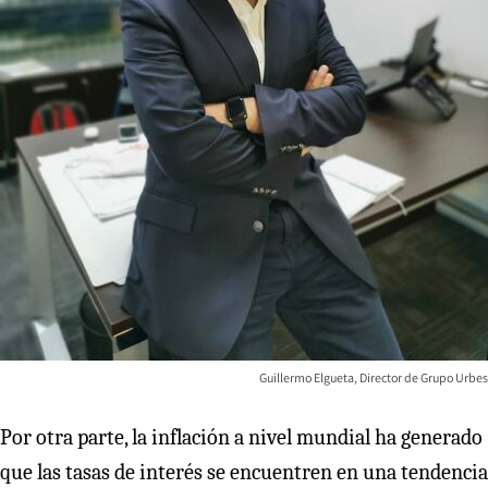
Guillermo Elgueta, Director de Grupo Urbes
Por otra parte, la inflación a nivel mundial ha generado
que las tasas de interés se encuentren en una tendencia