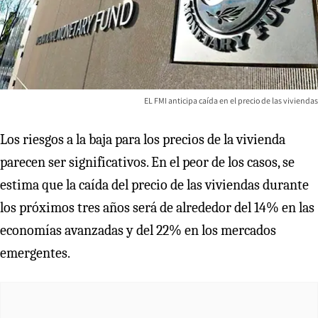
EL FMI anticipa caída en el precio de las viviendas
Los riesgos a la baja para los precios de la vivienda
parecen ser significativos. En el peor de los casos, se
estima que la caída del precio de las viviendas durante
los próximos tres años será de alrededor del 14% en las
economías avanzadas y del 22% en los mercados
emergentes.