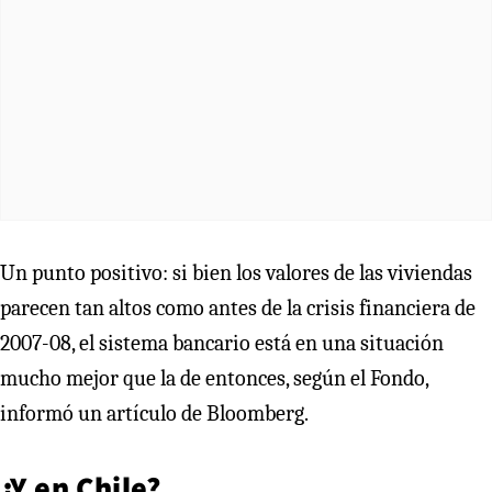
Un punto positivo: si bien los valores de las viviendas
parecen tan altos como antes de la crisis financiera de
2007-08, el sistema bancario está en una situación
mucho mejor que la de entonces, según el Fondo,
informó un artículo de Bloomberg.
¿Y en Chile?