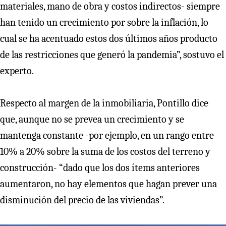
materiales, mano de obra y costos indirectos- siempre
han tenido un crecimiento por sobre la inflación, lo
cual se ha acentuado estos dos últimos años producto
de las restricciones que generó la pandemia”, sostuvo el
experto.
Respecto al margen de la inmobiliaria, Pontillo dice
que, aunque no se prevea un crecimiento y se
mantenga constante -por ejemplo, en un rango entre
10% a 20% sobre la suma de los costos del terreno y
construcción- “dado que los dos ítems anteriores
aumentaron, no hay elementos que hagan prever una
disminución del precio de las viviendas”.