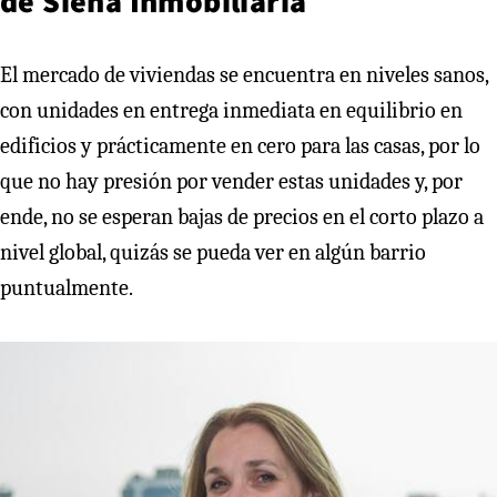
de Siena Inmobiliaria
El mercado de viviendas se encuentra en niveles sanos,
con unidades en entrega inmediata en equilibrio en
edificios y prácticamente en cero para las casas, por lo
que no hay presión por vender estas unidades y, por
ende, no se esperan bajas de precios en el corto plazo a
nivel global, quizás se pueda ver en algún barrio
puntualmente.