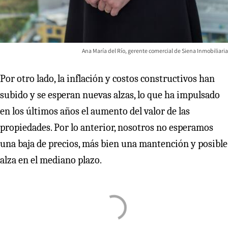
Ana María del Río, gerente comercial de Siena Inmobiliaria
Por otro lado, la inflación y costos constructivos han
subido y se esperan nuevas alzas, lo que ha impulsado
en los últimos años el aumento del valor de las
propiedades. Por lo anterior, nosotros no esperamos
una baja de precios, más bien una mantención y posible
alza en el mediano plazo.