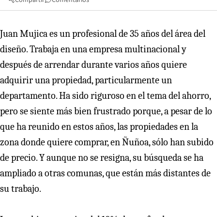
Juan Mujica es un profesional de 35 años del área del
diseño. Trabaja en una empresa multinacional y
después de arrendar durante varios años quiere
adquirir una propiedad, particularmente un
departamento. Ha sido riguroso en el tema del ahorro,
pero se siente más bien frustrado porque, a pesar de lo
que ha reunido en estos años, las propiedades en la
zona donde quiere comprar, en Ñuñoa, sólo han subido
de precio. Y aunque no se resigna, su búsqueda se ha
ampliado a otras comunas, que están más distantes de
su trabajo.