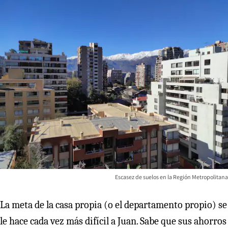
Escasez de suelos en la Región Metropolitana
La meta de la casa propia (o el departamento propio) se
le hace cada vez más difícil a Juan. Sabe que sus ahorros