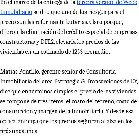
En el marco de la entrega de la
tercera versión de Week
Inmobiliario
se dijo que uno de los riesgos para el
precio son las reformas tributarias. Claro porque,
dijeron, la eliminación del crédito especial de empresas
constructoras y DFL2, elevaría los precios de las
viviendas en un estimado de 12% promedio.
Matías Pontillo, gerente senior de Consultoría
Inmobiliaria del área Estrategia & Transacciones de EY,
dice que en términos simples el precio de las viviendas
se compone de tres ítems: el costo del terreno, costo de
construcción y margen de la inmobiliaria. Y desde esa
óptica, anticipa que los precios seguirán al alza en los
próximos años.