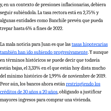
y, en un contexto de presiones inflacionarias, debiera
seguir subiéndola. La tasa rectora está en 2,75% y
algunas entidades como Banchile prevén que pueda
trepar hasta 6% a fines de 2022.
La mala noticia para Juan es que las
tasas hipotecarias
también han ido subiendo progresivamente
. Y aunque
en términos históricos se puede decir que todavía
están bajas, el 3,33% en el que están hoy dista mucho
del mínimo histórico de 1,99% de noviembre de 2019.
Peor aún, los bancos ahora están
restringiendo los
créditos de 30 años a 20 años
, obligando a justificar
mayores ingresos para comprar una vivienda.