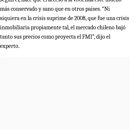
más conservado y sano que en otros países. “Ni
siquiera en la crisis suprime de 2008, que fue una crisis
inmobiliaria propiamente tal, el mercado chileno bajó
tanto sus precios como proyecta el FMI”, dijo el
experto.