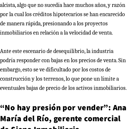
alcista, algo que no sucedía hace muchos años, y razón
por la cual los créditos hipotecarios se han encarecido
de manera rápida, presionando a los proyectos
inmobiliarios en relación a la velocidad de venta.
Ante este escenario de desequilibrio, la industria
podría responder con bajas en los precios de venta. Sin
embargo, esto se ve dificultado por los costos de
construcción y los terrenos, lo que pone un límite a
eventuales bajas de precio de los activos inmobiliarios.
“No hay presión por vender”: Ana
María del Río, gerente comercial