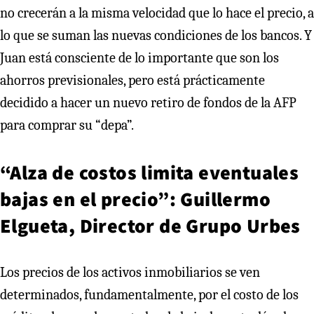
no crecerán a la misma velocidad que lo hace el precio, a
lo que se suman las nuevas condiciones de los bancos. Y
Juan está consciente de lo importante que son los
ahorros previsionales, pero está prácticamente
decidido a hacer un nuevo retiro de fondos de la AFP
para comprar su “depa”.
“Alza de costos limita eventuales
bajas en el precio”: Guillermo
Elgueta, Director de Grupo Urbes
Los precios de los activos inmobiliarios se ven
determinados, fundamentalmente, por el costo de los