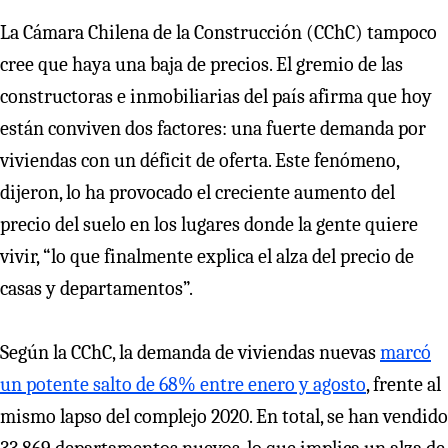
La Cámara Chilena de la Construcción (CChC) tampoco
cree que haya una baja de precios. El gremio de las
constructoras e inmobiliarias del país afirma que hoy
están conviven dos factores: una fuerte demanda por
viviendas con un déficit de oferta. Este fenómeno,
dijeron, lo ha provocado el creciente aumento del
precio del suelo en los lugares donde la gente quiere
vivir, “lo que finalmente explica el alza del precio de
casas y departamentos”.
Según la CChC, la demanda de viviendas nuevas
marcó
un potente salto de 68% entre enero y agosto
, frente al
mismo lapso del complejo 2020. En total, se han vendido