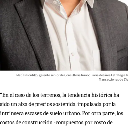
Matías Pontillo, gerente senior de Consultoría Inmobiliaria del área Estrategia &
Transacciones de EY:
“En el caso de los terrenos, la tendencia histórica ha
sido un alza de precios sostenida, impulsada por la
intrínseca escasez de suelo urbano. Por otra parte, los
costos de construcción -compuestos por costo de