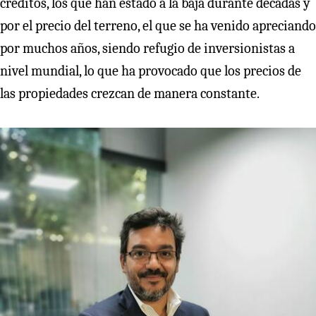
créditos, los que han estado a la baja durante décadas y
por el precio del terreno, el que se ha venido apreciando
por muchos años, siendo refugio de inversionistas a
nivel mundial, lo que ha provocado que los precios de
las propiedades crezcan de manera constante.