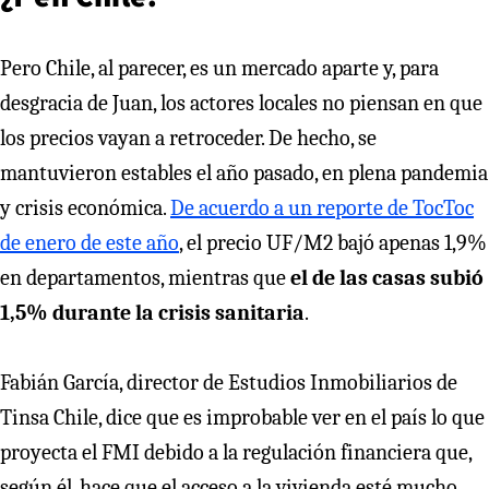
Pero Chile, al parecer, es un mercado aparte y, para
desgracia de Juan, los actores locales no piensan en que
los precios vayan a retroceder. De hecho, se
mantuvieron estables el año pasado, en plena pandemia
y crisis económica.
De acuerdo a un reporte de TocToc
de enero de este año
, el precio UF/M2 bajó apenas 1,9%
en departamentos, mientras que
el de las casas subió
1,5% durante la crisis sanitaria
.
Fabián García, director de Estudios Inmobiliarios de
Tinsa Chile, dice que es improbable ver en el país lo que
proyecta el FMI debido a la regulación financiera que,
según él, hace que el acceso a la vivienda esté mucho