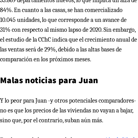
33.869 departamentos nuevos, lo que implica un alza de
84%. En cuanto a las casas, se han comercializado
10.045 unidades, lo que corresponde a un avance de
31% con respecto al mismo lapso de 2020. Sin embargo,
el estudio de la CChC indica que el crecimiento anual de
las ventas será de 29%, debido a las altas bases de
comparación en los próximos meses.
Malas noticias para Juan
Y lo peor para Juan -y otros potenciales comparadores-
no es que los precios de las viviendas no vayan a bajar,
sino que, por el contrario, suban aún más.