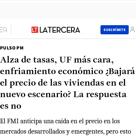
SUSCRÍBETE
PULSO PM
Alza de tasas, UF más cara,
enfriamiento económico ¿Bajará
el precio de las viviendas en el
nuevo escenario? La respuesta
es no
El FMI anticipa una caída en el precio en los
mercados desarrollados y emergentes, pero esto