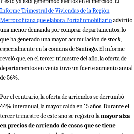
Y esto ya está generando efectos en el mercado. El
Informe Trimestral de Viviendas de la Región
Metropolitana que elabora Portalinmobiliario
advirtió
una menor demanda por comprar departamentos, lo
que ha generado una mayor acumulación de
stock
,
especialmente en la comuna de Santiago. El informe
reveló que, en el tercer trimestre del año, la oferta de
departamentos en venta tuvo un fuerte aumento anual
de 56%.
Por el contrario, la oferta de arriendos se derrumbó
44% interanual, la mayor caída en 15 años. Durante el
tercer trimestre de este año se registró la
mayor alza
en precios de arriendo de casas que se tiene