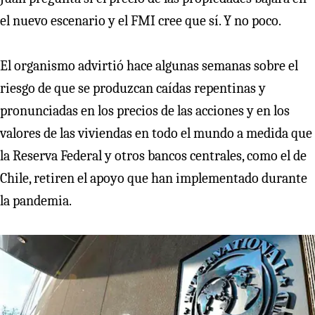
el nuevo escenario y el FMI cree que sí. Y no poco.
El organismo advirtió hace algunas semanas sobre el
riesgo de que se produzcan caídas repentinas y
pronunciadas en los precios de las acciones y en los
valores de las viviendas en todo el mundo a medida que
la Reserva Federal y otros bancos centrales, como el de
Chile, retiren el apoyo que han implementado durante
la pandemia.